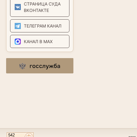
СТРАНИЦА СУДА
ВКОНТАКТЕ
ТЕЛЕГРАМ КАНАЛ
КАНАЛ В MAX