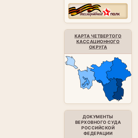
КАРТА ЧЕТВЕРТОГО
КАССАЦИОННОГО
ОКРУГА
ДОКУМЕНТЫ
ВЕРХОВНОГО СУДА
РОССИЙСКОЙ
ФЕДЕРАЦИИ