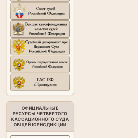
ОФИЦИАЛЬНЫЕ
РЕСУРСЫ ЧЕТВЕРТОГО
КАССАЦИОННОГО СУДА
ОБЩЕЙ ЮРИСДИКЦИИ