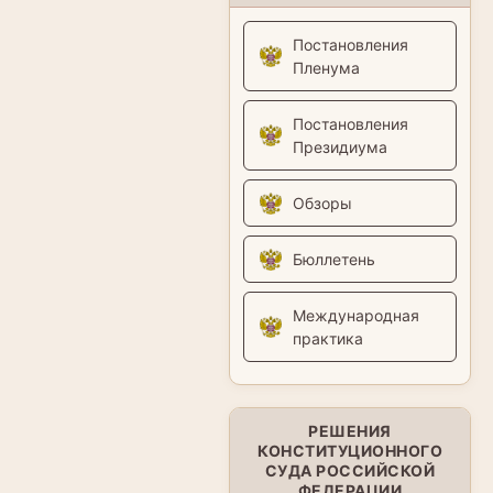
Постановления
Пленума
Постановления
Президиума
Обзоры
Бюллетень
Международная
практика
РЕШЕНИЯ
КОНСТИТУЦИОННОГО
СУДА РОССИЙСКОЙ
ФЕДЕРАЦИИ