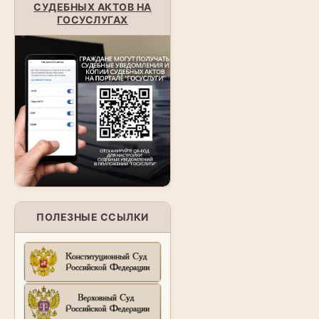
СУДЕБНЫХ АКТОВ НА
ГОСУСЛУГАХ
ПОЛЕЗНЫЕ ССЫЛКИ