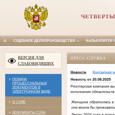
ЧЕТВЕРТЫ
СУДЕБНОЕ ДЕЛОПРОИЗВОДСТВО
КАЛЬКУЛЯТОР
ВЕРСИЯ ДЛЯ
ПРЕСС-СЛУЖБА
СЛАБОВИДЯЩИХ
Новости
Контактная 
ПОДАЧА
Новость от 20.08.2025
ПРОЦЕССУАЛЬНЫХ
Риэлтерская компания вы
ДОКУМЕНТОВ В
ЭЛЕКТРОННОМ ВИДЕ
исполнение обязательств
Женщина обратилась в 
О СУДЕ
она могла бы проживать
ДОКУМЕНТЫ СУДА
Летом 2024 года в поис