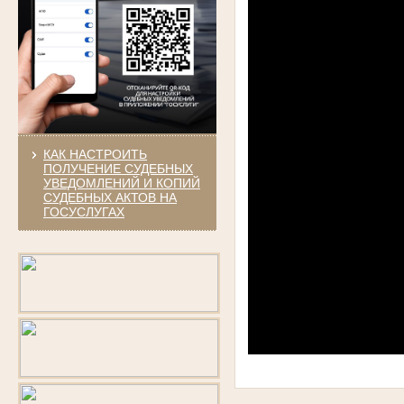
КАК НАСТРОИТЬ
ПОЛУЧЕНИЕ СУДЕБНЫХ
УВЕДОМЛЕНИЙ И КОПИЙ
СУДЕБНЫХ АКТОВ НА
ГОСУСЛУГАХ