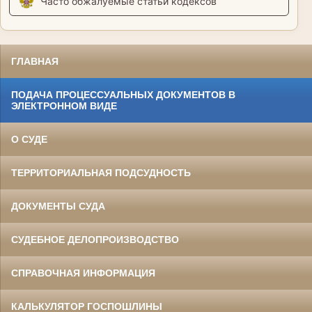
Часто обжалуемые статьи кодексов
ГЛАВНАЯ
ПОДАЧА ПРОЦЕССУАЛЬНЫХ ДОКУМЕНТОВ В
ЭЛЕКТРОННОМ ВИДЕ
О СУДЕ
ТЕРРИТОРИАЛЬНАЯ ПОДСУДНОСТЬ
ДОКУМЕНТЫ СУДА
СУДЕБНОЕ ДЕЛОПРОИЗВОДСТВО
СПРАВОЧНАЯ ИНФОРМАЦИЯ
КАЛЬКУЛЯТОР ГОСПОШЛИНЫ