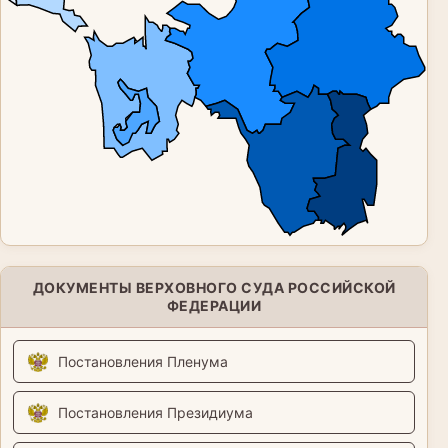
ДОКУМЕНТЫ ВЕРХОВНОГО СУДА РОССИЙСКОЙ
ФЕДЕРАЦИИ
Постановления Пленума
Постановления Президиума