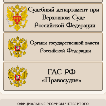
ОФИЦИАЛЬНЫЕ РЕСУРСЫ ЧЕТВЕРТОГО