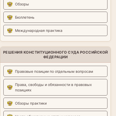
Обзоры
Бюллетень
Международная практика
РЕШЕНИЯ КОНСТИТУЦИОННОГО СУДА РОССИЙСКОЙ
ФЕДЕРАЦИИ
Правовые позиции по отдельным вопросам
Права, свободы и обязанности в правовых
позициях
Обзоры практики