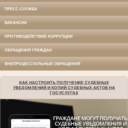
ПРЕСС-СЛУЖБА
ВАКАНСИИ
ПРОТИВОДЕЙСТВИЕ КОРРУПЦИИ
ОБРАЩЕНИЯ ГРАЖДАН
ВНЕПРОЦЕССУАЛЬНЫЕ ОБРАЩЕНИЯ
КАК НАСТРОИТЬ ПОЛУЧЕНИЕ СУДЕБНЫХ
УВЕДОМЛЕНИЙ И КОПИЙ СУДЕБНЫХ АКТОВ НА
ГОСУСЛУГАХ