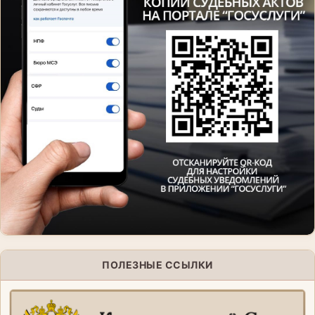
ПОЛЕЗНЫЕ ССЫЛКИ