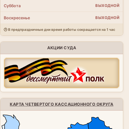
Суббота
ВЫХОДНОЙ
Воскресенье
ВЫХОДНОЙ
🕒 В предпраздничные дни время работы сокращается на 1 час
АКЦИИ СУДА
КАРТА ЧЕТВЕРТОГО КАССАЦИОННОГО ОКРУГА