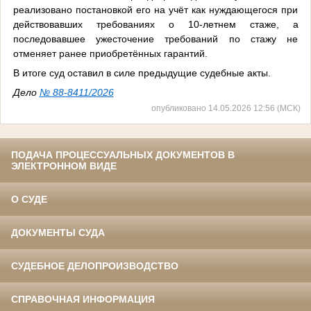
реализовано постановкой его на учёт как нуждающегося при
действовавших требованиях о 10‑летнем стаже, а
последовавшее ужесточение требований по стажу не
отменяет ранее приобретённых гарантий.
В итоге суд оставил в силе предыдущие судебные акты.
Дело
№ 88-8411/2026
опубликовано 14.05.2026 12:56 (МСК)
ПОДАЧА ПРОЦЕССУАЛЬНЫХ ДОКУМЕНТОВ В
ЭЛЕКТРОННОМ ВИДЕ
О СУДЕ
ДОКУМЕНТЫ СУДА
СУДЕБНОЕ ДЕЛОПРОИЗВОДСТВО
СПРАВОЧНАЯ ИНФОРМАЦИЯ