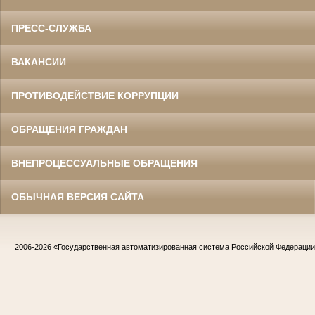
ПРЕСС-СЛУЖБА
ВАКАНСИИ
ПРОТИВОДЕЙСТВИЕ КОРРУПЦИИ
ОБРАЩЕНИЯ ГРАЖДАН
ВНЕПРОЦЕССУАЛЬНЫЕ ОБРАЩЕНИЯ
ОБЫЧНАЯ ВЕРСИЯ САЙТА
2006-2026
«Государственная автоматизированная система Российской Федераци