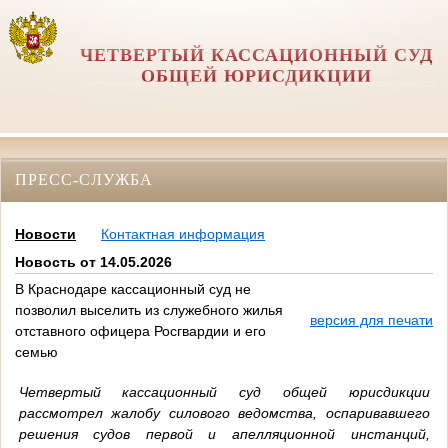
ЧЕТВЕРТЫЙ КАССАЦИОННЫЙ СУД
ОБЩЕЙ ЮРИСДИКЦИИ
ПРЕСС-СЛУЖБА
Новости
Контактная информация
Новость от 14.05.2026
В Краснодаре кассационный суд не
позволил выселить из служебного жилья
версия для печати
отставного офицера Росгвардии и его
семью
Четвертый кассационный суд общей юрисдикции
рассмотрел жалобу силового ведомства, оспаривавшего
решения судов первой и апелляционной инстанций,