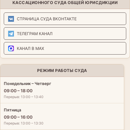
КАССАЦИОННОГО СУДА ОБЩЕЙ ЮРИСДИКЦИИ
СТРАНИЦА СУДА ВКОНТАКТЕ
ТЕЛЕГРАМ КАНАЛ
КАНАЛ В MAX
РЕЖИМ РАБОТЫ СУДА
Понедельник – Четверг
09:00 – 18:00
Перерыв: 13:00 – 13:40
Пятница
09:00 – 16:00
Перерыв: 13:00 – 13:30