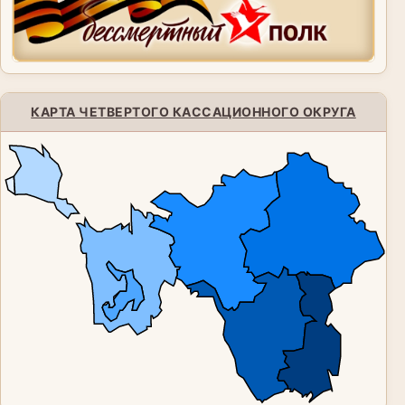
КАРТА ЧЕТВЕРТОГО КАССАЦИОННОГО ОКРУГА