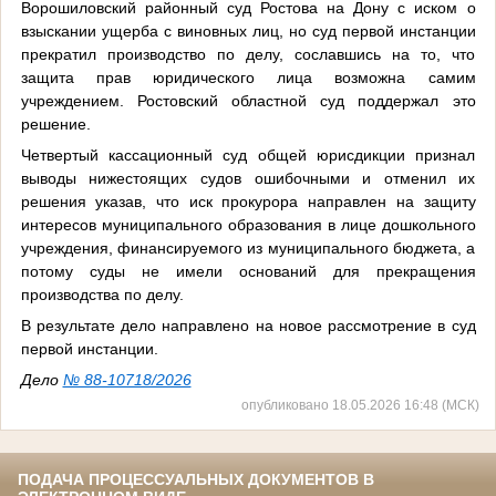
Ворошиловский районный суд Ростова на Дону с иском о
взыскании ущерба с виновных лиц, но суд первой инстанции
прекратил производство по делу, сославшись на то, что
защита прав юридического лица возможна самим
учреждением. Ростовский областной суд поддержал это
решение.
Четвертый кассационный суд общей юрисдикции признал
выводы нижестоящих судов ошибочными и отменил их
решения указав, что иск прокурора направлен на защиту
интересов муниципального образования в лице дошкольного
учреждения, финансируемого из муниципального бюджета, а
потому суды не имели оснований для прекращения
производства по делу.
В результате дело направлено на новое рассмотрение в суд
первой инстанции.
Дело
№ 88-10718/2026
опубликовано 18.05.2026 16:48 (МСК)
ПОДАЧА ПРОЦЕССУАЛЬНЫХ ДОКУМЕНТОВ В