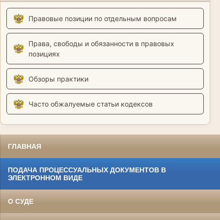
Правовые позиции по отдельным вопросам
Права, свободы и обязанности в правовых
позициях
Обзоры практики
Часто обжалуемые статьи кодексов
ГЛАВНАЯ
ПОДАЧА ПРОЦЕССУАЛЬНЫХ ДОКУМЕНТОВ В
ЭЛЕКТРОННОМ ВИДЕ
О СУДЕ