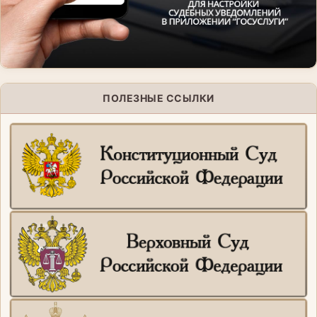
ПОЛЕЗНЫЕ ССЫЛКИ