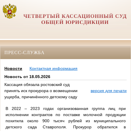
ЧЕТВЕРТЫЙ КАССАЦИОННЫЙ СУД
ОБЩЕЙ ЮРИСДИКЦИИ
ПРЕСС-СЛУЖБА
Новости
Контактная информация
Новость от 18.05.2026
Кассация обязала ростовский суд
принять иск прокурора о возмещении
версия для печати
ущерба, причинённого детскому саду
В 2022 – 2023 годах организованная группа лиц при
исполнении контрактов по поставке молочной продукции
похитила около 900 тысяч рублей из муниципального
детского сада Ставрополя. Прокурор обратился в