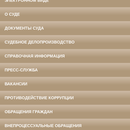
ЭЛЕКТРОННОМ ВИДЕ
О СУДЕ
ДОКУМЕНТЫ СУДА
СУДЕБНОЕ ДЕЛОПРОИЗВОДСТВО
СПРАВОЧНАЯ ИНФОРМАЦИЯ
ПРЕСС-СЛУЖБА
ВАКАНСИИ
ПРОТИВОДЕЙСТВИЕ КОРРУПЦИИ
ОБРАЩЕНИЯ ГРАЖДАН
ВНЕПРОЦЕССУАЛЬНЫЕ ОБРАЩЕНИЯ