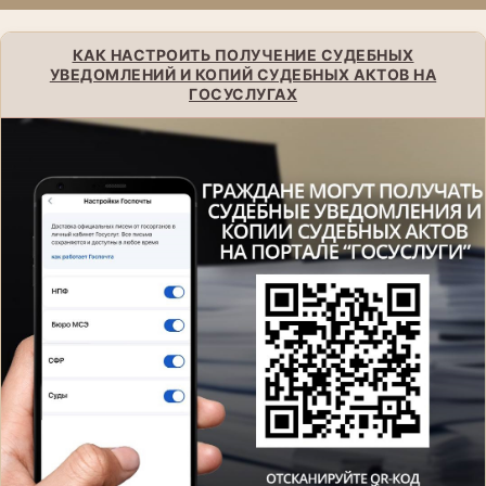
КАК НАСТРОИТЬ ПОЛУЧЕНИЕ СУДЕБНЫХ
УВЕДОМЛЕНИЙ И КОПИЙ СУДЕБНЫХ АКТОВ НА
ГОСУСЛУГАХ