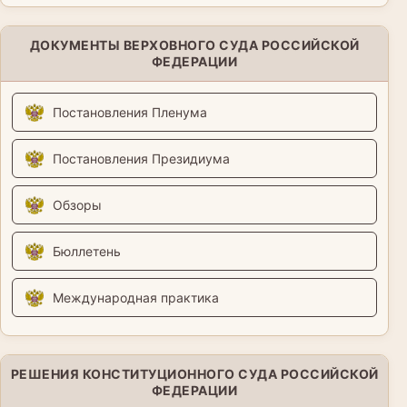
ДОКУМЕНТЫ ВЕРХОВНОГО СУДА РОССИЙСКОЙ
ФЕДЕРАЦИИ
Постановления Пленума
Постановления Президиума
Обзоры
Бюллетень
Международная практика
РЕШЕНИЯ КОНСТИТУЦИОННОГО СУДА РОССИЙСКОЙ
ФЕДЕРАЦИИ