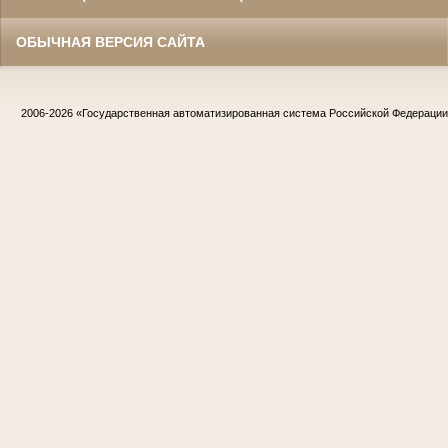
ОБЫЧНАЯ ВЕРСИЯ САЙТА
2006-2026
«Государственная автоматизированная система Российской Федераци