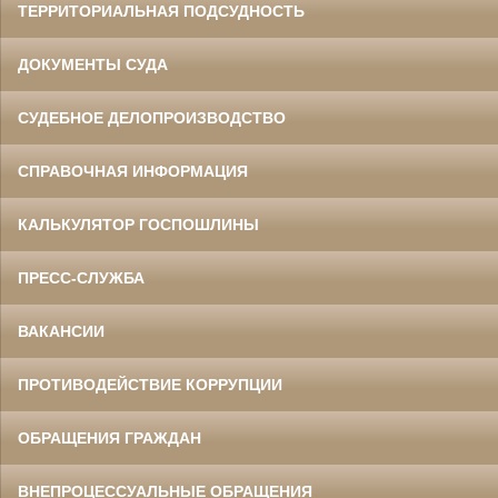
ТЕРРИТОРИАЛЬНАЯ ПОДСУДНОСТЬ
ДОКУМЕНТЫ СУДА
СУДЕБНОЕ ДЕЛОПРОИЗВОДСТВО
СПРАВОЧНАЯ ИНФОРМАЦИЯ
КАЛЬКУЛЯТОР ГОСПОШЛИНЫ
ПРЕСС-СЛУЖБА
ВАКАНСИИ
ПРОТИВОДЕЙСТВИЕ КОРРУПЦИИ
ОБРАЩЕНИЯ ГРАЖДАН
ВНЕПРОЦЕССУАЛЬНЫЕ ОБРАЩЕНИЯ