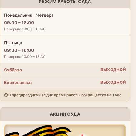
РЕЖИМ РАБОТЫ СУДА
Понедельник – Четверг
09:00 – 18:00
Перерыв: 13:00 – 13:40
Пятница
09:00 – 16:00
Перерыв: 13:00 – 13:30
Суббота
ВЫХОДНОЙ
Воскресенье
ВЫХОДНОЙ
🕒 В предпраздничные дни время работы сокращается на 1 час
АКЦИИ СУДА