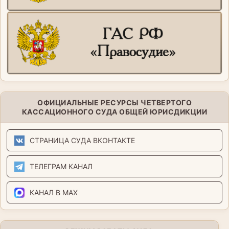
ОФИЦИАЛЬНЫЕ РЕСУРСЫ ЧЕТВЕРТОГО
КАССАЦИОННОГО СУДА ОБЩЕЙ ЮРИСДИКЦИИ
СТРАНИЦА СУДА ВКОНТАКТЕ
ТЕЛЕГРАМ КАНАЛ
КАНАЛ В MAX