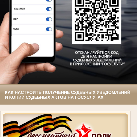
КАК НАСТРОИТЬ ПОЛУЧЕНИЕ СУДЕБНЫХ УВЕДОМЛЕНИЙ
И КОПИЙ СУДЕБНЫХ АКТОВ НА ГОСУСЛУГАХ