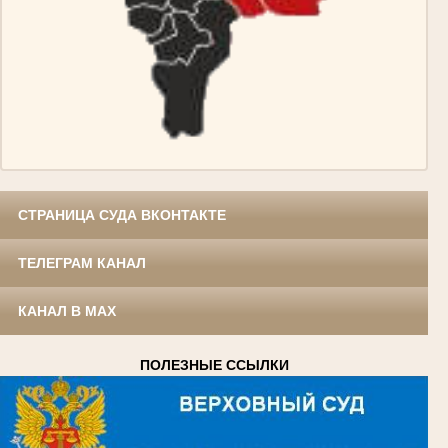
СТРАНИЦА СУДА ВКОНТАКТЕ
ТЕЛЕГРАМ КАНАЛ
КАНАЛ В MAX
ПОЛЕЗНЫЕ ССЫЛКИ