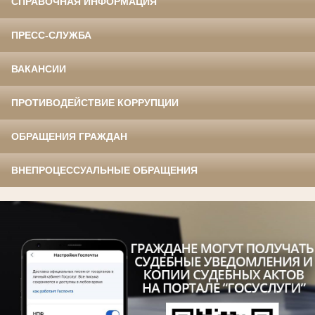
СПРАВОЧНАЯ ИНФОРМАЦИЯ
ПРЕСС-СЛУЖБА
ВАКАНСИИ
ПРОТИВОДЕЙСТВИЕ КОРРУПЦИИ
ОБРАЩЕНИЯ ГРАЖДАН
ВНЕПРОЦЕССУАЛЬНЫЕ ОБРАЩЕНИЯ