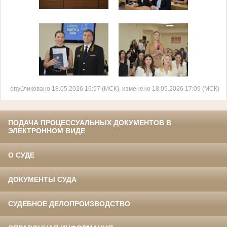
опубликовано 18.05.2026 16:57 (МСК), изменено 18.05.2026 17:09 (МСК)
ПОДАЧА ПРОЦЕССУАЛЬНЫХ ДОКУМЕНТОВ В
ЭЛЕКТРОННОМ ВИДЕ
О СУДЕ
ДОКУМЕНТЫ СУДА
СУДЕБНОЕ ДЕЛОПРОИЗВОДСТВО