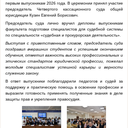
первым выпускникам 2026 года. В церемонии принял участие
председатель Четвертого кассационного суда общей
юрисдикции Кузин Евгений Борисович.
Председатель суда лично вручил дипломы выпускникам
факультета подготовки специалистов для судебной системы
по специальности «судебная и прокурорская деятельность».
Выступая с приветственным словом, председатель суда
поздравил вчерашних студентов с успешным окончанием
обучения, отметил важность высоких профессиональных и
этических стандартов юридической профессии, пожелал
молодым специалистам успешной карьеры и верности
служению закону.
В ответ выпускники поблагодарили педагогов и судей за
поддержку и практическую помощь в освоении профессии и
выразили готовность применять полученные знания в деле
защиты прав и укрепления правосудия.