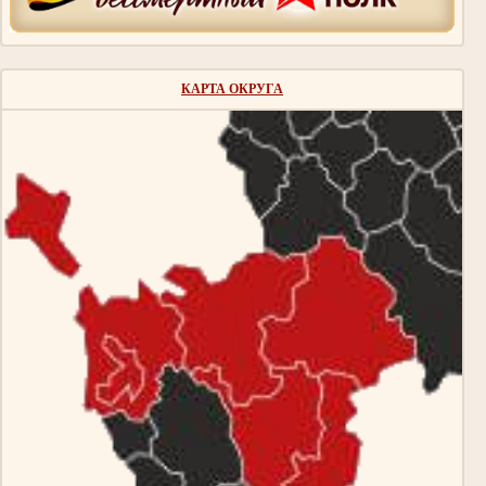
КАРТА ОКРУГА