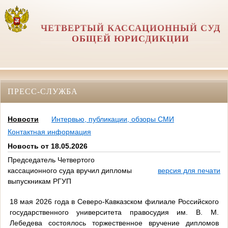
ЧЕТВЕРТЫЙ КАССАЦИОННЫЙ СУД
ОБЩЕЙ ЮРИСДИКЦИИ
ПРЕСС-СЛУЖБА
Новости
Интервью, публикации, обзоры СМИ
Контактная информация
Новость от 18.05.2026
Председатель Четвертого
кассационного суда вручил дипломы
версия для печати
выпускникам РГУП
18 мая 2026 года в Северо‑Кавказском филиале Российского
государственного университета правосудия им. В. М.
Лебедева состоялось торжественное вручение дипломов