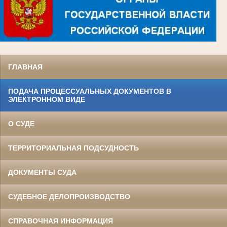
ГЛАВНАЯ
ПОДАЧА ПРОЦЕССУАЛЬНЫХ ДОКУМЕНТОВ В
ЭЛЕКТРОННОМ ВИДЕ
О СУДЕ
ТЕРРИТОРИАЛЬНАЯ ПОДСУДНОСТЬ
ДОКУМЕНТЫ СУДА
СУДЕБНОЕ ДЕЛОПРОИЗВОДСТВО
СПРАВОЧНАЯ ИНФОРМАЦИЯ