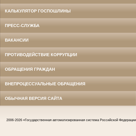
КАЛЬКУЛЯТОР ГОСПОШЛИНЫ
ПРЕСС-СЛУЖБА
ВАКАНСИИ
ПРОТИВОДЕЙСТВИЕ КОРРУПЦИИ
ОБРАЩЕНИЯ ГРАЖДАН
ВНЕПРОЦЕССУАЛЬНЫЕ ОБРАЩЕНИЯ
ОБЫЧНАЯ ВЕРСИЯ САЙТА
2006-2026
«Государственная автоматизированная система Российской Федераци