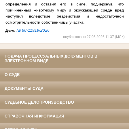
определения и оставил его в силе, подчеркнув, что
причинённый животному миру и окружающей среде вред
наступил вследствие бездействия и недостаточной
осмотрительности собственницы участка.
Дело
№ 88-11919/2026
опубликовано 27.05.2026 11:37 (МСК)
ПОДАЧА ПРОЦЕССУАЛЬНЫХ ДОКУМЕНТОВ В
ЭЛЕКТРОННОМ ВИДЕ
О СУДЕ
ДОКУМЕНТЫ СУДА
СУДЕБНОЕ ДЕЛОПРОИЗВОДСТВО
СПРАВОЧНАЯ ИНФОРМАЦИЯ