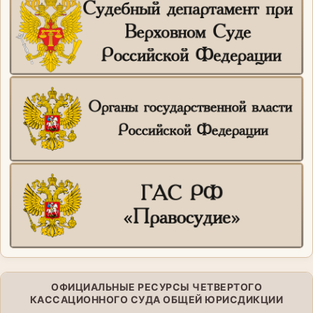
ОФИЦИАЛЬНЫЕ РЕСУРСЫ ЧЕТВЕРТОГО
КАССАЦИОННОГО СУДА ОБЩЕЙ ЮРИСДИКЦИИ