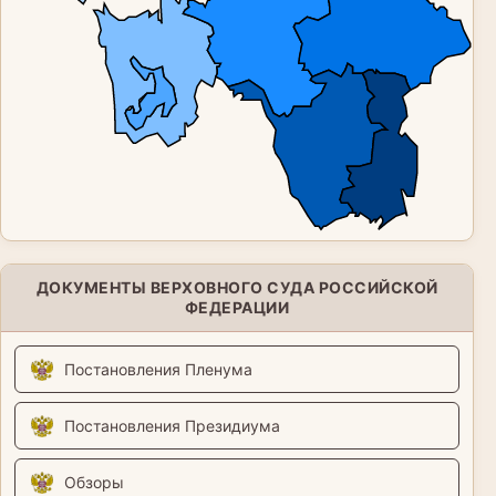
ДОКУМЕНТЫ ВЕРХОВНОГО СУДА РОССИЙСКОЙ
ФЕДЕРАЦИИ
Постановления Пленума
Постановления Президиума
Обзоры