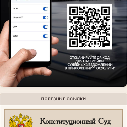
ПОЛЕЗНЫЕ ССЫЛКИ