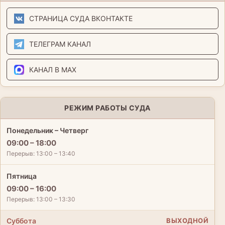
СТРАНИЦА СУДА ВКОНТАКТЕ
ТЕЛЕГРАМ КАНАЛ
КАНАЛ В MAX
РЕЖИМ РАБОТЫ СУДА
Понедельник – Четверг
09:00 – 18:00
Перерыв: 13:00 – 13:40
Пятница
09:00 – 16:00
Перерыв: 13:00 – 13:30
Суббота
ВЫХОДНОЙ