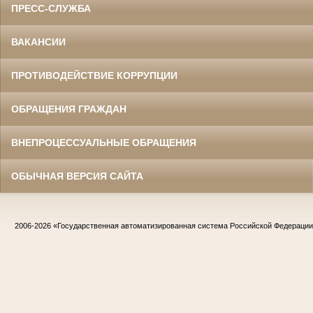
ПРЕСС-СЛУЖБА
ВАКАНСИИ
ПРОТИВОДЕЙСТВИЕ КОРРУПЦИИ
ОБРАЩЕНИЯ ГРАЖДАН
ВНЕПРОЦЕССУАЛЬНЫЕ ОБРАЩЕНИЯ
ОБЫЧНАЯ ВЕРСИЯ САЙТА
2006-2026
«Государственная автоматизированная система Российской Федераци