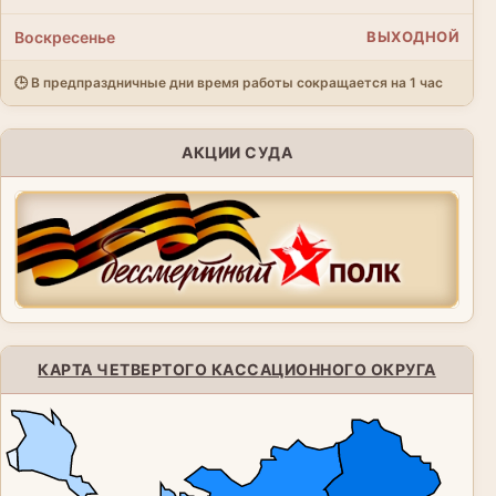
Воскресенье
ВЫХОДНОЙ
🕒 В предпраздничные дни время работы сокращается на 1 час
АКЦИИ СУДА
КАРТА ЧЕТВЕРТОГО КАССАЦИОННОГО ОКРУГА