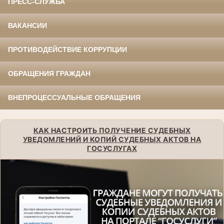
ПРЕСС-СЛУЖБА
ВАКАНСИИ
ПРОТИВОДЕЙСТВИЕ КОРРУПЦИИ
ОБРАЩЕНИЯ ГРАЖДАН
ВНЕПРОЦЕССУАЛЬНЫЕ ОБРАЩЕНИЯ
КАК НАСТРОИТЬ ПОЛУЧЕНИЕ СУДЕБНЫХ
УВЕДОМЛЕНИЙ И КОПИЙ СУДЕБНЫХ АКТОВ НА
ГОСУСЛУГАХ