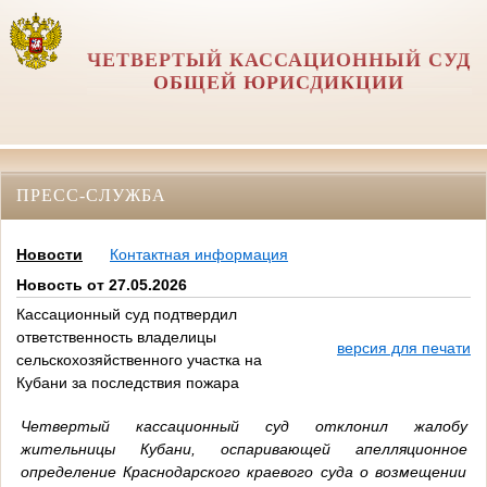
ЧЕТВЕРТЫЙ КАССАЦИОННЫЙ СУД
ОБЩЕЙ ЮРИСДИКЦИИ
ПРЕСС-СЛУЖБА
Новости
Контактная информация
Новость от 27.05.2026
Кассационный суд подтвердил
ответственность владелицы
версия для печати
сельскохозяйственного участка на
Кубани за последствия пожара
Четвертый кассационный суд отклонил жалобу
жительницы Кубани, оспаривающей апелляционное
определение Краснодарского краевого суда о возмещении