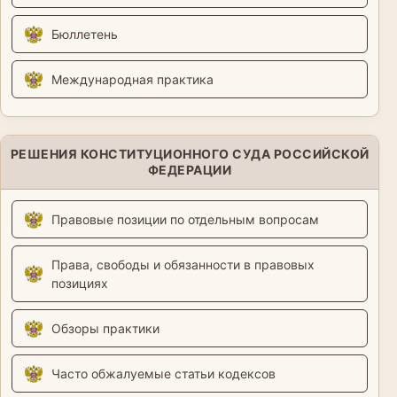
Бюллетень
Международная практика
РЕШЕНИЯ КОНСТИТУЦИОННОГО СУДА РОССИЙСКОЙ
ФЕДЕРАЦИИ
Правовые позиции по отдельным вопросам
Права, свободы и обязанности в правовых
позициях
Обзоры практики
Часто обжалуемые статьи кодексов