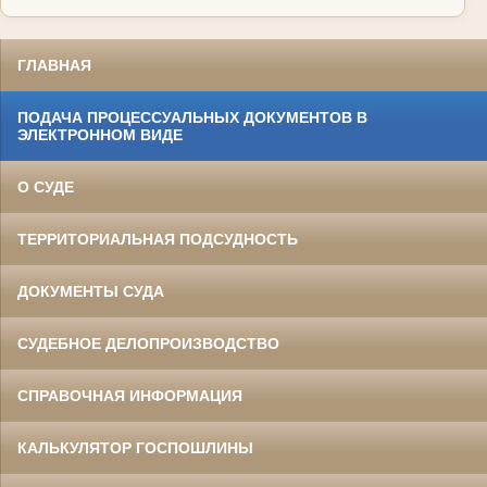
ГЛАВНАЯ
ПОДАЧА ПРОЦЕССУАЛЬНЫХ ДОКУМЕНТОВ В
ЭЛЕКТРОННОМ ВИДЕ
О СУДЕ
ТЕРРИТОРИАЛЬНАЯ ПОДСУДНОСТЬ
ДОКУМЕНТЫ СУДА
СУДЕБНОЕ ДЕЛОПРОИЗВОДСТВО
СПРАВОЧНАЯ ИНФОРМАЦИЯ
КАЛЬКУЛЯТОР ГОСПОШЛИНЫ