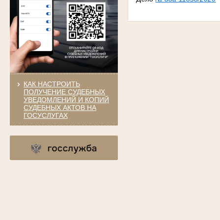
КАК НАСТРОИТЬ
ПОЛУЧЕНИЕ СУДЕБНЫХ
УВЕДОМЛЕНИЙ И КОПИЙ
СУДЕБНЫХ АКТОВ НА
ГОСУСЛУГАХ