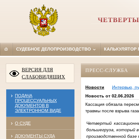
ЧЕТВЕРТЫ
СУДЕБНОЕ ДЕЛОПРОИЗВОДСТВО
КАЛЬКУЛЯТОР
ВЕРСИЯ ДЛЯ
ПРЕСС-СЛУЖБА
СЛАБОВИДЯЩИХ
Новости
Интервью, п
ПОДАЧА
Новость от 02.06.2026
ПРОЦЕССУАЛЬНЫХ
Кассация обязала пересм
ДОКУМЕНТОВ В
ЭЛЕКТРОННОМ ВИДЕ
травмы после взрыва газа
Четвертый кассационн
О СУДЕ
большегруза, который в
ДОКУМЕНТЫ СУДА
производственной базе 