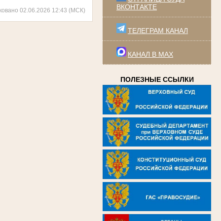
ВКОНТАКТЕ
ковано 02.06.2026 12:43 (МСК)
ТЕЛЕГРАМ КАНАЛ
КАНАЛ В MAX
ПОЛЕЗНЫЕ ССЫЛКИ