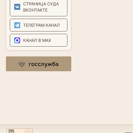
СТРАНИЦА СУДА
ВКОНТАКТЕ
ТЕЛЕГРАМ КАНАЛ
КАНАЛ В MAX