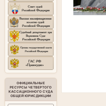
ОФИЦИАЛЬНЫЕ
РЕСУРСЫ ЧЕТВЕРТОГО
КАССАЦИОННОГО СУДА
ОБЩЕЙ ЮРИСДИКЦИИ