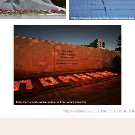
опубликовано 22.06.2026 17:16 (МСК), из