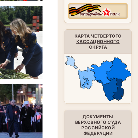
КАРТА ЧЕТВЕРТОГО
КАССАЦИОННОГО
ОКРУГА
ДОКУМЕНТЫ
ВЕРХОВНОГО СУДА
РОССИЙСКОЙ
ФЕДЕРАЦИИ