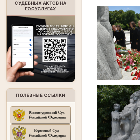
СУДЕБНЫХ АКТОВ НА
ГОСУСЛУГАХ
ПОЛЕЗНЫЕ ССЫЛКИ