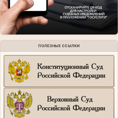
ПОЛЕЗНЫЕ ССЫЛКИ