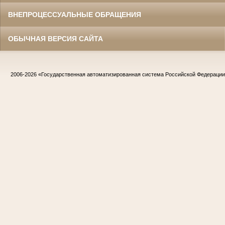
ВНЕПРОЦЕССУАЛЬНЫЕ ОБРАЩЕНИЯ
ОБЫЧНАЯ ВЕРСИЯ САЙТА
2006-2026
«Государственная автоматизированная система Российской Федераци