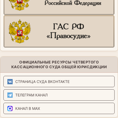
ОФИЦИАЛЬНЫЕ РЕСУРСЫ ЧЕТВЕРТОГО
КАССАЦИОННОГО СУДА ОБЩЕЙ ЮРИСДИКЦИИ
СТРАНИЦА СУДА ВКОНТАКТЕ
ТЕЛЕГРАМ КАНАЛ
КАНАЛ В MAX