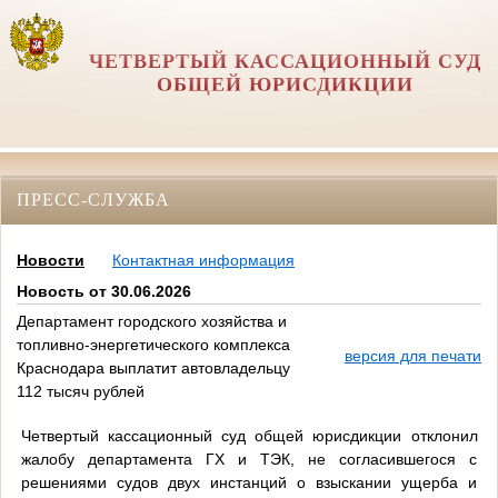
ЧЕТВЕРТЫЙ КАССАЦИОННЫЙ СУД
ОБЩЕЙ ЮРИСДИКЦИИ
ПРЕСС-СЛУЖБА
Новости
Контактная информация
Новость от 30.06.2026
Департамент городского хозяйства и
топливно-энергетического комплекса
версия для печати
Краснодара выплатит автовладельцу
112 тысяч рублей
Четвертый кассационный суд общей юрисдикции отклонил
жалобу департамента ГХ и ТЭК, не согласившегося с
решениями судов двух инстанций о взыскании ущерба и