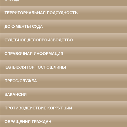
ТЕРРИТОРИАЛЬНАЯ ПОДСУДНОСТЬ
ДОКУМЕНТЫ СУДА
СУДЕБНОЕ ДЕЛОПРОИЗВОДСТВО
СПРАВОЧНАЯ ИНФОРМАЦИЯ
КАЛЬКУЛЯТОР ГОСПОШЛИНЫ
ПРЕСС-СЛУЖБА
ВАКАНСИИ
ПРОТИВОДЕЙСТВИЕ КОРРУПЦИИ
ОБРАЩЕНИЯ ГРАЖДАН