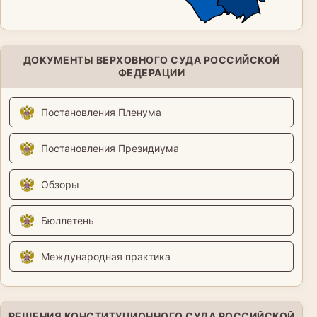
ДОКУМЕНТЫ ВЕРХОВНОГО СУДА РОССИЙСКОЙ
ФЕДЕРАЦИИ
Постановления Пленума
Постановления Президиума
Обзоры
Бюллетень
Международная практика
РЕШЕНИЯ КОНСТИТУЦИОННОГО СУДА РОССИЙСКОЙ