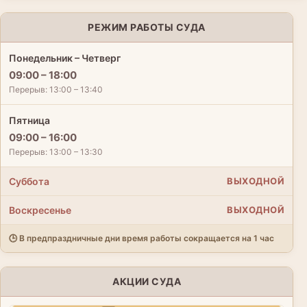
РЕЖИМ РАБОТЫ СУДА
Понедельник – Четверг
09:00 – 18:00
Перерыв: 13:00 – 13:40
Пятница
09:00 – 16:00
Перерыв: 13:00 – 13:30
Суббота
ВЫХОДНОЙ
Воскресенье
ВЫХОДНОЙ
🕒 В предпраздничные дни время работы сокращается на 1 час
АКЦИИ СУДА