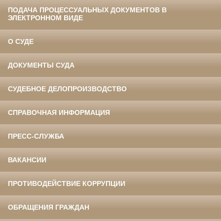
ПОДАЧА ПРОЦЕССУАЛЬНЫХ ДОКУМЕНТОВ В
ЭЛЕКТРОННОМ ВИДЕ
О СУДЕ
ДОКУМЕНТЫ СУДА
СУДЕБНОЕ ДЕЛОПРОИЗВОДСТВО
СПРАВОЧНАЯ ИНФОРМАЦИЯ
ПРЕСС-СЛУЖБА
ВАКАНСИИ
ПРОТИВОДЕЙСТВИЕ КОРРУПЦИИ
ОБРАЩЕНИЯ ГРАЖДАН