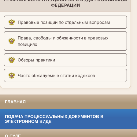
ФЕДЕРАЦИИ
Правовые позиции по отдельным вопросам
Права, свободы и обязанности в правовых
позициях
Обзоры практики
Часто обжалуемые статьи кодексов
ГЛАВНАЯ
ПОДАЧА ПРОЦЕССУАЛЬНЫХ ДОКУМЕНТОВ В
ЭЛЕКТРОННОМ ВИДЕ
О СУДЕ