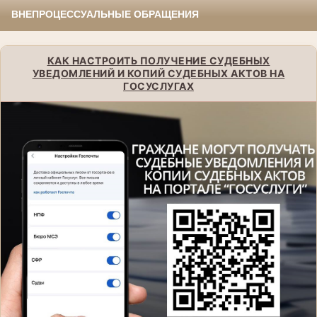
ВНЕПРОЦЕССУАЛЬНЫЕ ОБРАЩЕНИЯ
КАК НАСТРОИТЬ ПОЛУЧЕНИЕ СУДЕБНЫХ
УВЕДОМЛЕНИЙ И КОПИЙ СУДЕБНЫХ АКТОВ НА
ГОСУСЛУГАХ