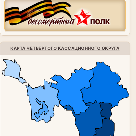
КАРТА ЧЕТВЕРТОГО КАССАЦИОННОГО ОКРУГА