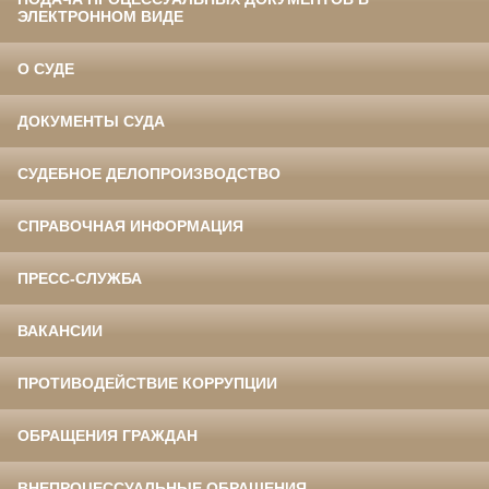
ЭЛЕКТРОННОМ ВИДЕ
О СУДЕ
ДОКУМЕНТЫ СУДА
СУДЕБНОЕ ДЕЛОПРОИЗВОДСТВО
СПРАВОЧНАЯ ИНФОРМАЦИЯ
ПРЕСС-СЛУЖБА
ВАКАНСИИ
ПРОТИВОДЕЙСТВИЕ КОРРУПЦИИ
ОБРАЩЕНИЯ ГРАЖДАН
ВНЕПРОЦЕССУАЛЬНЫЕ ОБРАЩЕНИЯ