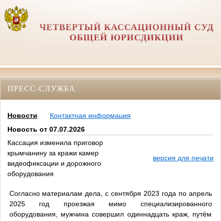
ЧЕТВЕРТЫЙ КАССАЦИОННЫЙ СУД
ОБЩЕЙ ЮРИСДИКЦИИ
ПРЕСС-СЛУЖБА
Новости
Контактная информация
Новость от 07.07.2026
Кассация изменила приговор
крымчанину за кражи камер
версия для печати
видеофиксации и дорожного
оборудования
Согласно материалам дела, с сентября 2023 года по апрель
2025 год проезжая мимо специализированного
оборудования, мужчина совершил одиннадцать краж, путём