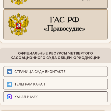
ОФИЦИАЛЬНЫЕ РЕСУРСЫ ЧЕТВЕРТОГО
КАССАЦИОННОГО СУДА ОБЩЕЙ ЮРИСДИКЦИИ
СТРАНИЦА СУДА ВКОНТАКТЕ
ТЕЛЕГРАМ КАНАЛ
КАНАЛ В MAX