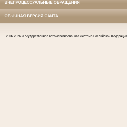
ВНЕПРОЦЕССУАЛЬНЫЕ ОБРАЩЕНИЯ
ОБЫЧНАЯ ВЕРСИЯ САЙТА
2006-2026
«Государственная автоматизированная система Российской Федераци