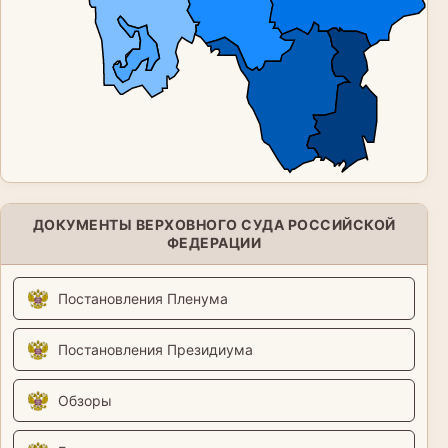
ДОКУМЕНТЫ ВЕРХОВНОГО СУДА РОССИЙСКОЙ
ФЕДЕРАЦИИ
Постановления Пленума
Постановления Президиума
Обзоры