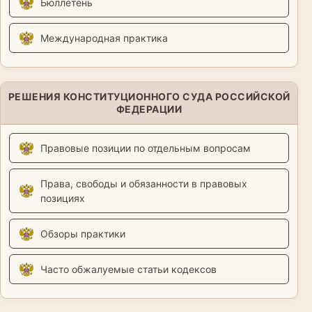
Бюллетень
Международная практика
РЕШЕНИЯ КОНСТИТУЦИОННОГО СУДА РОССИЙСКОЙ
ФЕДЕРАЦИИ
Правовые позиции по отдельным вопросам
Права, свободы и обязанности в правовых
позициях
Обзоры практики
Часто обжалуемые статьи кодексов