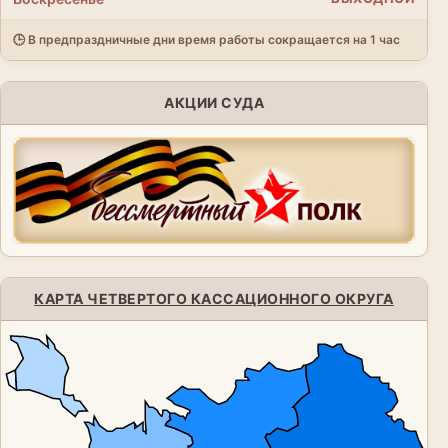
🕒 В предпраздничные дни время работы сокращается на 1 час
АКЦИИ СУДА
КАРТА ЧЕТВЕРТОГО КАССАЦИОННОГО ОКРУГА