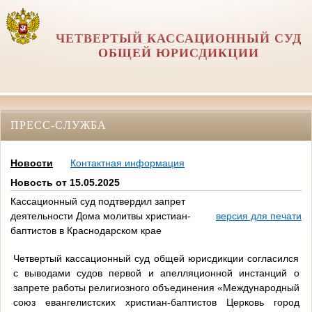
ЧЕТВЕРТЫЙ КАССАЦИОННЫЙ СУД
ОБЩЕЙ ЮРИСДИКЦИИ
ПРЕСС-СЛУЖБА
Новости
Контактная информация
Новость от 15.05.2025
Кассационный суд подтвердил запрет
деятельности Дома молитвы христиан-
версия для печати
баптистов в Краснодарском крае
Четвертый кассационный суд общей юрисдикции согласился
с выводами судов первой и апелляционной инстанций о
запрете работы религиозного объединения «Международный
союз евангелистских христиан-баптистов Церковь город