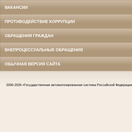
ВАКАНСИИ
ПРОТИВОДЕЙСТВИЕ КОРРУПЦИИ
ОБРАЩЕНИЯ ГРАЖДАН
ВНЕПРОЦЕССУАЛЬНЫЕ ОБРАЩЕНИЯ
ОБЫЧНАЯ ВЕРСИЯ САЙТА
2006-2026
«Государственная автоматизированная система Российской Федераци