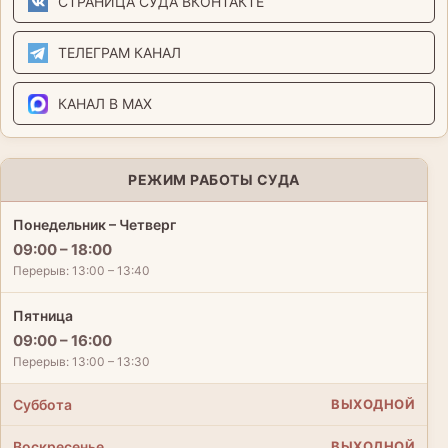
СТРАНИЦА СУДА ВКОНТАКТЕ
ТЕЛЕГРАМ КАНАЛ
КАНАЛ В MAX
РЕЖИМ РАБОТЫ СУДА
Понедельник – Четверг
09:00 – 18:00
Перерыв: 13:00 – 13:40
Пятница
09:00 – 16:00
Перерыв: 13:00 – 13:30
Суббота
ВЫХОДНОЙ
Воскресенье
ВЫХОДНОЙ