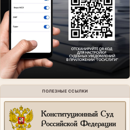
ПОЛЕЗНЫЕ ССЫЛКИ