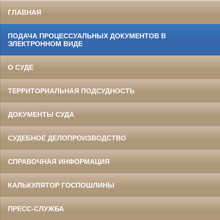
ГЛАВНАЯ
ПОДАЧА ПРОЦЕССУАЛЬНЫХ ДОКУМЕНТОВ В
ЭЛЕКТРОННОМ ВИДЕ
О СУДЕ
ТЕРРИТОРИАЛЬНАЯ ПОДСУДНОСТЬ
ДОКУМЕНТЫ СУДА
СУДЕБНОЕ ДЕЛОПРОИЗВОДСТВО
СПРАВОЧНАЯ ИНФОРМАЦИЯ
КАЛЬКУЛЯТОР ГОСПОШЛИНЫ
ПРЕСС-СЛУЖБА