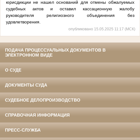
юрисдикции не нашел оснований для отмены обжалуемых
судебных актов и оставил кассационную жалобу
руководителя религиозного объединения без
удовлетворения.
опубликовано 15.05.2025 11:17 (МСК)
ПОДАЧА ПРОЦЕССУАЛЬНЫХ ДОКУМЕНТОВ В
ЭЛЕКТРОННОМ ВИДЕ
О СУДЕ
ДОКУМЕНТЫ СУДА
СУДЕБНОЕ ДЕЛОПРОИЗВОДСТВО
СПРАВОЧНАЯ ИНФОРМАЦИЯ
ПРЕСС-СЛУЖБА