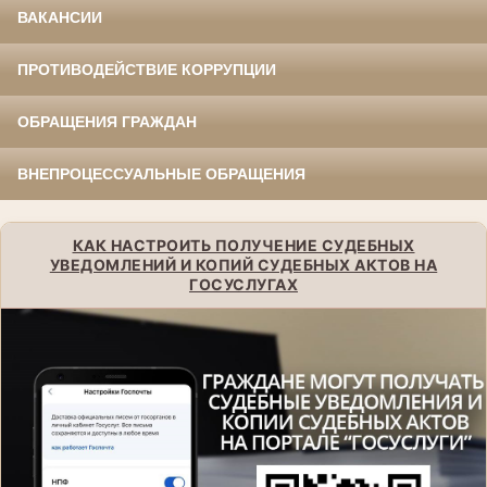
ВАКАНСИИ
ПРОТИВОДЕЙСТВИЕ КОРРУПЦИИ
ОБРАЩЕНИЯ ГРАЖДАН
ВНЕПРОЦЕССУАЛЬНЫЕ ОБРАЩЕНИЯ
КАК НАСТРОИТЬ ПОЛУЧЕНИЕ СУДЕБНЫХ
УВЕДОМЛЕНИЙ И КОПИЙ СУДЕБНЫХ АКТОВ НА
ГОСУСЛУГАХ