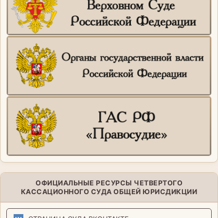
ОФИЦИАЛЬНЫЕ РЕСУРСЫ ЧЕТВЕРТОГО
КАССАЦИОННОГО СУДА ОБЩЕЙ ЮРИСДИКЦИИ