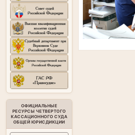
ОФИЦИАЛЬНЫЕ
РЕСУРСЫ ЧЕТВЕРТОГО
КАССАЦИОННОГО СУДА
ОБЩЕЙ ЮРИСДИКЦИИ