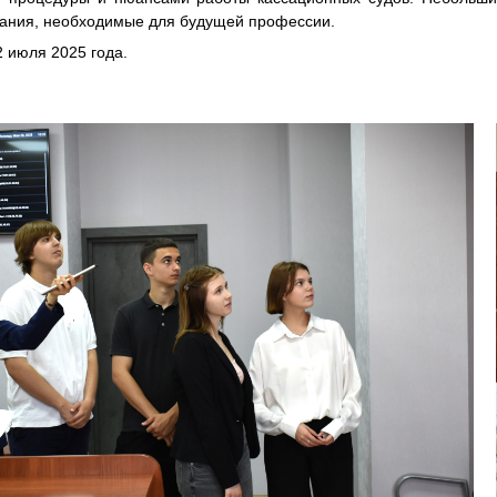
знания, необходимые для будущей профессии.
2 июля 2025 года.