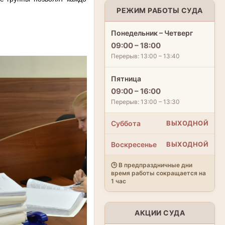
РЕЖИМ РАБОТЫ СУДА
Понедельник – Четверг
09:00 – 18:00
Перерыв: 13:00 – 13:40
Пятница
09:00 – 16:00
Перерыв: 13:00 – 13:30
Суббота
ВЫХОДНОЙ
Воскресенье
ВЫХОДНОЙ
🕒 В предпраздничные дни
время работы сокращается на
1 час
АКЦИИ СУДА