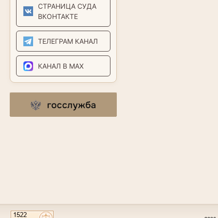
СТРАНИЦА СУДА
ВКОНТАКТЕ
ТЕЛЕГРАМ КАНАЛ
КАНАЛ В MAX