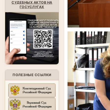
СУДЕБНЫХ АКТОВ НА
ГОСУСЛУГАХ
ПОЛЕЗНЫЕ ССЫЛКИ