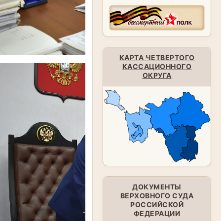
КАРТА ЧЕТВЕРТОГО
КАССАЦИОННОГО
ОКРУГА
ДОКУМЕНТЫ
ВЕРХОВНОГО СУДА
РОССИЙСКОЙ
ФЕДЕРАЦИИ