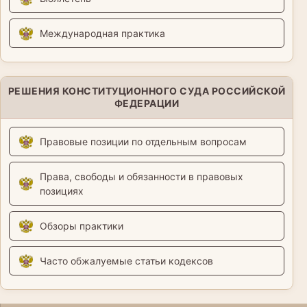
Международная практика
РЕШЕНИЯ КОНСТИТУЦИОННОГО СУДА РОССИЙСКОЙ
ФЕДЕРАЦИИ
Правовые позиции по отдельным вопросам
Права, свободы и обязанности в правовых
позициях
Обзоры практики
Часто обжалуемые статьи кодексов