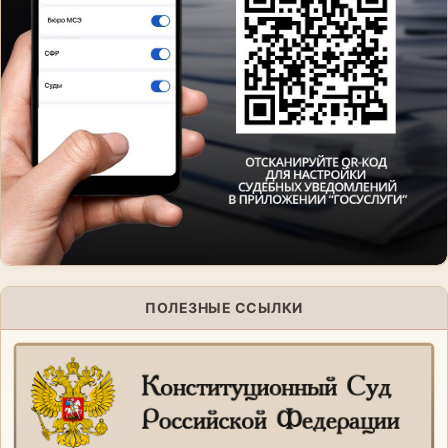
ПОЛЕЗНЫЕ ССЫЛКИ