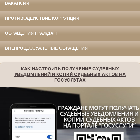
ВАКАНСИИ
ПРОТИВОДЕЙСТВИЕ КОРРУПЦИИ
ОБРАЩЕНИЯ ГРАЖДАН
ВНЕПРОЦЕССУАЛЬНЫЕ ОБРАЩЕНИЯ
КАК НАСТРОИТЬ ПОЛУЧЕНИЕ СУДЕБНЫХ
УВЕДОМЛЕНИЙ И КОПИЙ СУДЕБНЫХ АКТОВ НА
ГОСУСЛУГАХ