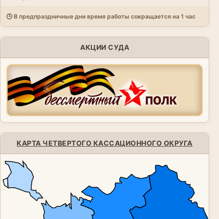
🕒 В предпраздничные дни время работы сокращается на 1 час
АКЦИИ СУДА
КАРТА ЧЕТВЕРТОГО КАССАЦИОННОГО ОКРУГА