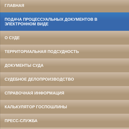
ГЛАВНАЯ
ПОДАЧА ПРОЦЕССУАЛЬНЫХ ДОКУМЕНТОВ В
ЭЛЕКТРОННОМ ВИДЕ
О СУДЕ
ТЕРРИТОРИАЛЬНАЯ ПОДСУДНОСТЬ
ДОКУМЕНТЫ СУДА
СУДЕБНОЕ ДЕЛОПРОИЗВОДСТВО
СПРАВОЧНАЯ ИНФОРМАЦИЯ
КАЛЬКУЛЯТОР ГОСПОШЛИНЫ
ПРЕСС-СЛУЖБА