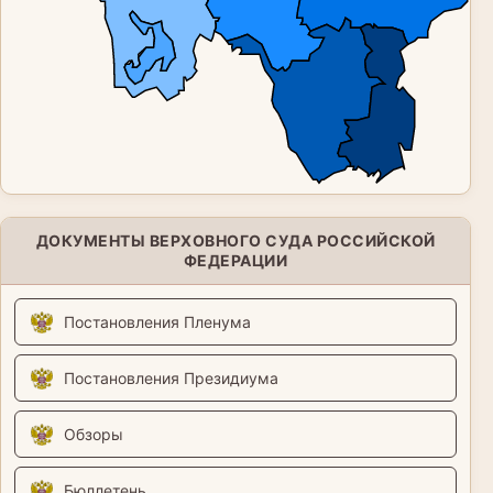
ДОКУМЕНТЫ ВЕРХОВНОГО СУДА РОССИЙСКОЙ
ФЕДЕРАЦИИ
Постановления Пленума
Постановления Президиума
Обзоры
Бюллетень