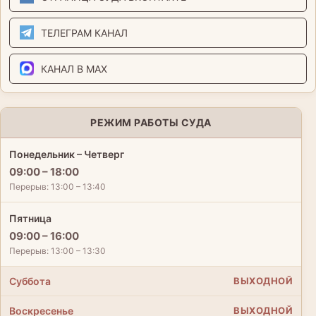
ТЕЛЕГРАМ КАНАЛ
КАНАЛ В MAX
РЕЖИМ РАБОТЫ СУДА
Понедельник – Четверг
09:00 – 18:00
Перерыв: 13:00 – 13:40
Пятница
09:00 – 16:00
Перерыв: 13:00 – 13:30
Суббота
ВЫХОДНОЙ
Воскресенье
ВЫХОДНОЙ