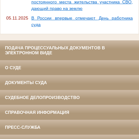
постоянного места жительства участника СВО,
дающий право на землю
05.11.2025
В России впервые отмечают День работника
суда
ПОДАЧА ПРОЦЕССУАЛЬНЫХ ДОКУМЕНТОВ В
ЭЛЕКТРОННОМ ВИДЕ
О СУДЕ
ДОКУМЕНТЫ СУДА
СУДЕБНОЕ ДЕЛОПРОИЗВОДСТВО
СПРАВОЧНАЯ ИНФОРМАЦИЯ
ПРЕСС-СЛУЖБА