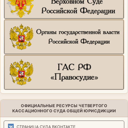
ОФИЦИАЛЬНЫЕ РЕСУРСЫ ЧЕТВЕРТОГО
КАССАЦИОННОГО СУДА ОБЩЕЙ ЮРИСДИКЦИИ
СТРАНИЦА СУДА ВКОНТАКТЕ