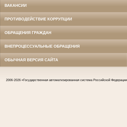
ВАКАНСИИ
ПРОТИВОДЕЙСТВИЕ КОРРУПЦИИ
ОБРАЩЕНИЯ ГРАЖДАН
ВНЕПРОЦЕССУАЛЬНЫЕ ОБРАЩЕНИЯ
ОБЫЧНАЯ ВЕРСИЯ САЙТА
2006-2026
«Государственная автоматизированная система Российской Федераци