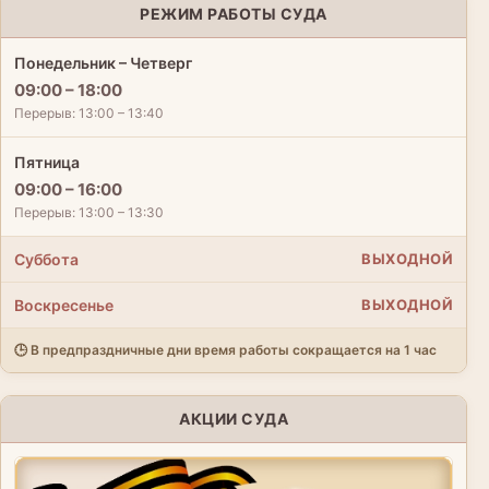
РЕЖИМ РАБОТЫ СУДА
Понедельник – Четверг
09:00 – 18:00
Перерыв: 13:00 – 13:40
Пятница
09:00 – 16:00
Перерыв: 13:00 – 13:30
Суббота
ВЫХОДНОЙ
Воскресенье
ВЫХОДНОЙ
🕒 В предпраздничные дни время работы сокращается на 1 час
АКЦИИ СУДА