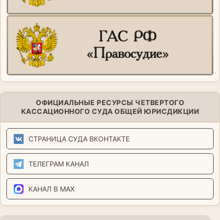
ОФИЦИАЛЬНЫЕ РЕСУРСЫ ЧЕТВЕРТОГО
КАССАЦИОННОГО СУДА ОБЩЕЙ ЮРИСДИКЦИИ
СТРАНИЦА СУДА ВКОНТАКТЕ
ТЕЛЕГРАМ КАНАЛ
КАНАЛ В MAX