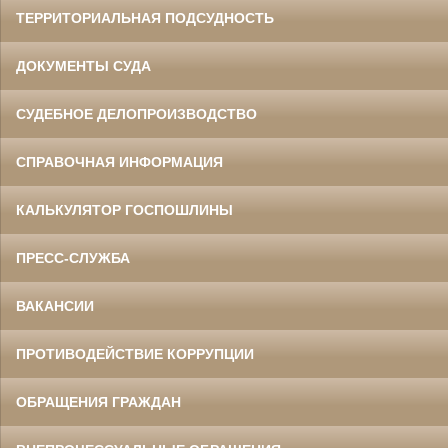
ТЕРРИТОРИАЛЬНАЯ ПОДСУДНОСТЬ
ДОКУМЕНТЫ СУДА
СУДЕБНОЕ ДЕЛОПРОИЗВОДСТВО
СПРАВОЧНАЯ ИНФОРМАЦИЯ
КАЛЬКУЛЯТОР ГОСПОШЛИНЫ
ПРЕСС-СЛУЖБА
ВАКАНСИИ
ПРОТИВОДЕЙСТВИЕ КОРРУПЦИИ
ОБРАЩЕНИЯ ГРАЖДАН