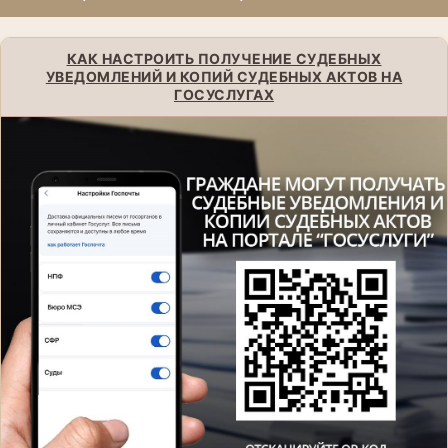
КАК НАСТРОИТЬ ПОЛУЧЕНИЕ СУДЕБНЫХ
УВЕДОМЛЕНИЙ И КОПИЙ СУДЕБНЫХ АКТОВ НА
ГОСУСЛУГАХ