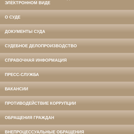
ЭЛЕКТРОННОМ ВИДЕ
О СУДЕ
ДОКУМЕНТЫ СУДА
СУДЕБНОЕ ДЕЛОПРОИЗВОДСТВО
СПРАВОЧНАЯ ИНФОРМАЦИЯ
ПРЕСС-СЛУЖБА
ВАКАНСИИ
ПРОТИВОДЕЙСТВИЕ КОРРУПЦИИ
ОБРАЩЕНИЯ ГРАЖДАН
ВНЕПРОЦЕССУАЛЬНЫЕ ОБРАЩЕНИЯ