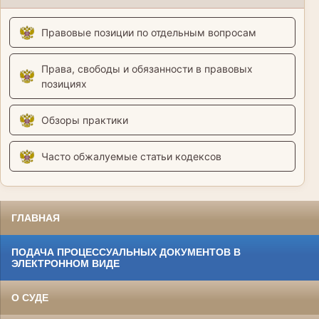
Правовые позиции по отдельным вопросам
Права, свободы и обязанности в правовых
позициях
Обзоры практики
Часто обжалуемые статьи кодексов
ГЛАВНАЯ
ПОДАЧА ПРОЦЕССУАЛЬНЫХ ДОКУМЕНТОВ В
ЭЛЕКТРОННОМ ВИДЕ
О СУДЕ