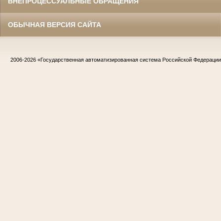
ВНЕПРОЦЕССУАЛЬНЫЕ ОБРАЩЕНИЯ
ОБЫЧНАЯ ВЕРСИЯ САЙТА
2006-2026
«Государственная автоматизированная система Российской Федераци