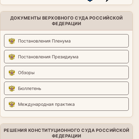
ДОКУМЕНТЫ ВЕРХОВНОГО СУДА РОССИЙСКОЙ
ФЕДЕРАЦИИ
Постановления Пленума
Постановления Президиума
Обзоры
Бюллетень
Международная практика
РЕШЕНИЯ КОНСТИТУЦИОННОГО СУДА РОССИЙСКОЙ
ФЕДЕРАЦИИ