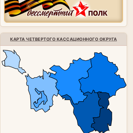
КАРТА ЧЕТВЕРТОГО КАССАЦИОННОГО ОКРУГА