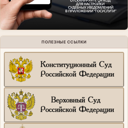
ПОЛЕЗНЫЕ ССЫЛКИ