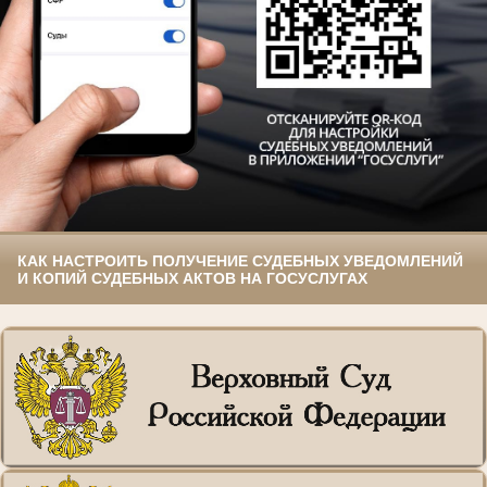
КАК НАСТРОИТЬ ПОЛУЧЕНИЕ СУДЕБНЫХ УВЕДОМЛЕНИЙ
И КОПИЙ СУДЕБНЫХ АКТОВ НА ГОСУСЛУГАХ