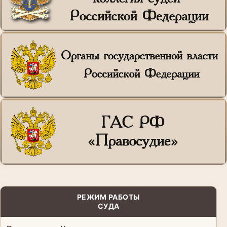
.
РЕЖИМ РАБОТЫ
СУДА