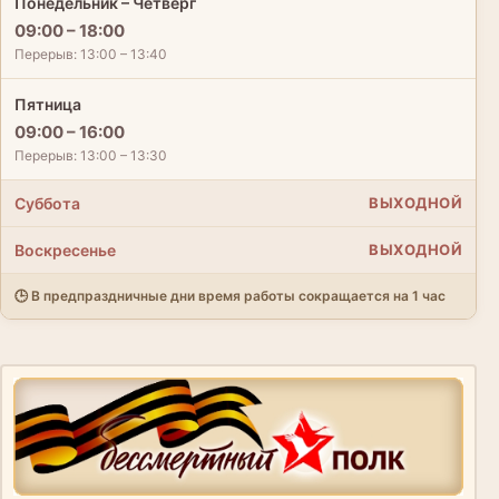
Понедельник – Четверг
09:00 – 18:00
Перерыв: 13:00 – 13:40
Пятница
09:00 – 16:00
Перерыв: 13:00 – 13:30
Суббота
ВЫХОДНОЙ
Воскресенье
ВЫХОДНОЙ
🕒 В предпраздничные дни время работы сокращается на 1 час