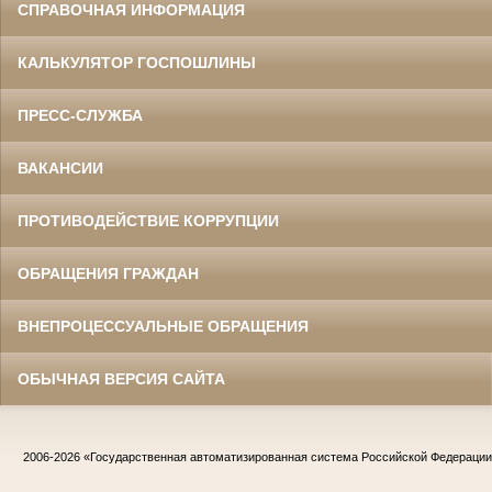
СПРАВОЧНАЯ ИНФОРМАЦИЯ
КАЛЬКУЛЯТОР ГОСПОШЛИНЫ
ПРЕСС-СЛУЖБА
ВАКАНСИИ
ПРОТИВОДЕЙСТВИЕ КОРРУПЦИИ
ОБРАЩЕНИЯ ГРАЖДАН
ВНЕПРОЦЕССУАЛЬНЫЕ ОБРАЩЕНИЯ
ОБЫЧНАЯ ВЕРСИЯ САЙТА
2006-2026
«Государственная автоматизированная система Российской Федераци