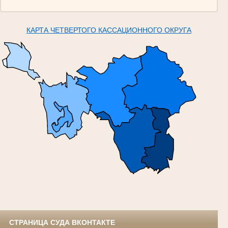
КАРТА ЧЕТВЕРТОГО КАССАЦИОННОГО ОКРУГА
СТРАНИЦА СУДА ВКОНТАКТЕ