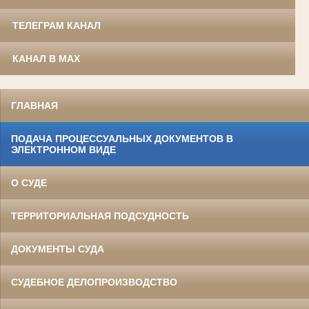
ТЕЛЕГРАМ КАНАЛ
КАНАЛ В MAX
ГЛАВНАЯ
ПОДАЧА ПРОЦЕССУАЛЬНЫХ ДОКУМЕНТОВ В
ЭЛЕКТРОННОМ ВИДЕ
О СУДЕ
ТЕРРИТОРИАЛЬНАЯ ПОДСУДНОСТЬ
ДОКУМЕНТЫ СУДА
СУДЕБНОЕ ДЕЛОПРОИЗВОДСТВО