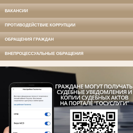
ВАКАНСИИ
ПРОТИВОДЕЙСТВИЕ КОРРУПЦИИ
ОБРАЩЕНИЯ ГРАЖДАН
ВНЕПРОЦЕССУАЛЬНЫЕ ОБРАЩЕНИЯ