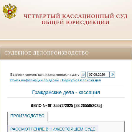
ЧЕТВЕРТЫЙ КАССАЦИОННЫЙ СУД
ОБЩЕЙ ЮРИСДИКЦИИ
СУДЕБНОЕ ДЕЛОПРОИЗВОДСТВО
Вывести список дел, назначенных на дату
Поиск информации по делам
|
Вернуться к списку дел
Гражданские дела - кассация
ДЕЛО № 8Г-25572/2025 [88-26558/2025]
ПРОИЗВОДСТВО
РАССМОТРЕНИЕ В НИЖЕСТОЯЩЕМ СУДЕ