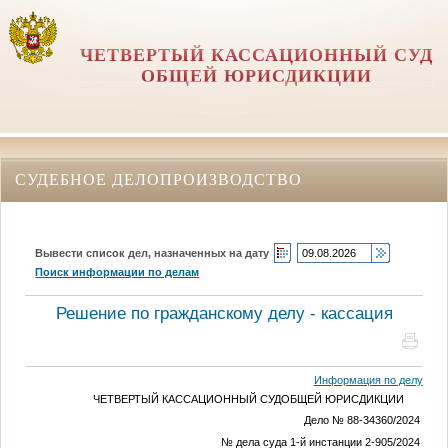
ЧЕТВЕРТЫЙ КАССАЦИОННЫЙ СУД
ОБЩЕЙ ЮРИСДИКЦИИ
СУДЕБНОЕ ДЕЛОПРОИЗВОДСТВО
Вывести список дел, назначенных на дату
Поиск информации по делам
Решение по гражданскому делу - кассация
Информация по делу
ЧЕТВЕРТЫЙ КАССАЦИОННЫЙ СУДОБЩЕЙ ЮРИСДИКЦИИ
Дело № 88-34360/2024
№ дела суда 1-й инстанции 2-905/2024