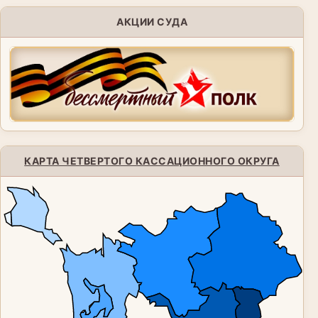
АКЦИИ СУДА
КАРТА ЧЕТВЕРТОГО КАССАЦИОННОГО ОКРУГА