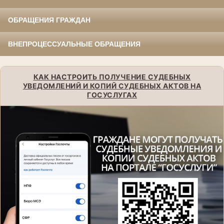
ОБРАЩЕНИЯ ГРАЖДАН
ВНЕПРОЦЕССУАЛЬНЫЕ ОБРАЩЕНИЯ
КАК НАСТРОИТЬ ПОЛУЧЕНИЕ СУДЕБНЫХ
УВЕДОМЛЕНИЙ И КОПИЙ СУДЕБНЫХ АКТОВ НА
ГОСУСЛУГАХ