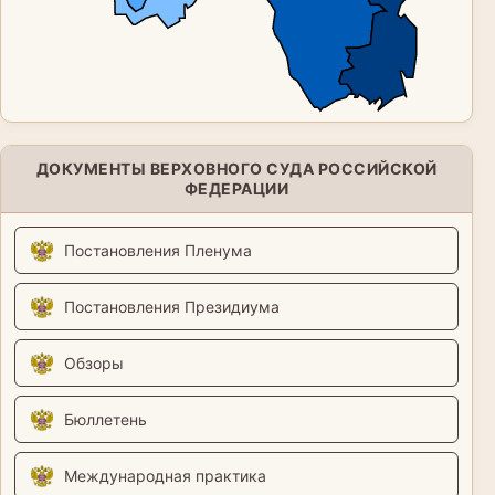
ДОКУМЕНТЫ ВЕРХОВНОГО СУДА РОССИЙСКОЙ
ФЕДЕРАЦИИ
Постановления Пленума
Постановления Президиума
Обзоры
Бюллетень
Международная практика