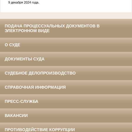
9 декабря 2024 года.
ПОДАЧА ПРОЦЕССУАЛЬНЫХ ДОКУМЕНТОВ В
ЭЛЕКТРОННОМ ВИДЕ
О СУДЕ
ДОКУМЕНТЫ СУДА
СУДЕБНОЕ ДЕЛОПРОИЗВОДСТВО
СПРАВОЧНАЯ ИНФОРМАЦИЯ
ПРЕСС-СЛУЖБА
ВАКАНСИИ
ПРОТИВОДЕЙСТВИЕ КОРРУПЦИИ