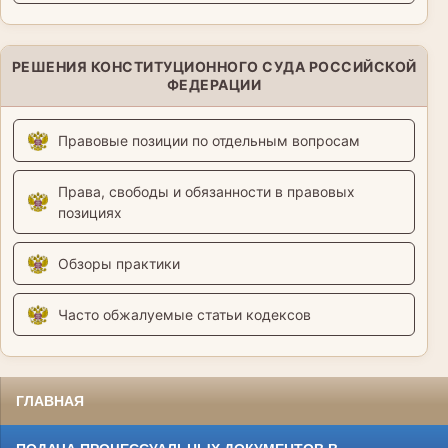
РЕШЕНИЯ КОНСТИТУЦИОННОГО СУДА РОССИЙСКОЙ
ФЕДЕРАЦИИ
Правовые позиции по отдельным вопросам
Права, свободы и обязанности в правовых
позициях
Обзоры практики
Часто обжалуемые статьи кодексов
ГЛАВНАЯ