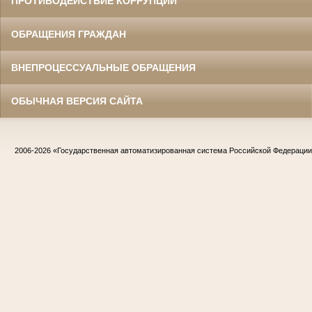
ПРОТИВОДЕЙСТВИЕ КОРРУПЦИИ
ОБРАЩЕНИЯ ГРАЖДАН
ВНЕПРОЦЕССУАЛЬНЫЕ ОБРАЩЕНИЯ
ОБЫЧНАЯ ВЕРСИЯ САЙТА
2006-2026
«Государственная автоматизированная система Российской Федераци