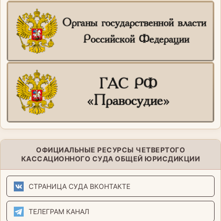
ОФИЦИАЛЬНЫЕ РЕСУРСЫ ЧЕТВЕРТОГО
КАССАЦИОННОГО СУДА ОБЩЕЙ ЮРИСДИКЦИИ
СТРАНИЦА СУДА ВКОНТАКТЕ
ТЕЛЕГРАМ КАНАЛ