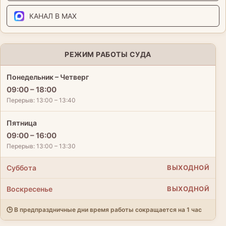
КАНАЛ В MAX
РЕЖИМ РАБОТЫ СУДА
Понедельник – Четверг
09:00 – 18:00
Перерыв: 13:00 – 13:40
Пятница
09:00 – 16:00
Перерыв: 13:00 – 13:30
Суббота
ВЫХОДНОЙ
Воскресенье
ВЫХОДНОЙ
🕒 В предпраздничные дни время работы сокращается на 1 час