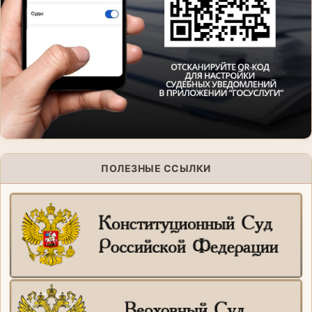
ПОЛЕЗНЫЕ ССЫЛКИ