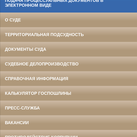
ПОДАЧА ПРОЦЕССУАЛЬНЫХ ДОКУМЕНТОВ В
ЭЛЕКТРОННОМ ВИДЕ
О СУДЕ
ТЕРРИТОРИАЛЬНАЯ ПОДСУДНОСТЬ
ДОКУМЕНТЫ СУДА
СУДЕБНОЕ ДЕЛОПРОИЗВОДСТВО
СПРАВОЧНАЯ ИНФОРМАЦИЯ
КАЛЬКУЛЯТОР ГОСПОШЛИНЫ
ПРЕСС-СЛУЖБА
ВАКАНСИИ