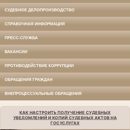
СУДЕБНОЕ ДЕЛОПРОИЗВОДСТВО
СПРАВОЧНАЯ ИНФОРМАЦИЯ
ПРЕСС-СЛУЖБА
ВАКАНСИИ
ПРОТИВОДЕЙСТВИЕ КОРРУПЦИИ
ОБРАЩЕНИЯ ГРАЖДАН
ВНЕПРОЦЕССУАЛЬНЫЕ ОБРАЩЕНИЯ
КАК НАСТРОИТЬ ПОЛУЧЕНИЕ СУДЕБНЫХ
УВЕДОМЛЕНИЙ И КОПИЙ СУДЕБНЫХ АКТОВ НА
ГОСУСЛУГАХ