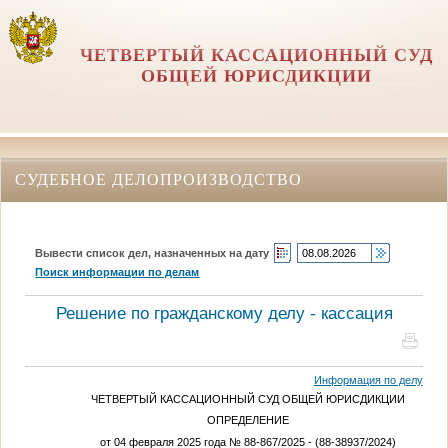
ЧЕТВЕРТЫЙ КАССАЦИОННЫЙ СУД
ОБЩЕЙ ЮРИСДИКЦИИ
СУДЕБНОЕ ДЕЛОПРОИЗВОДСТВО
Вывести список дел, назначенных на дату
Поиск информации по делам
Решение по гражданскому делу - кассация
Информация по делу
ЧЕТВЕРТЫЙ КАССАЦИОННЫЙ СУД ОБЩЕЙ ЮРИСДИКЦИИ
ОПРЕДЕЛЕНИЕ
от 04 февраля 2025 года № 88-867/2025 - (88-38937/2024)