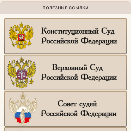
ПОЛЕЗНЫЕ ССЫЛКИ