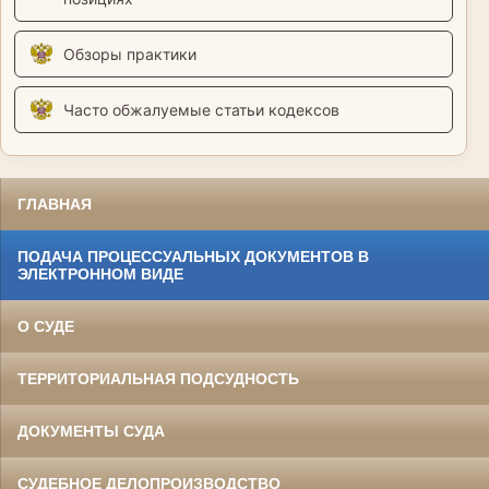
Обзоры практики
Часто обжалуемые статьи кодексов
ГЛАВНАЯ
ПОДАЧА ПРОЦЕССУАЛЬНЫХ ДОКУМЕНТОВ В
ЭЛЕКТРОННОМ ВИДЕ
О СУДЕ
ТЕРРИТОРИАЛЬНАЯ ПОДСУДНОСТЬ
ДОКУМЕНТЫ СУДА
СУДЕБНОЕ ДЕЛОПРОИЗВОДСТВО