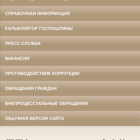
СПРАВОЧНАЯ ИНФОРМАЦИЯ
КАЛЬКУЛЯТОР ГОСПОШЛИНЫ
ПРЕСС-СЛУЖБА
ВАКАНСИИ
ПРОТИВОДЕЙСТВИЕ КОРРУПЦИИ
ОБРАЩЕНИЯ ГРАЖДАН
ВНЕПРОЦЕССУАЛЬНЫЕ ОБРАЩЕНИЯ
ОБЫЧНАЯ ВЕРСИЯ САЙТА