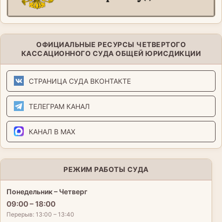
ОФИЦИАЛЬНЫЕ РЕСУРСЫ ЧЕТВЕРТОГО
КАССАЦИОННОГО СУДА ОБЩЕЙ ЮРИСДИКЦИИ
СТРАНИЦА СУДА ВКОНТАКТЕ
ТЕЛЕГРАМ КАНАЛ
КАНАЛ В MAX
РЕЖИМ РАБОТЫ СУДА
Понедельник – Четверг
09:00 – 18:00
Перерыв: 13:00 – 13:40