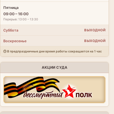
Пятница
09:00 – 16:00
Перерыв: 13:00 – 13:30
Суббота
ВЫХОДНОЙ
Воскресенье
ВЫХОДНОЙ
🕒 В предпраздничные дни время работы сокращается на 1 час
АКЦИИ СУДА