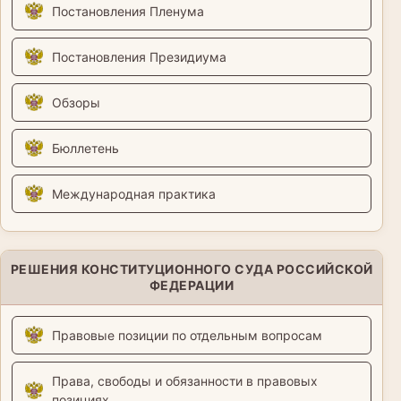
Постановления Пленума
Постановления Президиума
Обзоры
Бюллетень
Международная практика
РЕШЕНИЯ КОНСТИТУЦИОННОГО СУДА РОССИЙСКОЙ
ФЕДЕРАЦИИ
Правовые позиции по отдельным вопросам
Права, свободы и обязанности в правовых
позициях