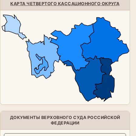
КАРТА ЧЕТВЕРТОГО КАССАЦИОННОГО ОКРУГА
ДОКУМЕНТЫ ВЕРХОВНОГО СУДА РОССИЙСКОЙ
ФЕДЕРАЦИИ