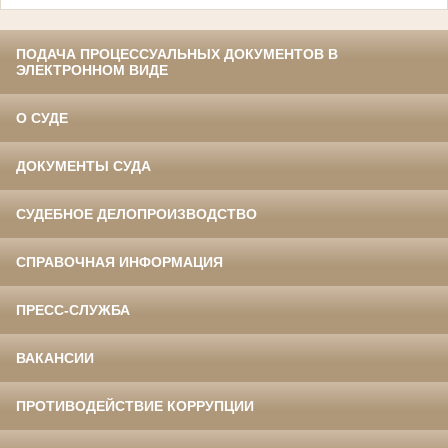
ПОДАЧА ПРОЦЕССУАЛЬНЫХ ДОКУМЕНТОВ В
ЭЛЕКТРОННОМ ВИДЕ
О СУДЕ
ДОКУМЕНТЫ СУДА
СУДЕБНОЕ ДЕЛОПРОИЗВОДСТВО
СПРАВОЧНАЯ ИНФОРМАЦИЯ
ПРЕСС-СЛУЖБА
ВАКАНСИИ
ПРОТИВОДЕЙСТВИЕ КОРРУПЦИИ