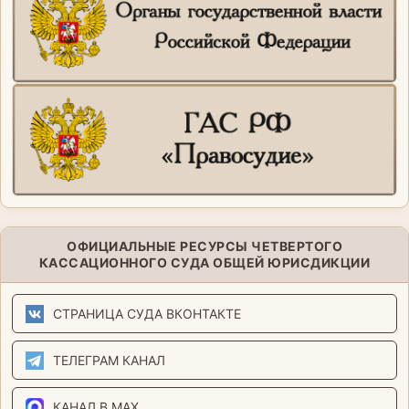
ОФИЦИАЛЬНЫЕ РЕСУРСЫ ЧЕТВЕРТОГО
КАССАЦИОННОГО СУДА ОБЩЕЙ ЮРИСДИКЦИИ
СТРАНИЦА СУДА ВКОНТАКТЕ
ТЕЛЕГРАМ КАНАЛ
КАНАЛ В MAX