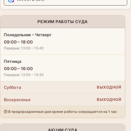
РЕЖИМ РАБОТЫ СУДА
Понедельник – Четверг
09:00 – 18:00
Перерыв: 13:00 – 13:40
Пятница
09:00 – 16:00
Перерыв: 13:00 – 13:30
Суббота
ВЫХОДНОЙ
Воскресенье
ВЫХОДНОЙ
🕒 В предпраздничные дни время работы сокращается на 1 час
АКЦИИ СУДА