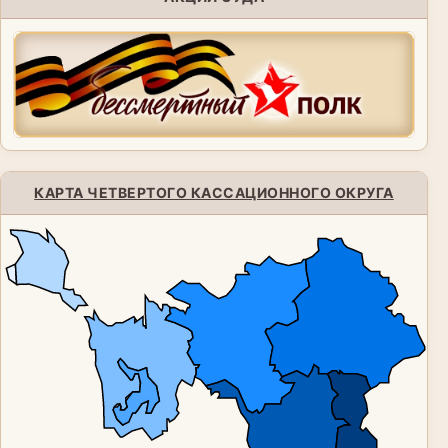
КАРТА ЧЕТВЕРТОГО КАССАЦИОННОГО ОКРУГА