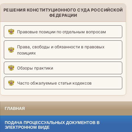
РЕШЕНИЯ КОНСТИТУЦИОННОГО СУДА РОССИЙСКОЙ
ФЕДЕРАЦИИ
Правовые позиции по отдельным вопросам
Права, свободы и обязанности в правовых
позициях
Обзоры практики
Часто обжалуемые статьи кодексов
ГЛАВНАЯ
ПОДАЧА ПРОЦЕССУАЛЬНЫХ ДОКУМЕНТОВ В
ЭЛЕКТРОННОМ ВИДЕ