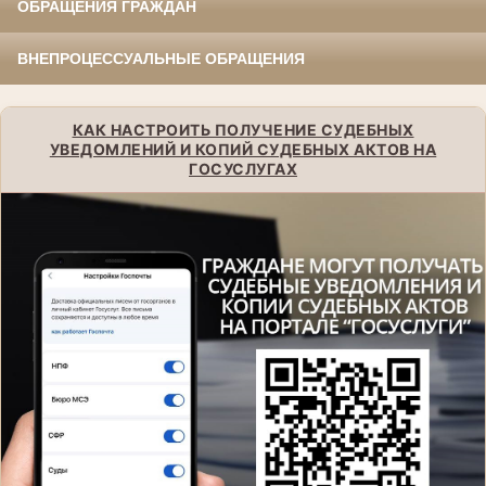
ОБРАЩЕНИЯ ГРАЖДАН
ВНЕПРОЦЕССУАЛЬНЫЕ ОБРАЩЕНИЯ
КАК НАСТРОИТЬ ПОЛУЧЕНИЕ СУДЕБНЫХ
УВЕДОМЛЕНИЙ И КОПИЙ СУДЕБНЫХ АКТОВ НА
ГОСУСЛУГАХ