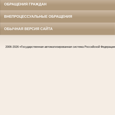
ОБРАЩЕНИЯ ГРАЖДАН
ВНЕПРОЦЕССУАЛЬНЫЕ ОБРАЩЕНИЯ
ОБЫЧНАЯ ВЕРСИЯ САЙТА
2006-2026
«Государственная автоматизированная система Российской Федераци