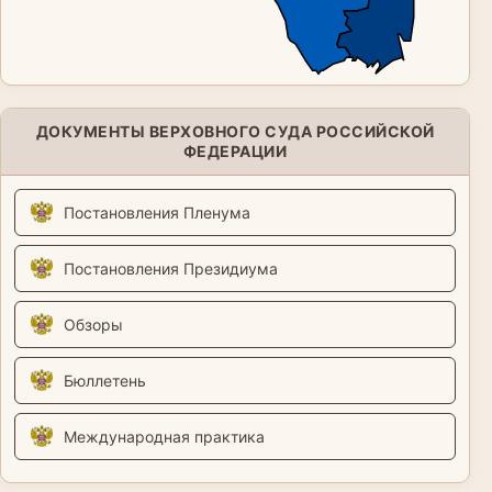
ДОКУМЕНТЫ ВЕРХОВНОГО СУДА РОССИЙСКОЙ
ФЕДЕРАЦИИ
Постановления Пленума
Постановления Президиума
Обзоры
Бюллетень
Международная практика