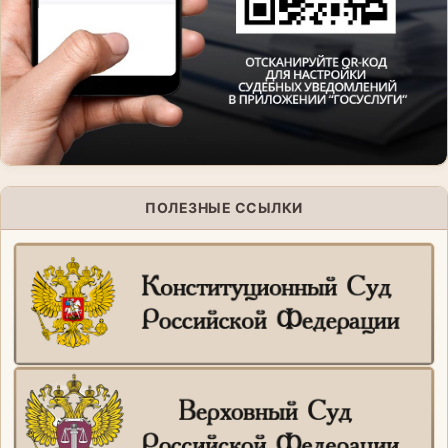
ПОЛЕЗНЫЕ ССЫЛКИ