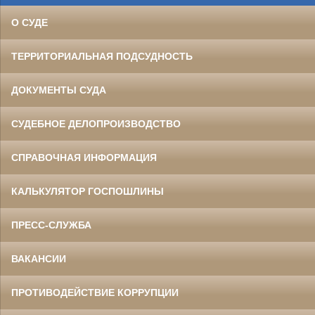
О СУДЕ
ТЕРРИТОРИАЛЬНАЯ ПОДСУДНОСТЬ
ДОКУМЕНТЫ СУДА
СУДЕБНОЕ ДЕЛОПРОИЗВОДСТВО
СПРАВОЧНАЯ ИНФОРМАЦИЯ
КАЛЬКУЛЯТОР ГОСПОШЛИНЫ
ПРЕСС-СЛУЖБА
ВАКАНСИИ
ПРОТИВОДЕЙСТВИЕ КОРРУПЦИИ