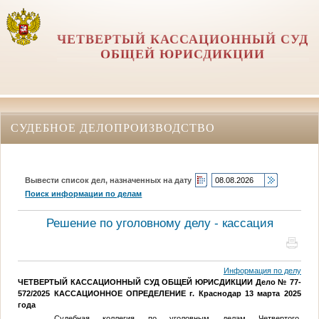
ЧЕТВЕРТЫЙ КАССАЦИОННЫЙ СУД
ОБЩЕЙ ЮРИСДИКЦИИ
СУДЕБНОЕ ДЕЛОПРОИЗВОДСТВО
Вывести список дел, назначенных на дату
Поиск информации по делам
Решение по уголовному делу - кассация
Информация по делу
ЧЕТВЕРТЫЙ КАССАЦИОННЫЙ СУД
ОБЩЕЙ ЮРИСДИКЦИИ
Дело № 77-
572/2025
КАССАЦИОННОЕ ОПРЕДЕЛЕНИЕ
г. Краснодар 13 марта 2025
года
Судебная коллегия по уголовным делам Четвертого