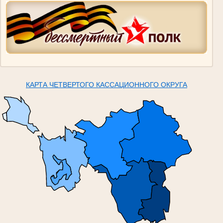
КАРТА ЧЕТВЕРТОГО КАССАЦИОННОГО ОКРУГА