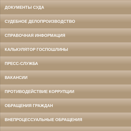
ДОКУМЕНТЫ СУДА
СУДЕБНОЕ ДЕЛОПРОИЗВОДСТВО
СПРАВОЧНАЯ ИНФОРМАЦИЯ
КАЛЬКУЛЯТОР ГОСПОШЛИНЫ
ПРЕСС-СЛУЖБА
ВАКАНСИИ
ПРОТИВОДЕЙСТВИЕ КОРРУПЦИИ
ОБРАЩЕНИЯ ГРАЖДАН
ВНЕПРОЦЕССУАЛЬНЫЕ ОБРАЩЕНИЯ