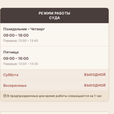
РЕЖИМ РАБОТЫ
СУДА
Понедельник – Четверг
09:00 – 18:00
Перерыв: 13:00 – 13:40
Пятница
09:00 – 16:00
Перерыв: 13:00 – 13:30
Суббота
ВЫХОДНОЙ
Воскресенье
ВЫХОДНОЙ
🕒 В предпраздничные дни время работы сокращается на 1 час