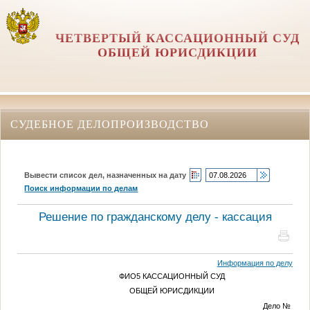
ЧЕТВЕРТЫЙ КАССАЦИОННЫЙ СУД
ОБЩЕЙ ЮРИСДИКЦИИ
СУДЕБНОЕ ДЕЛОПРОИЗВОДСТВО
Вывести список дел, назначенных на дату
Поиск информации по делам
Решение по гражданскому делу - кассация
Информация по делу
ФИО5
КАССАЦИОННЫЙ СУД
ОБЩЕЙ ЮРИСДИКЦИИ
Дело
№