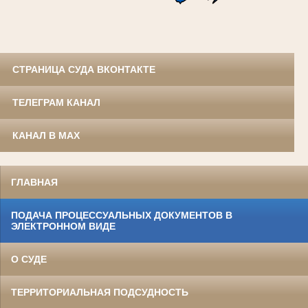
СТРАНИЦА СУДА ВКОНТАКТЕ
ТЕЛЕГРАМ КАНАЛ
КАНАЛ В MAX
ГЛАВНАЯ
ПОДАЧА ПРОЦЕССУАЛЬНЫХ ДОКУМЕНТОВ В
ЭЛЕКТРОННОМ ВИДЕ
О СУДЕ
ТЕРРИТОРИАЛЬНАЯ ПОДСУДНОСТЬ