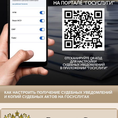
КАК НАСТРОИТЬ ПОЛУЧЕНИЕ СУДЕБНЫХ УВЕДОМЛЕНИЙ
И КОПИЙ СУДЕБНЫХ АКТОВ НА ГОСУСЛУГАХ