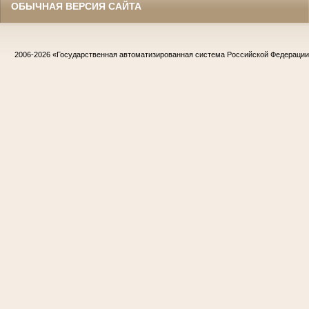
ОБЫЧНАЯ ВЕРСИЯ САЙТА
2006-2026
«Государственная автоматизированная система Российской Федераци