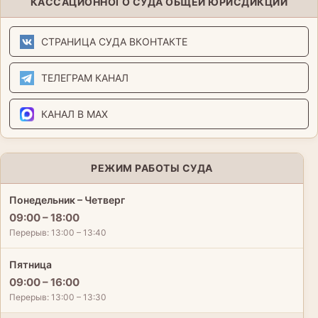
КАССАЦИОННОГО СУДА ОБЩЕЙ ЮРИСДИКЦИИ
СТРАНИЦА СУДА ВКОНТАКТЕ
ТЕЛЕГРАМ КАНАЛ
КАНАЛ В MAX
РЕЖИМ РАБОТЫ СУДА
Понедельник – Четверг
09:00 – 18:00
Перерыв: 13:00 – 13:40
Пятница
09:00 – 16:00
Перерыв: 13:00 – 13:30