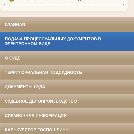
ГЛАВНАЯ
ПОДАЧА ПРОЦЕССУАЛЬНЫХ ДОКУМЕНТОВ В
ЭЛЕКТРОННОМ ВИДЕ
О СУДЕ
ТЕРРИТОРИАЛЬНАЯ ПОДСУДНОСТЬ
ДОКУМЕНТЫ СУДА
СУДЕБНОЕ ДЕЛОПРОИЗВОДСТВО
СПРАВОЧНАЯ ИНФОРМАЦИЯ
КАЛЬКУЛЯТОР ГОСПОШЛИНЫ