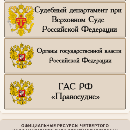
ОФИЦИАЛЬНЫЕ РЕСУРСЫ ЧЕТВЕРТОГО