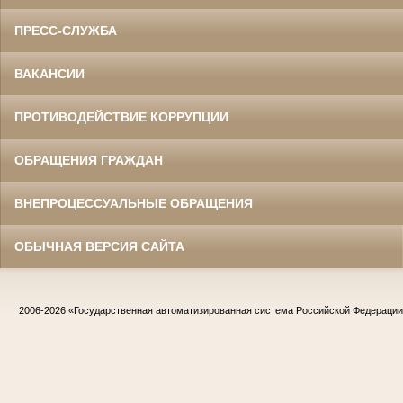
ПРЕСС-СЛУЖБА
ВАКАНСИИ
ПРОТИВОДЕЙСТВИЕ КОРРУПЦИИ
ОБРАЩЕНИЯ ГРАЖДАН
ВНЕПРОЦЕССУАЛЬНЫЕ ОБРАЩЕНИЯ
ОБЫЧНАЯ ВЕРСИЯ САЙТА
2006-2026
«Государственная автоматизированная система Российской Федераци