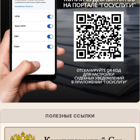
ПОЛЕЗНЫЕ ССЫЛКИ