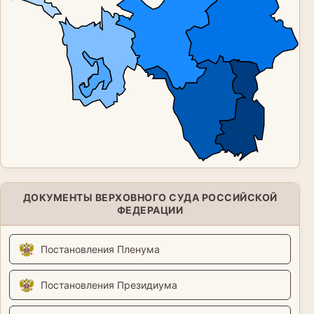
ДОКУМЕНТЫ ВЕРХОВНОГО СУДА РОССИЙСКОЙ
ФЕДЕРАЦИИ
Постановления Пленума
Постановления Президиума