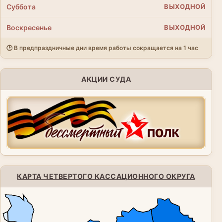
Суббота
ВЫХОДНОЙ
Воскресенье
ВЫХОДНОЙ
🕒 В предпраздничные дни время работы сокращается на 1 час
АКЦИИ СУДА
КАРТА ЧЕТВЕРТОГО КАССАЦИОННОГО ОКРУГА