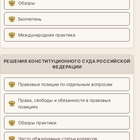
Обзоры
Бюллетень
Международная практика
РЕШЕНИЯ КОНСТИТУЦИОННОГО СУДА РОССИЙСКОЙ
ФЕДЕРАЦИИ
Правовые позиции по отдельным вопросам
Права, свободы и обязанности в правовых
позициях
Обзоры практики
Часто обжалуемые статьи кодексов