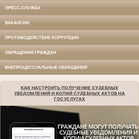
ПРЕСС-СЛУЖБА
ВАКАНСИИ
ПРОТИВОДЕЙСТВИЕ КОРРУПЦИИ
ОБРАЩЕНИЯ ГРАЖДАН
ВНЕПРОЦЕССУАЛЬНЫЕ ОБРАЩЕНИЯ
КАК НАСТРОИТЬ ПОЛУЧЕНИЕ СУДЕБНЫХ
УВЕДОМЛЕНИЙ И КОПИЙ СУДЕБНЫХ АКТОВ НА
ГОСУСЛУГАХ