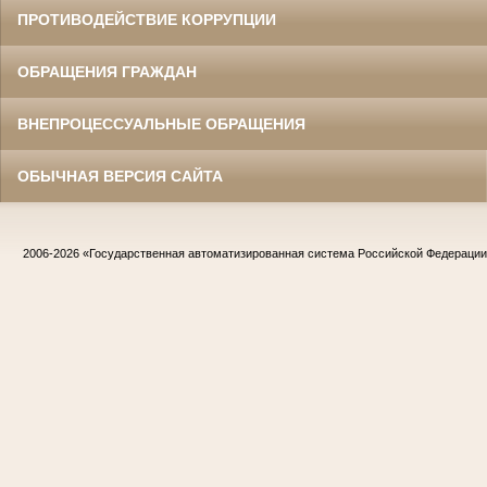
ПРОТИВОДЕЙСТВИЕ КОРРУПЦИИ
ОБРАЩЕНИЯ ГРАЖДАН
ВНЕПРОЦЕССУАЛЬНЫЕ ОБРАЩЕНИЯ
ОБЫЧНАЯ ВЕРСИЯ САЙТА
2006-2026
«Государственная автоматизированная система Российской Федераци