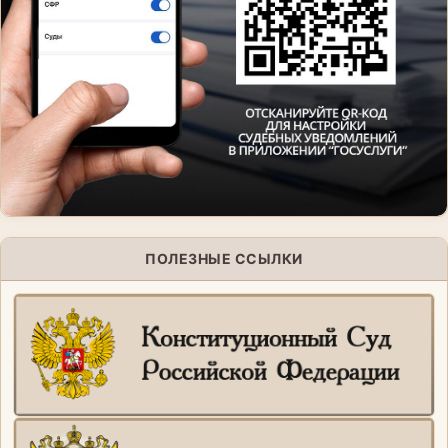
ПОЛЕЗНЫЕ ССЫЛКИ