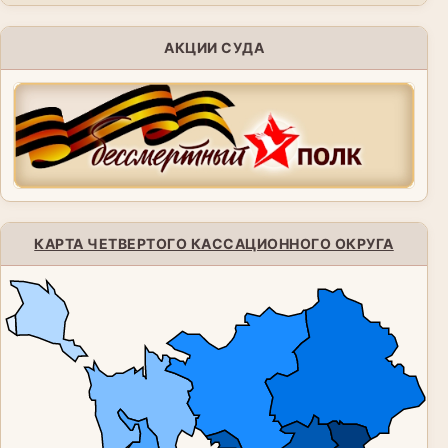
АКЦИИ СУДА
КАРТА ЧЕТВЕРТОГО КАССАЦИОННОГО ОКРУГА