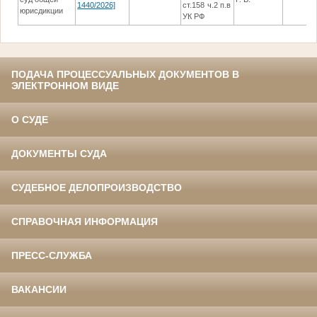
1440/2026]
ст.158 ч.2 п.в
юрисдикции
УК РФ
ПОДАЧА ПРОЦЕССУАЛЬНЫХ ДОКУМЕНТОВ В
ЭЛЕКТРОННОМ ВИДЕ
О СУДЕ
ДОКУМЕНТЫ СУДА
СУДЕБНОЕ ДЕЛОПРОИЗВОДСТВО
СПРАВОЧНАЯ ИНФОРМАЦИЯ
ПРЕСС-СЛУЖБА
ВАКАНСИИ