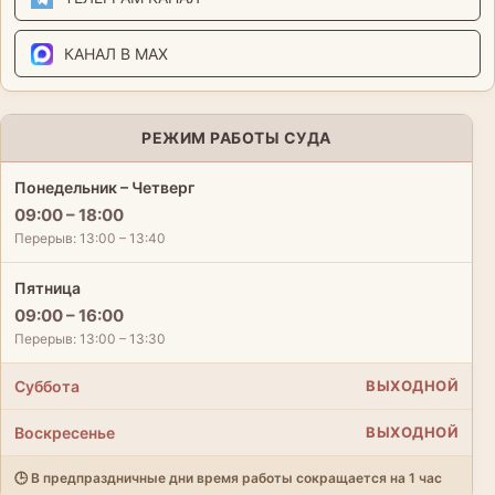
КАНАЛ В MAX
РЕЖИМ РАБОТЫ СУДА
Понедельник – Четверг
09:00 – 18:00
Перерыв: 13:00 – 13:40
Пятница
09:00 – 16:00
Перерыв: 13:00 – 13:30
Суббота
ВЫХОДНОЙ
Воскресенье
ВЫХОДНОЙ
🕒 В предпраздничные дни время работы сокращается на 1 час