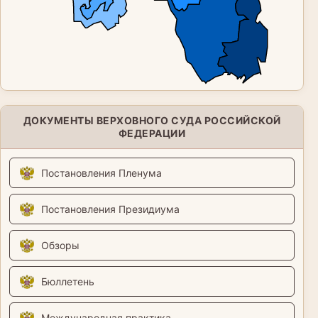
ДОКУМЕНТЫ ВЕРХОВНОГО СУДА РОССИЙСКОЙ
ФЕДЕРАЦИИ
Постановления Пленума
Постановления Президиума
Обзоры
Бюллетень
Международная практика