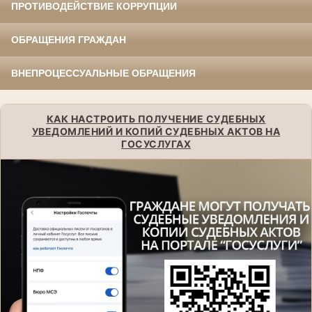
ПРОТИВОДЕЙСТВИЕ КОРРУПЦИИ
ОБРАЩЕНИЯ ГРАЖДАН
ВНЕПРОЦЕССУАЛЬНЫЕ ОБРАЩЕНИЯ
КАК НАСТРОИТЬ ПОЛУЧЕНИЕ СУДЕБНЫХ
УВЕДОМЛЕНИЙ И КОПИЙ СУДЕБНЫХ АКТОВ НА
ГОСУСЛУГАХ