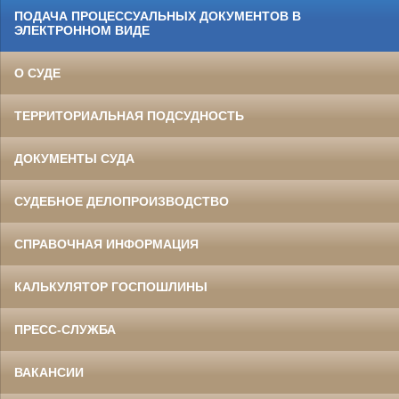
ПОДАЧА ПРОЦЕССУАЛЬНЫХ ДОКУМЕНТОВ В
ЭЛЕКТРОННОМ ВИДЕ
О СУДЕ
ТЕРРИТОРИАЛЬНАЯ ПОДСУДНОСТЬ
ДОКУМЕНТЫ СУДА
СУДЕБНОЕ ДЕЛОПРОИЗВОДСТВО
СПРАВОЧНАЯ ИНФОРМАЦИЯ
КАЛЬКУЛЯТОР ГОСПОШЛИНЫ
ПРЕСС-СЛУЖБА
ВАКАНСИИ