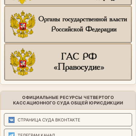
ОФИЦИАЛЬНЫЕ РЕСУРСЫ ЧЕТВЕРТОГО
КАССАЦИОННОГО СУДА ОБЩЕЙ ЮРИСДИКЦИИ
СТРАНИЦА СУДА ВКОНТАКТЕ
ТЕЛЕГРАМ КАНАЛ