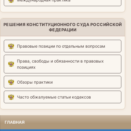
РЕШЕНИЯ КОНСТИТУЦИОННОГО СУДА РОССИЙСКОЙ
ФЕДЕРАЦИИ
Правовые позиции по отдельным вопросам
Права, свободы и обязанности в правовых
позициях
Обзоры практики
Часто обжалуемые статьи кодексов
ГЛАВНАЯ