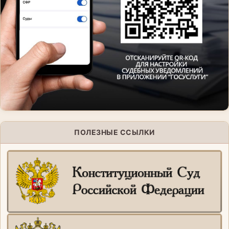
ПОЛЕЗНЫЕ ССЫЛКИ