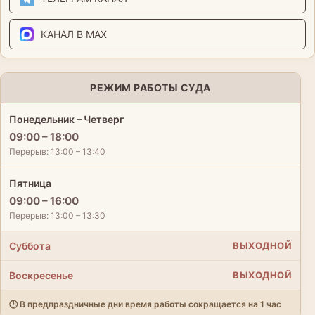
КАНАЛ В MAX
РЕЖИМ РАБОТЫ СУДА
Понедельник – Четверг
09:00 – 18:00
Перерыв: 13:00 – 13:40
Пятница
09:00 – 16:00
Перерыв: 13:00 – 13:30
Суббота
ВЫХОДНОЙ
Воскресенье
ВЫХОДНОЙ
🕒 В предпраздничные дни время работы сокращается на 1 час