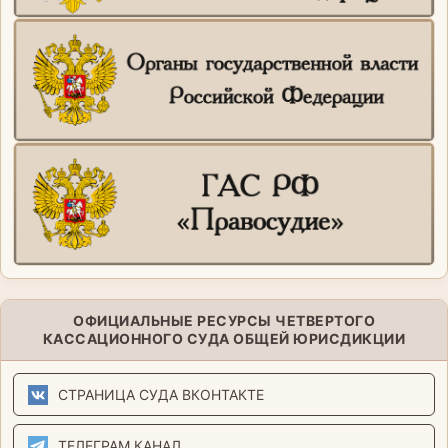
ОФИЦИАЛЬНЫЕ РЕСУРСЫ ЧЕТВЕРТОГО
КАССАЦИОННОГО СУДА ОБЩЕЙ ЮРИСДИКЦИИ
СТРАНИЦА СУДА ВКОНТАКТЕ
ТЕЛЕГРАМ КАНАЛ