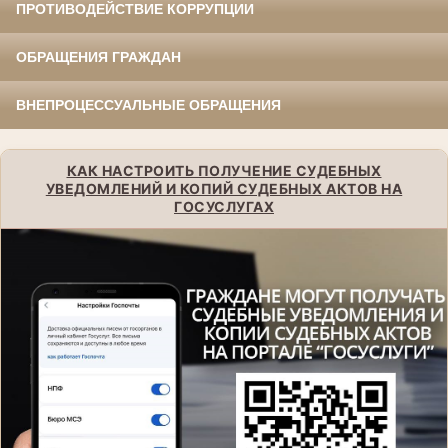
ПРОТИВОДЕЙСТВИЕ КОРРУПЦИИ
ОБРАЩЕНИЯ ГРАЖДАН
ВНЕПРОЦЕССУАЛЬНЫЕ ОБРАЩЕНИЯ
КАК НАСТРОИТЬ ПОЛУЧЕНИЕ СУДЕБНЫХ
УВЕДОМЛЕНИЙ И КОПИЙ СУДЕБНЫХ АКТОВ НА
ГОСУСЛУГАХ