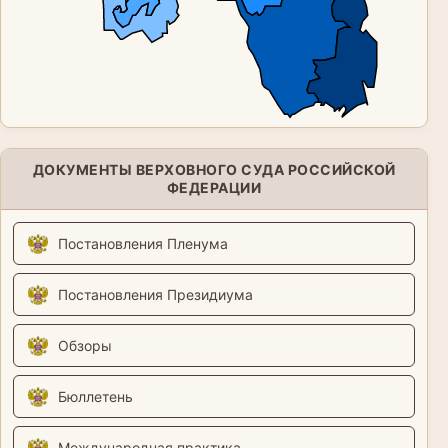
ДОКУМЕНТЫ ВЕРХОВНОГО СУДА РОССИЙСКОЙ
ФЕДЕРАЦИИ
Постановления Пленума
Постановления Президиума
Обзоры
Бюллетень
Международная практика