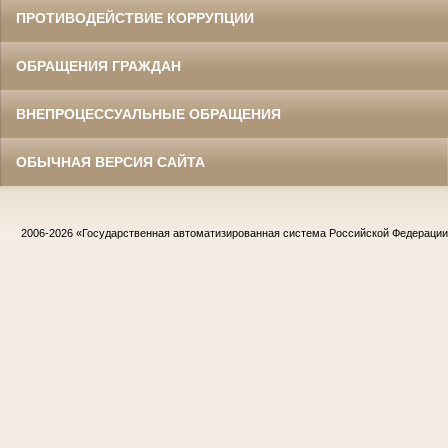
ПРОТИВОДЕЙСТВИЕ КОРРУПЦИИ
ОБРАЩЕНИЯ ГРАЖДАН
ВНЕПРОЦЕССУАЛЬНЫЕ ОБРАЩЕНИЯ
ОБЫЧНАЯ ВЕРСИЯ САЙТА
2006-2026
«Государственная автоматизированная система Российской Федераци