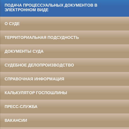
ПОДАЧА ПРОЦЕССУАЛЬНЫХ ДОКУМЕНТОВ В
ЭЛЕКТРОННОМ ВИДЕ
О СУДЕ
ТЕРРИТОРИАЛЬНАЯ ПОДСУДНОСТЬ
ДОКУМЕНТЫ СУДА
СУДЕБНОЕ ДЕЛОПРОИЗВОДСТВО
СПРАВОЧНАЯ ИНФОРМАЦИЯ
КАЛЬКУЛЯТОР ГОСПОШЛИНЫ
ПРЕСС-СЛУЖБА
ВАКАНСИИ