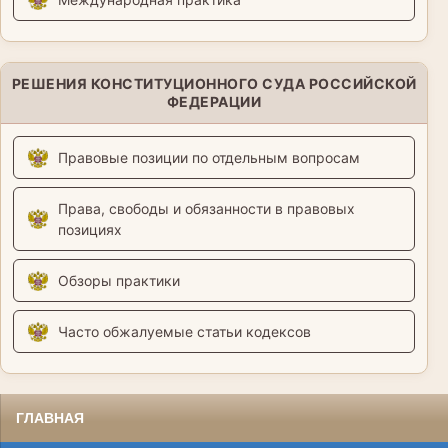
РЕШЕНИЯ КОНСТИТУЦИОННОГО СУДА РОССИЙСКОЙ
ФЕДЕРАЦИИ
Правовые позиции по отдельным вопросам
Права, свободы и обязанности в правовых
позициях
Обзоры практики
Часто обжалуемые статьи кодексов
ГЛАВНАЯ