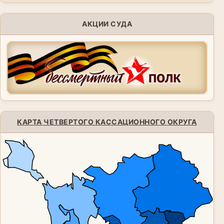
АКЦИИ СУДА
КАРТА ЧЕТВЕРТОГО КАССАЦИОННОГО ОКРУГА