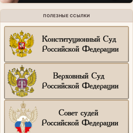
ПОЛЕЗНЫЕ ССЫЛКИ