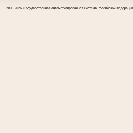
2006-2026
«Государственная автоматизированная система Российской Федераци