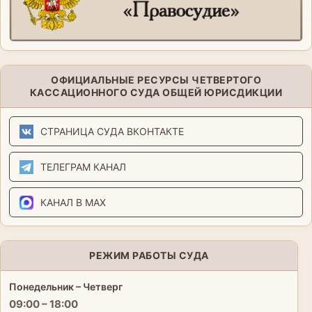
ОФИЦИАЛЬНЫЕ РЕСУРСЫ ЧЕТВЕРТОГО
КАССАЦИОННОГО СУДА ОБЩЕЙ ЮРИСДИКЦИИ
СТРАНИЦА СУДА ВКОНТАКТЕ
ТЕЛЕГРАМ КАНАЛ
КАНАЛ В MAX
РЕЖИМ РАБОТЫ СУДА
Понедельник – Четверг
09:00 – 18:00