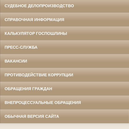
СУДЕБНОЕ ДЕЛОПРОИЗВОДСТВО
СПРАВОЧНАЯ ИНФОРМАЦИЯ
КАЛЬКУЛЯТОР ГОСПОШЛИНЫ
ПРЕСС-СЛУЖБА
ВАКАНСИИ
ПРОТИВОДЕЙСТВИЕ КОРРУПЦИИ
ОБРАЩЕНИЯ ГРАЖДАН
ВНЕПРОЦЕССУАЛЬНЫЕ ОБРАЩЕНИЯ
ОБЫЧНАЯ ВЕРСИЯ САЙТА