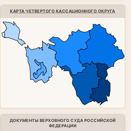
КАРТА ЧЕТВЕРТОГО КАССАЦИОННОГО ОКРУГА
ДОКУМЕНТЫ ВЕРХОВНОГО СУДА РОССИЙСКОЙ
ФЕДЕРАЦИИ