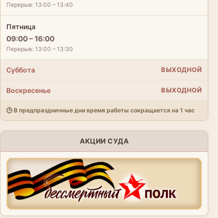
Перерыв: 13:00 – 13:40
Пятница
09:00 – 16:00
Перерыв: 13:00 – 13:30
Суббота
ВЫХОДНОЙ
Воскресенье
ВЫХОДНОЙ
🕒 В предпраздничные дни время работы сокращается на 1 час
АКЦИИ СУДА