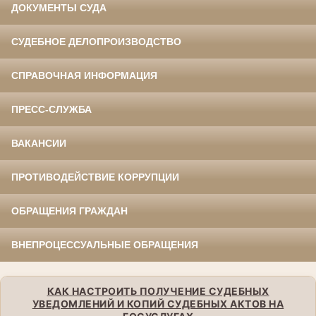
ДОКУМЕНТЫ СУДА
СУДЕБНОЕ ДЕЛОПРОИЗВОДСТВО
СПРАВОЧНАЯ ИНФОРМАЦИЯ
ПРЕСС-СЛУЖБА
ВАКАНСИИ
ПРОТИВОДЕЙСТВИЕ КОРРУПЦИИ
ОБРАЩЕНИЯ ГРАЖДАН
ВНЕПРОЦЕССУАЛЬНЫЕ ОБРАЩЕНИЯ
КАК НАСТРОИТЬ ПОЛУЧЕНИЕ СУДЕБНЫХ
УВЕДОМЛЕНИЙ И КОПИЙ СУДЕБНЫХ АКТОВ НА