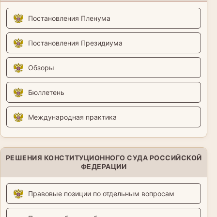
Постановления Пленума
Постановления Президиума
Обзоры
Бюллетень
Международная практика
РЕШЕНИЯ КОНСТИТУЦИОННОГО СУДА РОССИЙСКОЙ
ФЕДЕРАЦИИ
Правовые позиции по отдельным вопросам