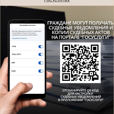
ГОСУСЛУГАХ