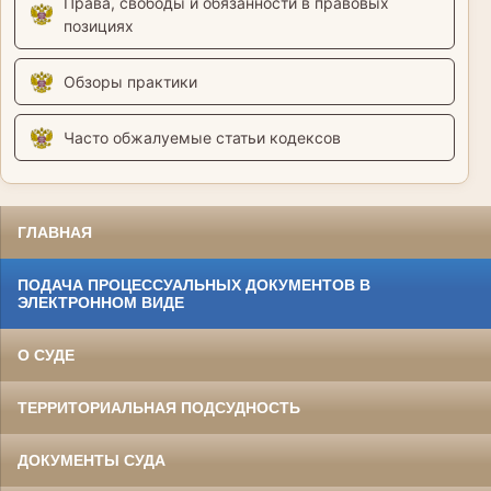
Права, свободы и обязанности в правовых
позициях
Обзоры практики
Часто обжалуемые статьи кодексов
ГЛАВНАЯ
ПОДАЧА ПРОЦЕССУАЛЬНЫХ ДОКУМЕНТОВ В
ЭЛЕКТРОННОМ ВИДЕ
О СУДЕ
ТЕРРИТОРИАЛЬНАЯ ПОДСУДНОСТЬ
ДОКУМЕНТЫ СУДА