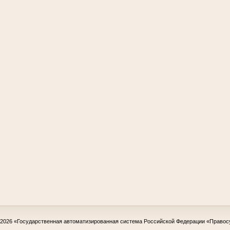
-2026
«Государственная автоматизированная система Российской Федерации «Правос