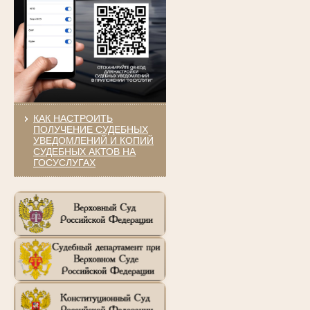
КАК НАСТРОИТЬ
ПОЛУЧЕНИЕ СУДЕБНЫХ
УВЕДОМЛЕНИЙ И КОПИЙ
СУДЕБНЫХ АКТОВ НА
ГОСУСЛУГАХ