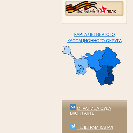
КАРТА ЧЕТВЕРТОГО
КАССАЦИОННОГО ОКРУГА
СТРАНИЦА СУДА
ВКОНТАКТЕ
ТЕЛЕГРАМ КАНАЛ