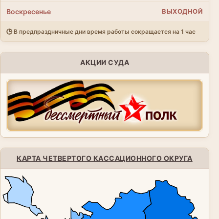
Воскресенье
ВЫХОДНОЙ
🕒 В предпраздничные дни время работы сокращается на 1 час
АКЦИИ СУДА
КАРТА ЧЕТВЕРТОГО КАССАЦИОННОГО ОКРУГА