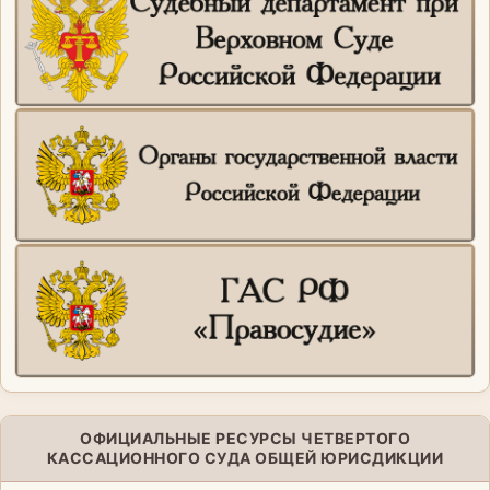
ОФИЦИАЛЬНЫЕ РЕСУРСЫ ЧЕТВЕРТОГО
КАССАЦИОННОГО СУДА ОБЩЕЙ ЮРИСДИКЦИИ