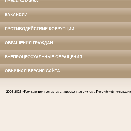
ПРЕСС-СЛУЖБА
ВАКАНСИИ
ПРОТИВОДЕЙСТВИЕ КОРРУПЦИИ
ОБРАЩЕНИЯ ГРАЖДАН
ВНЕПРОЦЕССУАЛЬНЫЕ ОБРАЩЕНИЯ
ОБЫЧНАЯ ВЕРСИЯ САЙТА
2006-2026
«Государственная автоматизированная система Российской Федераци