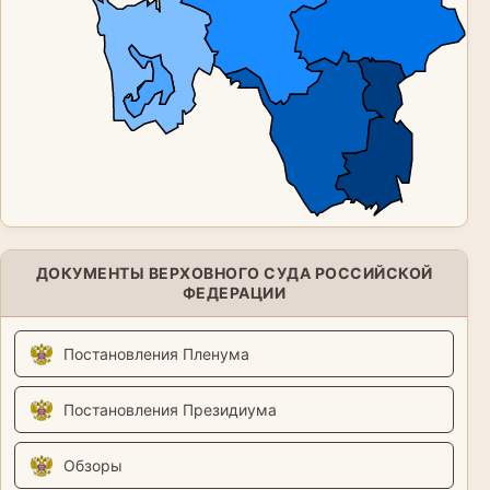
ДОКУМЕНТЫ ВЕРХОВНОГО СУДА РОССИЙСКОЙ
ФЕДЕРАЦИИ
Постановления Пленума
Постановления Президиума
Обзоры