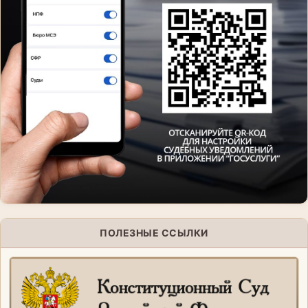
ПОЛЕЗНЫЕ ССЫЛКИ