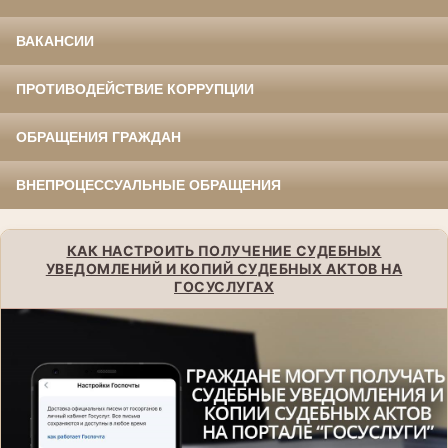
ВАКАНСИИ
ПРОТИВОДЕЙСТВИЕ КОРРУПЦИИ
ОБРАЩЕНИЯ ГРАЖДАН
ВНЕПРОЦЕССУАЛЬНЫЕ ОБРАЩЕНИЯ
КАК НАСТРОИТЬ ПОЛУЧЕНИЕ СУДЕБНЫХ
УВЕДОМЛЕНИЙ И КОПИЙ СУДЕБНЫХ АКТОВ НА
ГОСУСЛУГАХ