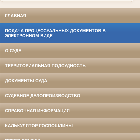
ГЛАВНАЯ
ПОДАЧА ПРОЦЕССУАЛЬНЫХ ДОКУМЕНТОВ В
ЭЛЕКТРОННОМ ВИДЕ
О СУДЕ
ТЕРРИТОРИАЛЬНАЯ ПОДСУДНОСТЬ
ДОКУМЕНТЫ СУДА
СУДЕБНОЕ ДЕЛОПРОИЗВОДСТВО
СПРАВОЧНАЯ ИНФОРМАЦИЯ
КАЛЬКУЛЯТОР ГОСПОШЛИНЫ