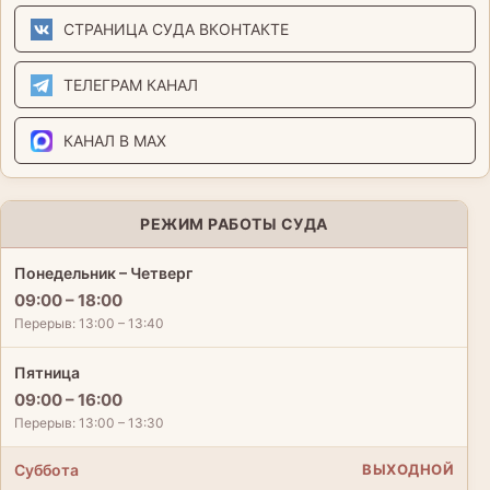
СТРАНИЦА СУДА ВКОНТАКТЕ
ТЕЛЕГРАМ КАНАЛ
КАНАЛ В MAX
РЕЖИМ РАБОТЫ СУДА
Понедельник – Четверг
09:00 – 18:00
Перерыв: 13:00 – 13:40
Пятница
09:00 – 16:00
Перерыв: 13:00 – 13:30
Суббота
ВЫХОДНОЙ