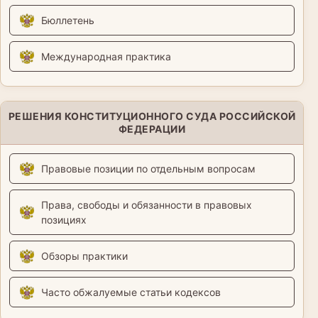
Бюллетень
Международная практика
РЕШЕНИЯ КОНСТИТУЦИОННОГО СУДА РОССИЙСКОЙ
ФЕДЕРАЦИИ
Правовые позиции по отдельным вопросам
Права, свободы и обязанности в правовых
позициях
Обзоры практики
Часто обжалуемые статьи кодексов