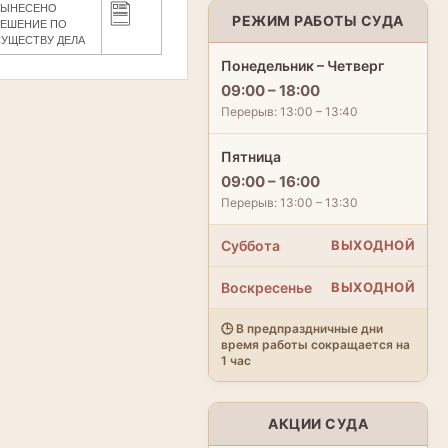
ВЫНЕСЕНО
РЕЖИМ РАБОТЫ СУДА
РЕШЕНИЕ ПО
СУЩЕСТВУ ДЕЛА
Понедельник – Четверг
09:00 – 18:00
Перерыв: 13:00 – 13:40
Пятница
09:00 – 16:00
Перерыв: 13:00 – 13:30
Суббота
ВЫХОДНОЙ
Воскресенье
ВЫХОДНОЙ
🕒 В предпраздничные дни
время работы сокращается на
1 час
АКЦИИ СУДА