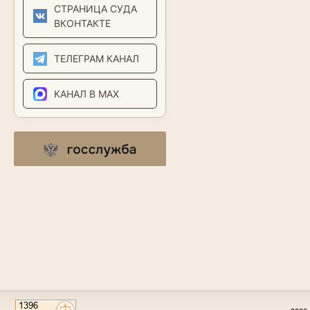
СТРАНИЦА СУДА
ВКОНТАКТЕ
ТЕЛЕГРАМ КАНАЛ
КАНАЛ В MAX