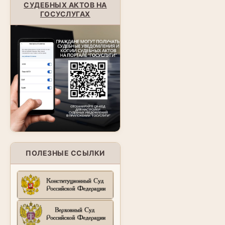
СУДЕБНЫХ АКТОВ НА
ГОСУСЛУГАХ
ПОЛЕЗНЫЕ ССЫЛКИ