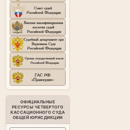
ОФИЦИАЛЬНЫЕ
РЕСУРСЫ ЧЕТВЕРТОГО
КАССАЦИОННОГО СУДА
ОБЩЕЙ ЮРИСДИКЦИИ