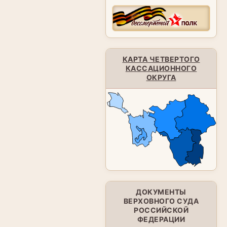
КАРТА ЧЕТВЕРТОГО
КАССАЦИОННОГО
ОКРУГА
ДОКУМЕНТЫ
ВЕРХОВНОГО СУДА
РОССИЙСКОЙ
ФЕДЕРАЦИИ