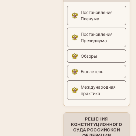
Постановления
Пленума
Постановления
Президиума
Обзоры
Бюллетень
Международная
практика
РЕШЕНИЯ
КОНСТИТУЦИОННОГО
СУДА РОССИЙСКОЙ
ФЕДЕРАЦИИ