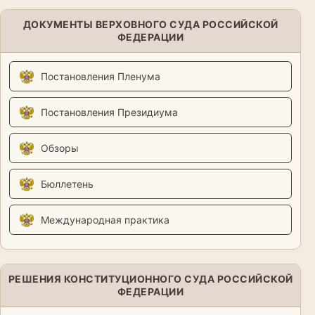
ДОКУМЕНТЫ ВЕРХОВНОГО СУДА РОССИЙСКОЙ
ФЕДЕРАЦИИ
Постановления Пленума
Постановления Президиума
Обзоры
Бюллетень
Международная практика
РЕШЕНИЯ КОНСТИТУЦИОННОГО СУДА РОССИЙСКОЙ
ФЕДЕРАЦИИ