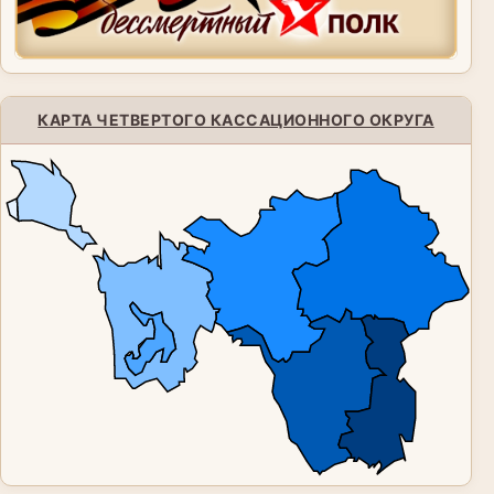
КАРТА ЧЕТВЕРТОГО КАССАЦИОННОГО ОКРУГА