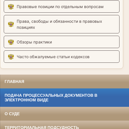
Правовые позиции по отдельным вопросам
Права, свободы и обязанности в правовых
позициях
Обзоры практики
Часто обжалуемые статьи кодексов
ГЛАВНАЯ
ПОДАЧА ПРОЦЕССУАЛЬНЫХ ДОКУМЕНТОВ В
ЭЛЕКТРОННОМ ВИДЕ
О СУДЕ
ТЕРРИТОРИАЛЬНАЯ ПОДСУДНОСТЬ