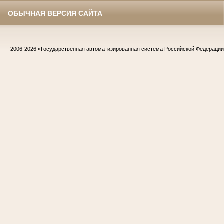
ОБЫЧНАЯ ВЕРСИЯ САЙТА
2006-2026
«Государственная автоматизированная система Российской Федераци