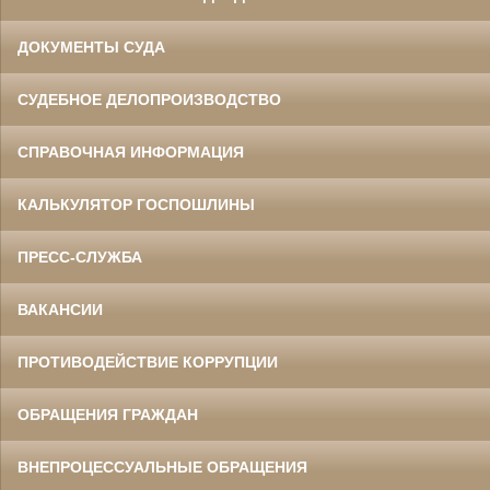
ДОКУМЕНТЫ СУДА
СУДЕБНОЕ ДЕЛОПРОИЗВОДСТВО
СПРАВОЧНАЯ ИНФОРМАЦИЯ
КАЛЬКУЛЯТОР ГОСПОШЛИНЫ
ПРЕСС-СЛУЖБА
ВАКАНСИИ
ПРОТИВОДЕЙСТВИЕ КОРРУПЦИИ
ОБРАЩЕНИЯ ГРАЖДАН
ВНЕПРОЦЕССУАЛЬНЫЕ ОБРАЩЕНИЯ