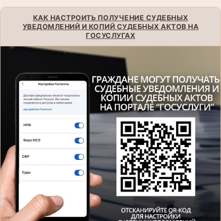
КАК НАСТРОИТЬ ПОЛУЧЕНИЕ СУДЕБНЫХ
УВЕДОМЛЕНИЙ И КОПИЙ СУДЕБНЫХ АКТОВ НА
ГОСУСЛУГАХ