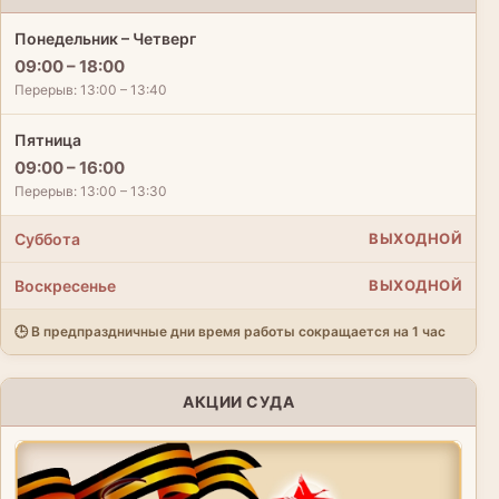
Понедельник – Четверг
09:00 – 18:00
Перерыв: 13:00 – 13:40
Пятница
09:00 – 16:00
Перерыв: 13:00 – 13:30
Суббота
ВЫХОДНОЙ
Воскресенье
ВЫХОДНОЙ
🕒 В предпраздничные дни время работы сокращается на 1 час
АКЦИИ СУДА