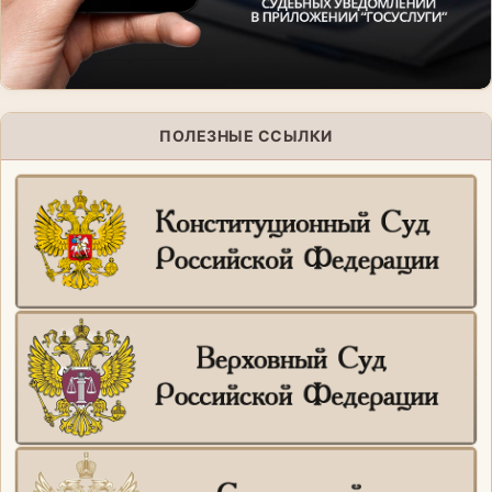
ПОЛЕЗНЫЕ ССЫЛКИ