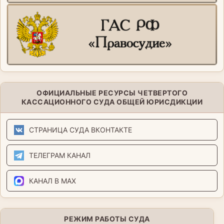
ОФИЦИАЛЬНЫЕ РЕСУРСЫ ЧЕТВЕРТОГО
КАССАЦИОННОГО СУДА ОБЩЕЙ ЮРИСДИКЦИИ
СТРАНИЦА СУДА ВКОНТАКТЕ
ТЕЛЕГРАМ КАНАЛ
КАНАЛ В MAX
РЕЖИМ РАБОТЫ СУДА