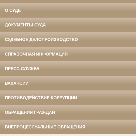
О СУДЕ
ДОКУМЕНТЫ СУДА
СУДЕБНОЕ ДЕЛОПРОИЗВОДСТВО
СПРАВОЧНАЯ ИНФОРМАЦИЯ
ПРЕСС-СЛУЖБА
ВАКАНСИИ
ПРОТИВОДЕЙСТВИЕ КОРРУПЦИИ
ОБРАЩЕНИЯ ГРАЖДАН
ВНЕПРОЦЕССУАЛЬНЫЕ ОБРАЩЕНИЯ