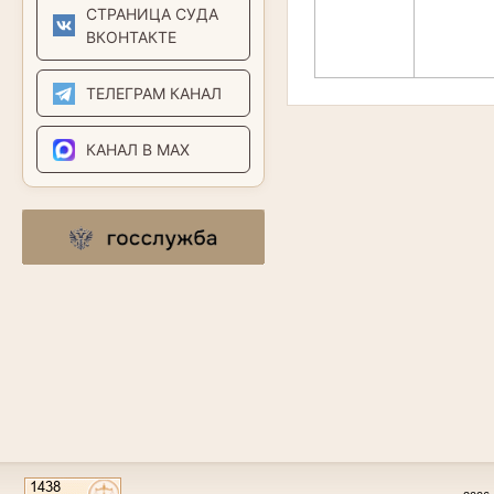
СТРАНИЦА СУДА
ВКОНТАКТЕ
ТЕЛЕГРАМ КАНАЛ
КАНАЛ В MAX