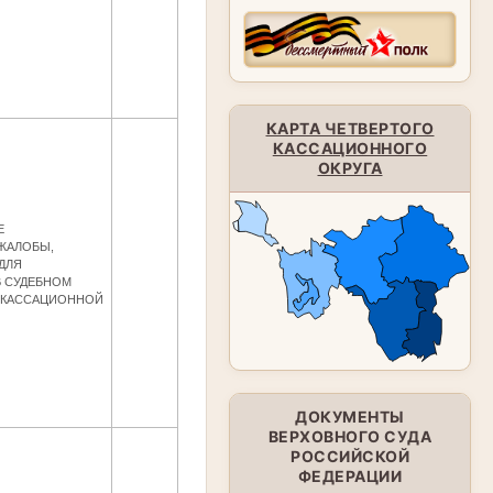
КАРТА ЧЕТВЕРТОГО
КАССАЦИОННОГО
ОКРУГА
Е
ЖАЛОБЫ,
ДЛЯ
В СУДЕБНОМ
А КАССАЦИОННОЙ
ДОКУМЕНТЫ
ВЕРХОВНОГО СУДА
РОССИЙСКОЙ
ФЕДЕРАЦИИ