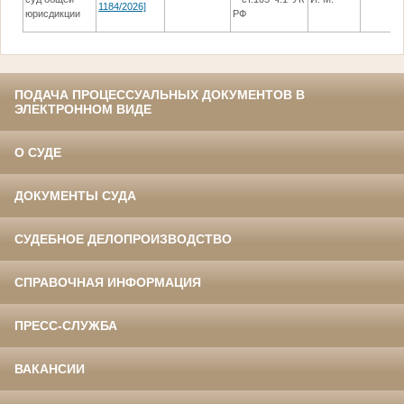
1184/2026]
юрисдикции
РФ
ПОДАЧА ПРОЦЕССУАЛЬНЫХ ДОКУМЕНТОВ В
ЭЛЕКТРОННОМ ВИДЕ
О СУДЕ
ДОКУМЕНТЫ СУДА
СУДЕБНОЕ ДЕЛОПРОИЗВОДСТВО
СПРАВОЧНАЯ ИНФОРМАЦИЯ
ПРЕСС-СЛУЖБА
ВАКАНСИИ