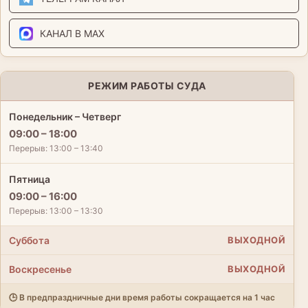
КАНАЛ В MAX
РЕЖИМ РАБОТЫ СУДА
Понедельник – Четверг
09:00 – 18:00
Перерыв: 13:00 – 13:40
Пятница
09:00 – 16:00
Перерыв: 13:00 – 13:30
Суббота
ВЫХОДНОЙ
Воскресенье
ВЫХОДНОЙ
🕒 В предпраздничные дни время работы сокращается на 1 час