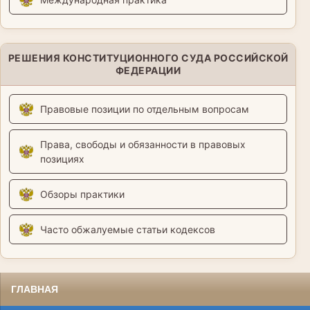
РЕШЕНИЯ КОНСТИТУЦИОННОГО СУДА РОССИЙСКОЙ
ФЕДЕРАЦИИ
Правовые позиции по отдельным вопросам
Права, свободы и обязанности в правовых
позициях
Обзоры практики
Часто обжалуемые статьи кодексов
ГЛАВНАЯ