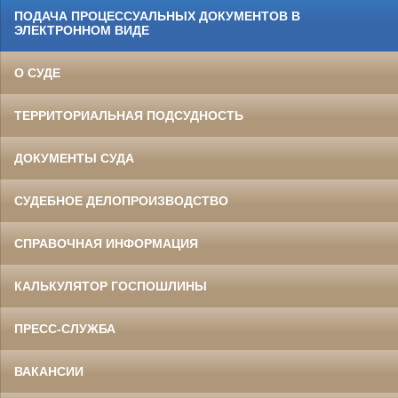
ПОДАЧА ПРОЦЕССУАЛЬНЫХ ДОКУМЕНТОВ В
ЭЛЕКТРОННОМ ВИДЕ
О СУДЕ
ТЕРРИТОРИАЛЬНАЯ ПОДСУДНОСТЬ
ДОКУМЕНТЫ СУДА
СУДЕБНОЕ ДЕЛОПРОИЗВОДСТВО
СПРАВОЧНАЯ ИНФОРМАЦИЯ
КАЛЬКУЛЯТОР ГОСПОШЛИНЫ
ПРЕСС-СЛУЖБА
ВАКАНСИИ