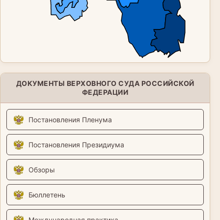
ДОКУМЕНТЫ ВЕРХОВНОГО СУДА РОССИЙСКОЙ
ФЕДЕРАЦИИ
Постановления Пленума
Постановления Президиума
Обзоры
Бюллетень
Международная практика