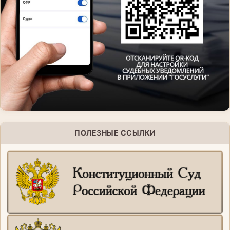
ПОЛЕЗНЫЕ ССЫЛКИ