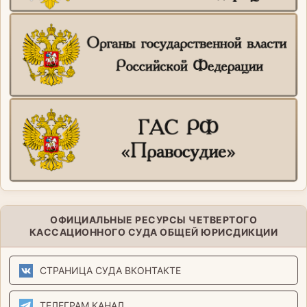
ОФИЦИАЛЬНЫЕ РЕСУРСЫ ЧЕТВЕРТОГО
КАССАЦИОННОГО СУДА ОБЩЕЙ ЮРИСДИКЦИИ
СТРАНИЦА СУДА ВКОНТАКТЕ
ТЕЛЕГРАМ КАНАЛ