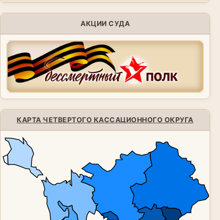
АКЦИИ СУДА
КАРТА ЧЕТВЕРТОГО КАССАЦИОННОГО ОКРУГА