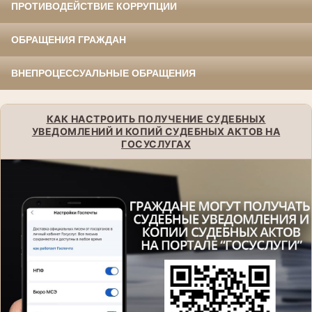
ПРОТИВОДЕЙСТВИЕ КОРРУПЦИИ
ОБРАЩЕНИЯ ГРАЖДАН
ВНЕПРОЦЕССУАЛЬНЫЕ ОБРАЩЕНИЯ
КАК НАСТРОИТЬ ПОЛУЧЕНИЕ СУДЕБНЫХ
УВЕДОМЛЕНИЙ И КОПИЙ СУДЕБНЫХ АКТОВ НА
ГОСУСЛУГАХ