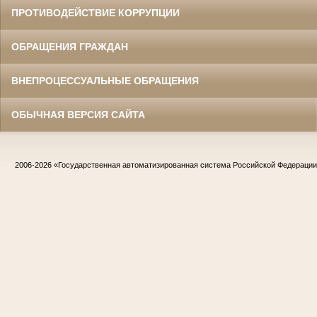
ПРОТИВОДЕЙСТВИЕ КОРРУПЦИИ
ОБРАЩЕНИЯ ГРАЖДАН
ВНЕПРОЦЕССУАЛЬНЫЕ ОБРАЩЕНИЯ
ОБЫЧНАЯ ВЕРСИЯ САЙТА
2006-2026
«Государственная автоматизированная система Российской Федераци