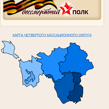
КАРТА ЧЕТВЕРТОГО КАССАЦИОННОГО ОКРУГА