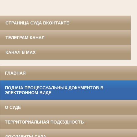
СТРАНИЦА СУДА ВКОНТАКТЕ
ТЕЛЕГРАМ КАНАЛ
КАНАЛ В MAX
ГЛАВНАЯ
ПОДАЧА ПРОЦЕССУАЛЬНЫХ ДОКУМЕНТОВ В
ЭЛЕКТРОННОМ ВИДЕ
О СУДЕ
ТЕРРИТОРИАЛЬНАЯ ПОДСУДНОСТЬ
ДОКУМЕНТЫ СУДА