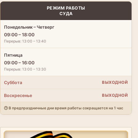
РЕЖИМ РАБОТЫ
СУДА
Понедельник – Четверг
09:00 – 18:00
Перерыв: 13:00 – 13:40
Пятница
09:00 – 16:00
Перерыв: 13:00 – 13:30
Суббота
ВЫХОДНОЙ
Воскресенье
ВЫХОДНОЙ
🕒 В предпраздничные дни время работы сокращается на 1 час