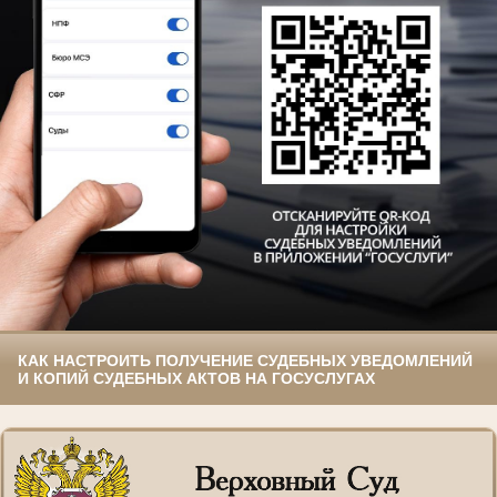
КАК НАСТРОИТЬ ПОЛУЧЕНИЕ СУДЕБНЫХ УВЕДОМЛЕНИЙ
И КОПИЙ СУДЕБНЫХ АКТОВ НА ГОСУСЛУГАХ