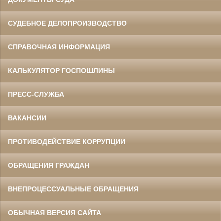
СУДЕБНОЕ ДЕЛОПРОИЗВОДСТВО
СПРАВОЧНАЯ ИНФОРМАЦИЯ
КАЛЬКУЛЯТОР ГОСПОШЛИНЫ
ПРЕСС-СЛУЖБА
ВАКАНСИИ
ПРОТИВОДЕЙСТВИЕ КОРРУПЦИИ
ОБРАЩЕНИЯ ГРАЖДАН
ВНЕПРОЦЕССУАЛЬНЫЕ ОБРАЩЕНИЯ
ОБЫЧНАЯ ВЕРСИЯ САЙТА