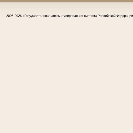
2006-2026
«Государственная автоматизированная система Российской Федераци