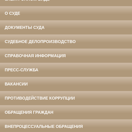
О СУДЕ
ДОКУМЕНТЫ СУДА
СУДЕБНОЕ ДЕЛОПРОИЗВОДСТВО
СПРАВОЧНАЯ ИНФОРМАЦИЯ
ПРЕСС-СЛУЖБА
ВАКАНСИИ
ПРОТИВОДЕЙСТВИЕ КОРРУПЦИИ
ОБРАЩЕНИЯ ГРАЖДАН
ВНЕПРОЦЕССУАЛЬНЫЕ ОБРАЩЕНИЯ