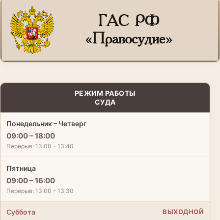
.
РЕЖИМ РАБОТЫ
СУДА
Понедельник – Четверг
09:00 – 18:00
Перерыв: 13:00 – 13:40
Пятница
09:00 – 16:00
Перерыв: 13:00 – 13:30
Суббота
ВЫХОДНОЙ