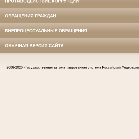
ПРОТИВОДЕЙСТВИЕ КОРРУПЦИИ
ОБРАЩЕНИЯ ГРАЖДАН
ВНЕПРОЦЕССУАЛЬНЫЕ ОБРАЩЕНИЯ
ОБЫЧНАЯ ВЕРСИЯ САЙТА
2006-2026
«Государственная автоматизированная система Российской Федераци