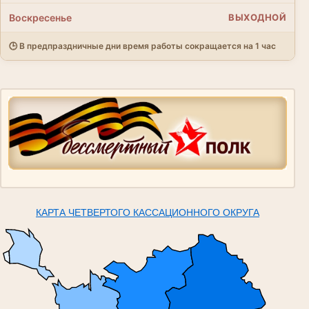
Воскресенье
ВЫХОДНОЙ
🕒 В предпраздничные дни время работы сокращается на 1 час
КАРТА ЧЕТВЕРТОГО КАССАЦИОННОГО ОКРУГА