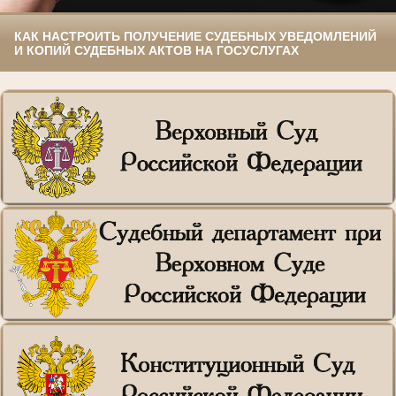
КАК НАСТРОИТЬ ПОЛУЧЕНИЕ СУДЕБНЫХ УВЕДОМЛЕНИЙ
И КОПИЙ СУДЕБНЫХ АКТОВ НА ГОСУСЛУГАХ