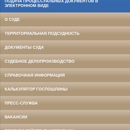
ПОДАЧА ПРОЦЕССУАЛЬНЫХ ДОКУМЕНТОВ В
ЭЛЕКТРОННОМ ВИДЕ
О СУДЕ
ТЕРРИТОРИАЛЬНАЯ ПОДСУДНОСТЬ
ДОКУМЕНТЫ СУДА
СУДЕБНОЕ ДЕЛОПРОИЗВОДСТВО
СПРАВОЧНАЯ ИНФОРМАЦИЯ
КАЛЬКУЛЯТОР ГОСПОШЛИНЫ
ПРЕСС-СЛУЖБА
ВАКАНСИИ