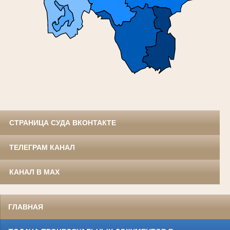
СТРАНИЦА СУДА ВКОНТАКТЕ
ТЕЛЕГРАМ КАНАЛ
КАНАЛ В MAX
ГЛАВНАЯ