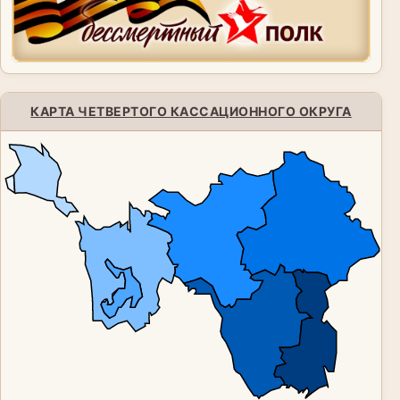
КАРТА ЧЕТВЕРТОГО КАССАЦИОННОГО ОКРУГА