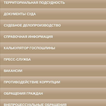
ТЕРРИТОРИАЛЬНАЯ ПОДСУДНОСТЬ
ДОКУМЕНТЫ СУДА
СУДЕБНОЕ ДЕЛОПРОИЗВОДСТВО
СПРАВОЧНАЯ ИНФОРМАЦИЯ
КАЛЬКУЛЯТОР ГОСПОШЛИНЫ
ПРЕСС-СЛУЖБА
ВАКАНСИИ
ПРОТИВОДЕЙСТВИЕ КОРРУПЦИИ
ОБРАЩЕНИЯ ГРАЖДАН
ВНЕПРОЦЕССУАЛЬНЫЕ ОБРАЩЕНИЯ