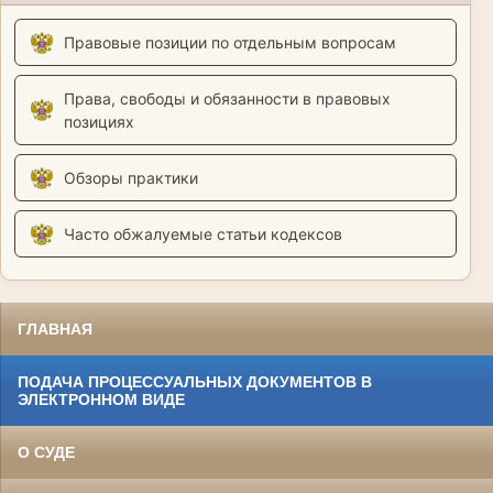
Правовые позиции по отдельным вопросам
Права, свободы и обязанности в правовых
позициях
Обзоры практики
Часто обжалуемые статьи кодексов
ГЛАВНАЯ
ПОДАЧА ПРОЦЕССУАЛЬНЫХ ДОКУМЕНТОВ В
ЭЛЕКТРОННОМ ВИДЕ
О СУДЕ