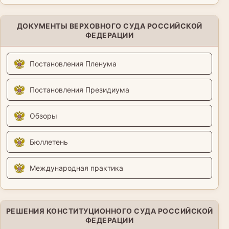
ДОКУМЕНТЫ ВЕРХОВНОГО СУДА РОССИЙСКОЙ
ФЕДЕРАЦИИ
Постановления Пленума
Постановления Президиума
Обзоры
Бюллетень
Международная практика
РЕШЕНИЯ КОНСТИТУЦИОННОГО СУДА РОССИЙСКОЙ
ФЕДЕРАЦИИ