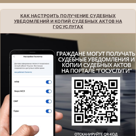
КАК НАСТРОИТЬ ПОЛУЧЕНИЕ СУДЕБНЫХ
УВЕДОМЛЕНИЙ И КОПИЙ СУДЕБНЫХ АКТОВ НА
ГОСУСЛУГАХ