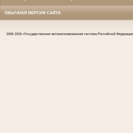
ОБЫЧНАЯ ВЕРСИЯ САЙТА
2006-2026
«Государственная автоматизированная система Российской Федераци