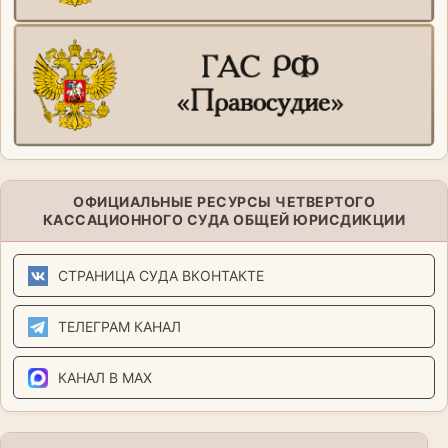
ОФИЦИАЛЬНЫЕ РЕСУРСЫ ЧЕТВЕРТОГО
КАССАЦИОННОГО СУДА ОБЩЕЙ ЮРИСДИКЦИИ
СТРАНИЦА СУДА ВКОНТАКТЕ
ТЕЛЕГРАМ КАНАЛ
КАНАЛ В MAX