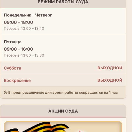
РЕЖИМ РАБОТЫ СУДА
Понедельник – Четверг
09:00 – 18:00
Перерыв: 13:00 – 13:40
Пятница
09:00 – 16:00
Перерыв: 13:00 – 13:30
Суббота
ВЫХОДНОЙ
Воскресенье
ВЫХОДНОЙ
🕒 В предпраздничные дни время работы сокращается на 1 час
АКЦИИ СУДА