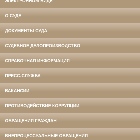
ЭЛЕКТРОННОМ ВИДЕ
О СУДЕ
ДОКУМЕНТЫ СУДА
СУДЕБНОЕ ДЕЛОПРОИЗВОДСТВО
СПРАВОЧНАЯ ИНФОРМАЦИЯ
ПРЕСС-СЛУЖБА
ВАКАНСИИ
ПРОТИВОДЕЙСТВИЕ КОРРУПЦИИ
ОБРАЩЕНИЯ ГРАЖДАН
ВНЕПРОЦЕССУАЛЬНЫЕ ОБРАЩЕНИЯ