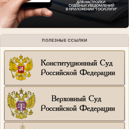
ПОЛЕЗНЫЕ ССЫЛКИ