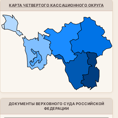
КАРТА ЧЕТВЕРТОГО КАССАЦИОННОГО ОКРУГА
ДОКУМЕНТЫ ВЕРХОВНОГО СУДА РОССИЙСКОЙ
ФЕДЕРАЦИИ