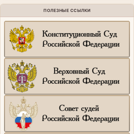
ПОЛЕЗНЫЕ ССЫЛКИ