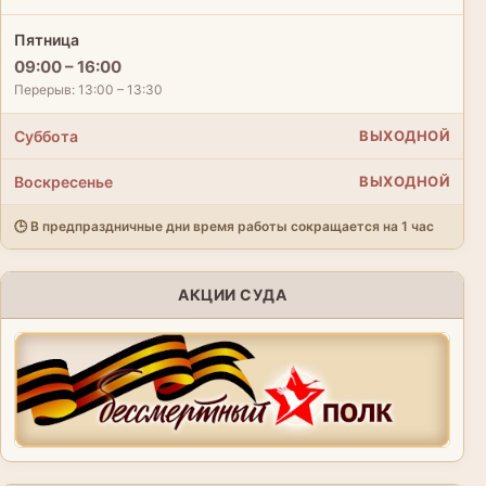
Пятница
09:00 – 16:00
Перерыв: 13:00 – 13:30
Суббота
ВЫХОДНОЙ
Воскресенье
ВЫХОДНОЙ
🕒 В предпраздничные дни время работы сокращается на 1 час
АКЦИИ СУДА