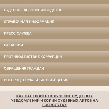
СУДЕБНОЕ ДЕЛОПРОИЗВОДСТВО
СПРАВОЧНАЯ ИНФОРМАЦИЯ
ПРЕСС-СЛУЖБА
ВАКАНСИИ
ПРОТИВОДЕЙСТВИЕ КОРРУПЦИИ
ОБРАЩЕНИЯ ГРАЖДАН
ВНЕПРОЦЕССУАЛЬНЫЕ ОБРАЩЕНИЯ
КАК НАСТРОИТЬ ПОЛУЧЕНИЕ СУДЕБНЫХ
УВЕДОМЛЕНИЙ И КОПИЙ СУДЕБНЫХ АКТОВ НА
ГОСУСЛУГАХ