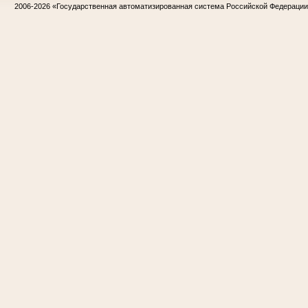
2006-2026
«Государственная автоматизированная система Российской Федераци