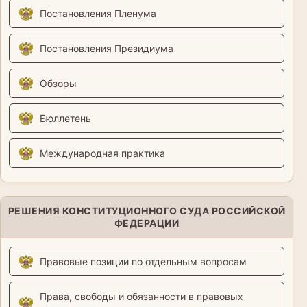
Постановления Пленума
Постановления Президиума
Обзоры
Бюллетень
Международная практика
РЕШЕНИЯ КОНСТИТУЦИОННОГО СУДА РОССИЙСКОЙ
ФЕДЕРАЦИИ
Правовые позиции по отдельным вопросам
Права, свободы и обязанности в правовых