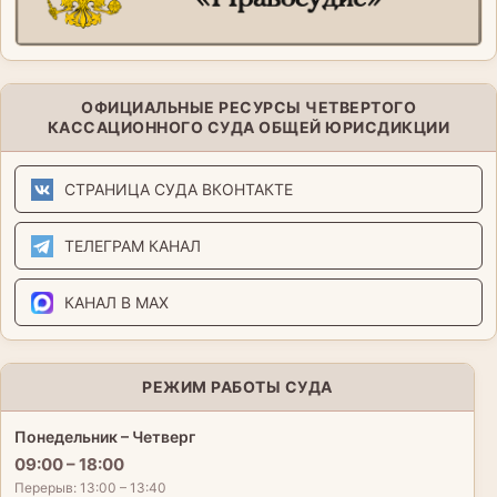
ОФИЦИАЛЬНЫЕ РЕСУРСЫ ЧЕТВЕРТОГО
КАССАЦИОННОГО СУДА ОБЩЕЙ ЮРИСДИКЦИИ
СТРАНИЦА СУДА ВКОНТАКТЕ
ТЕЛЕГРАМ КАНАЛ
КАНАЛ В MAX
РЕЖИМ РАБОТЫ СУДА
Понедельник – Четверг
09:00 – 18:00
Перерыв: 13:00 – 13:40