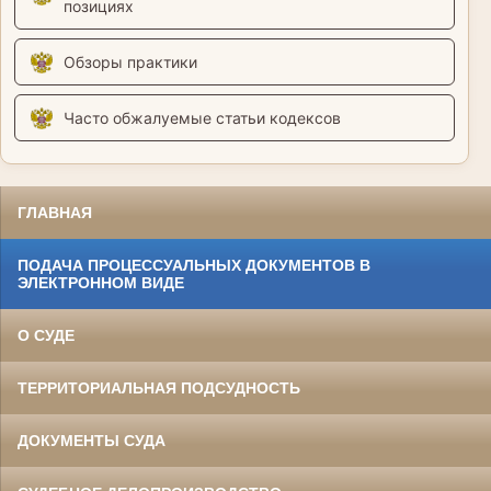
позициях
Обзоры практики
Часто обжалуемые статьи кодексов
ГЛАВНАЯ
ПОДАЧА ПРОЦЕССУАЛЬНЫХ ДОКУМЕНТОВ В
ЭЛЕКТРОННОМ ВИДЕ
О СУДЕ
ТЕРРИТОРИАЛЬНАЯ ПОДСУДНОСТЬ
ДОКУМЕНТЫ СУДА