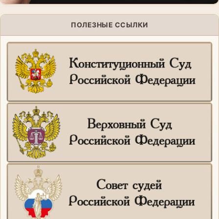
ПОЛЕЗНЫЕ ССЫЛКИ