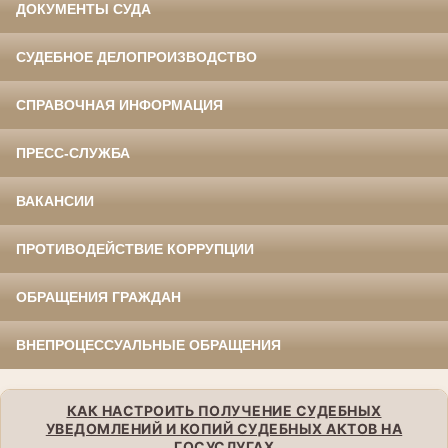
ДОКУМЕНТЫ СУДА
СУДЕБНОЕ ДЕЛОПРОИЗВОДСТВО
СПРАВОЧНАЯ ИНФОРМАЦИЯ
ПРЕСС-СЛУЖБА
ВАКАНСИИ
ПРОТИВОДЕЙСТВИЕ КОРРУПЦИИ
ОБРАЩЕНИЯ ГРАЖДАН
ВНЕПРОЦЕССУАЛЬНЫЕ ОБРАЩЕНИЯ
КАК НАСТРОИТЬ ПОЛУЧЕНИЕ СУДЕБНЫХ
УВЕДОМЛЕНИЙ И КОПИЙ СУДЕБНЫХ АКТОВ НА
ГОСУСЛУГАХ