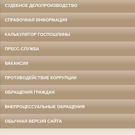
СУДЕБНОЕ ДЕЛОПРОИЗВОДСТВО
СПРАВОЧНАЯ ИНФОРМАЦИЯ
КАЛЬКУЛЯТОР ГОСПОШЛИНЫ
ПРЕСС-СЛУЖБА
ВАКАНСИИ
ПРОТИВОДЕЙСТВИЕ КОРРУПЦИИ
ОБРАЩЕНИЯ ГРАЖДАН
ВНЕПРОЦЕССУАЛЬНЫЕ ОБРАЩЕНИЯ
ОБЫЧНАЯ ВЕРСИЯ САЙТА