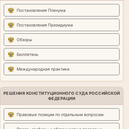
Постановления Пленума
Постановления Президиума
Обзоры
Бюллетень
Международная практика
РЕШЕНИЯ КОНСТИТУЦИОННОГО СУДА РОССИЙСКОЙ
ФЕДЕРАЦИИ
Правовые позиции по отдельным вопросам