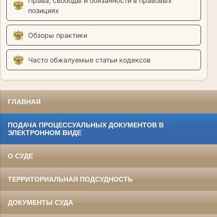
Права, свободы и обязанности в правовых
позициях
Обзоры практики
Часто обжалуемые статьи кодексов
ГЛАВНАЯ
ПОДАЧА ПРОЦЕССУАЛЬНЫХ ДОКУМЕНТОВ В
ЭЛЕКТРОННОМ ВИДЕ
О СУДЕ
ТЕРРИТОРИАЛЬНАЯ ПОДСУДНОСТЬ
ДОКУМЕНТЫ СУДА