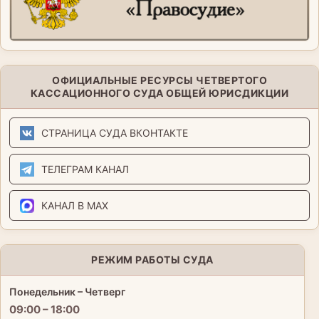
ОФИЦИАЛЬНЫЕ РЕСУРСЫ ЧЕТВЕРТОГО
КАССАЦИОННОГО СУДА ОБЩЕЙ ЮРИСДИКЦИИ
СТРАНИЦА СУДА ВКОНТАКТЕ
ТЕЛЕГРАМ КАНАЛ
КАНАЛ В MAX
РЕЖИМ РАБОТЫ СУДА
Понедельник – Четверг
09:00 – 18:00