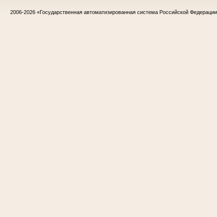
2006-2026
«Государственная автоматизированная система Российской Федераци