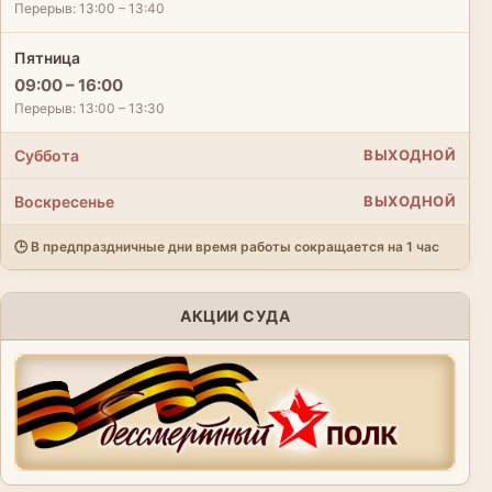
Перерыв: 13:00 – 13:40
Пятница
09:00 – 16:00
Перерыв: 13:00 – 13:30
Суббота
ВЫХОДНОЙ
Воскресенье
ВЫХОДНОЙ
🕒 В предпраздничные дни время работы сокращается на 1 час
АКЦИИ СУДА