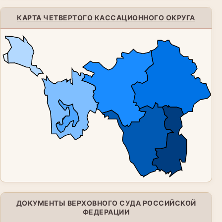
КАРТА ЧЕТВЕРТОГО КАССАЦИОННОГО ОКРУГА
ДОКУМЕНТЫ ВЕРХОВНОГО СУДА РОССИЙСКОЙ
ФЕДЕРАЦИИ