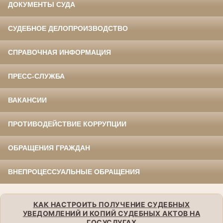
ДОКУМЕНТЫ СУДА
СУДЕБНОЕ ДЕЛОПРОИЗВОДСТВО
СПРАВОЧНАЯ ИНФОРМАЦИЯ
ПРЕСС-СЛУЖБА
ВАКАНСИИ
ПРОТИВОДЕЙСТВИЕ КОРРУПЦИИ
ОБРАЩЕНИЯ ГРАЖДАН
ВНЕПРОЦЕССУАЛЬНЫЕ ОБРАЩЕНИЯ
КАК НАСТРОИТЬ ПОЛУЧЕНИЕ СУДЕБНЫХ
УВЕДОМЛЕНИЙ И КОПИЙ СУДЕБНЫХ АКТОВ НА
ГОСУСЛУГАХ