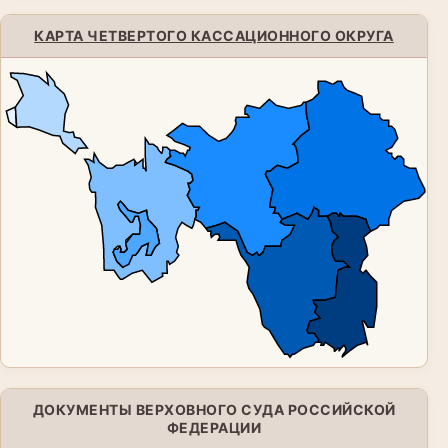
КАРТА ЧЕТВЕРТОГО КАССАЦИОННОГО ОКРУГА
ДОКУМЕНТЫ ВЕРХОВНОГО СУДА РОССИЙСКОЙ
ФЕДЕРАЦИИ