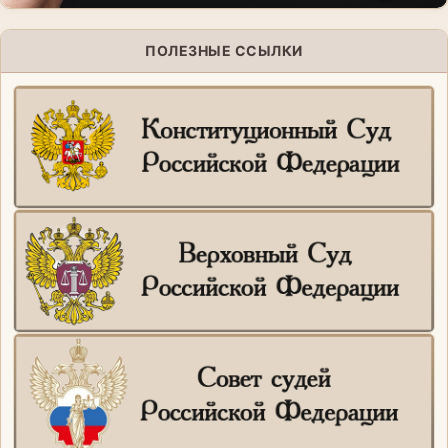
ПОЛЕЗНЫЕ ССЫЛКИ