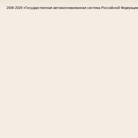
2006-2026
«Государственная автоматизированная система Российской Федераци