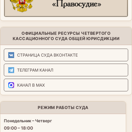
ОФИЦИАЛЬНЫЕ РЕСУРСЫ ЧЕТВЕРТОГО
КАССАЦИОННОГО СУДА ОБЩЕЙ ЮРИСДИКЦИИ
СТРАНИЦА СУДА ВКОНТАКТЕ
ТЕЛЕГРАМ КАНАЛ
КАНАЛ В MAX
РЕЖИМ РАБОТЫ СУДА
Понедельник – Четверг
09:00 – 18:00