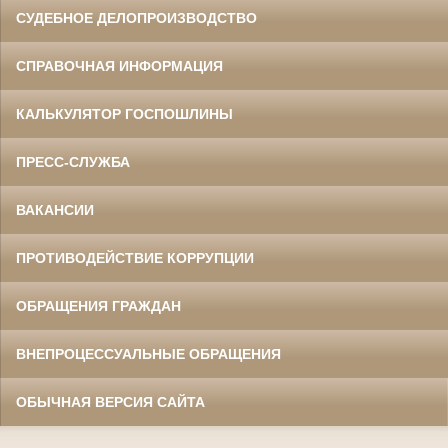
СУДЕБНОЕ ДЕЛОПРОИЗВОДСТВО
СПРАВОЧНАЯ ИНФОРМАЦИЯ
КАЛЬКУЛЯТОР ГОСПОШЛИНЫ
ПРЕСС-СЛУЖБА
ВАКАНСИИ
ПРОТИВОДЕЙСТВИЕ КОРРУПЦИИ
ОБРАЩЕНИЯ ГРАЖДАН
ВНЕПРОЦЕССУАЛЬНЫЕ ОБРАЩЕНИЯ
ОБЫЧНАЯ ВЕРСИЯ САЙТА