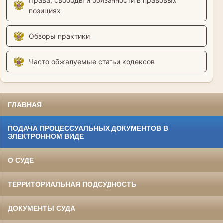
Права, свободы и обязанности в правовых
позициях
Обзоры практики
Часто обжалуемые статьи кодексов
ГЛАВНАЯ
ПОДАЧА ПРОЦЕССУАЛЬНЫХ ДОКУМЕНТОВ В
ЭЛЕКТРОННОМ ВИДЕ
О СУДЕ
ТЕРРИТОРИАЛЬНАЯ ПОДСУДНОСТЬ
ДОКУМЕНТЫ СУДА