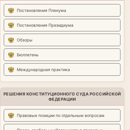
Постановления Пленума
Постановления Президиума
Обзоры
Бюллетень
Международная практика
РЕШЕНИЯ КОНСТИТУЦИОННОГО СУДА РОССИЙСКОЙ
ФЕДЕРАЦИИ
Правовые позиции по отдельным вопросам