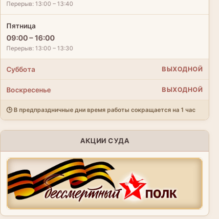
Перерыв: 13:00 – 13:40
Пятница
09:00 – 16:00
Перерыв: 13:00 – 13:30
Суббота
ВЫХОДНОЙ
Воскресенье
ВЫХОДНОЙ
🕒 В предпраздничные дни время работы сокращается на 1 час
АКЦИИ СУДА