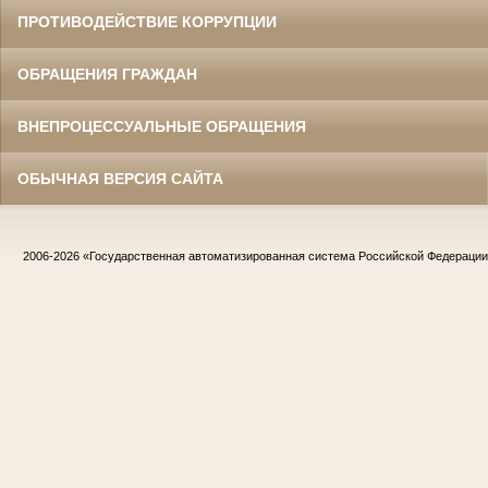
ПРОТИВОДЕЙСТВИЕ КОРРУПЦИИ
ОБРАЩЕНИЯ ГРАЖДАН
ВНЕПРОЦЕССУАЛЬНЫЕ ОБРАЩЕНИЯ
ОБЫЧНАЯ ВЕРСИЯ САЙТА
2006-2026
«Государственная автоматизированная система Российской Федераци