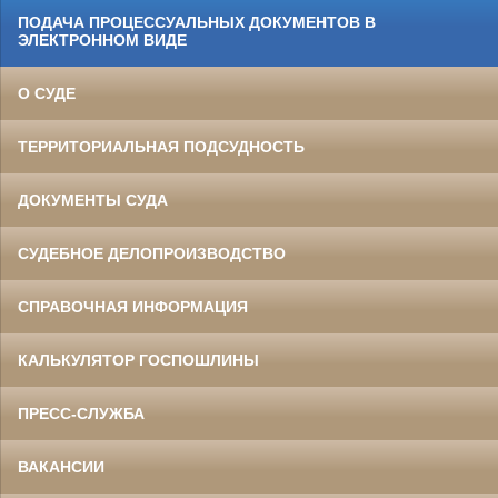
ПОДАЧА ПРОЦЕССУАЛЬНЫХ ДОКУМЕНТОВ В
ЭЛЕКТРОННОМ ВИДЕ
О СУДЕ
ТЕРРИТОРИАЛЬНАЯ ПОДСУДНОСТЬ
ДОКУМЕНТЫ СУДА
СУДЕБНОЕ ДЕЛОПРОИЗВОДСТВО
СПРАВОЧНАЯ ИНФОРМАЦИЯ
КАЛЬКУЛЯТОР ГОСПОШЛИНЫ
ПРЕСС-СЛУЖБА
ВАКАНСИИ