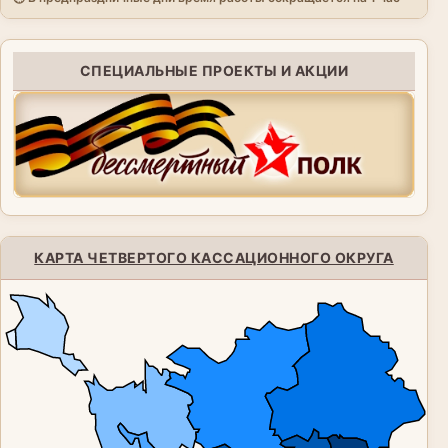
СПЕЦИАЛЬНЫЕ ПРОЕКТЫ И АКЦИИ
КАРТА ЧЕТВЕРТОГО КАССАЦИОННОГО ОКРУГА