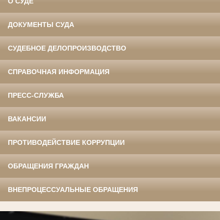
О СУДЕ
ДОКУМЕНТЫ СУДА
СУДЕБНОЕ ДЕЛОПРОИЗВОДСТВО
СПРАВОЧНАЯ ИНФОРМАЦИЯ
ПРЕСС-СЛУЖБА
ВАКАНСИИ
ПРОТИВОДЕЙСТВИЕ КОРРУПЦИИ
ОБРАЩЕНИЯ ГРАЖДАН
ВНЕПРОЦЕССУАЛЬНЫЕ ОБРАЩЕНИЯ