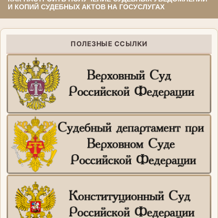
И КОПИЙ СУДЕБНЫХ АКТОВ НА ГОСУСЛУГАХ
ПОЛЕЗНЫЕ ССЫЛКИ