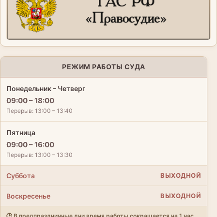
РЕЖИМ РАБОТЫ СУДА
Понедельник – Четверг
09:00 – 18:00
Перерыв: 13:00 – 13:40
Пятница
09:00 – 16:00
Перерыв: 13:00 – 13:30
Суббота
ВЫХОДНОЙ
Воскресенье
ВЫХОДНОЙ
🕒 В предпраздничные дни время работы сокращается на 1 час