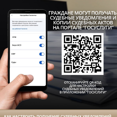
КАК НАСТРОИТЬ ПОЛУЧЕНИЕ СУДЕБНЫХ УВЕДОМЛЕНИЙ