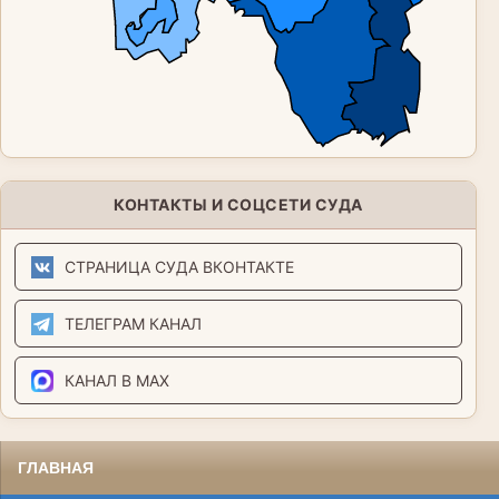
КОНТАКТЫ И СОЦСЕТИ СУДА
СТРАНИЦА СУДА ВКОНТАКТЕ
ТЕЛЕГРАМ КАНАЛ
КАНАЛ В MAX
ГЛАВНАЯ