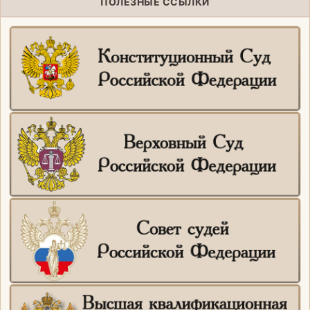
ПОЛЕЗНЫЕ ССЫЛКИ