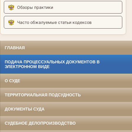
Обзоры практики
Часто обжалуемые статьи кодексов
ГЛАВНАЯ
ПОДАЧА ПРОЦЕССУАЛЬНЫХ ДОКУМЕНТОВ В
ЭЛЕКТРОННОМ ВИДЕ
О СУДЕ
ТЕРРИТОРИАЛЬНАЯ ПОДСУДНОСТЬ
ДОКУМЕНТЫ СУДА
СУДЕБНОЕ ДЕЛОПРОИЗВОДСТВО