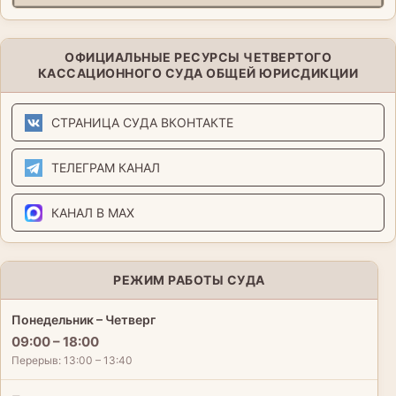
ОФИЦИАЛЬНЫЕ РЕСУРСЫ ЧЕТВЕРТОГО
КАССАЦИОННОГО СУДА ОБЩЕЙ ЮРИСДИКЦИИ
СТРАНИЦА СУДА ВКОНТАКТЕ
ТЕЛЕГРАМ КАНАЛ
КАНАЛ В MAX
РЕЖИМ РАБОТЫ СУДА
Понедельник – Четверг
09:00 – 18:00
Перерыв: 13:00 – 13:40