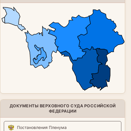
ДОКУМЕНТЫ ВЕРХОВНОГО СУДА РОССИЙСКОЙ
ФЕДЕРАЦИИ
Постановления Пленума