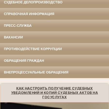
СУДЕБНОЕ ДЕЛОПРОИЗВОДСТВО
СПРАВОЧНАЯ ИНФОРМАЦИЯ
ПРЕСС-СЛУЖБА
ВАКАНСИИ
ПРОТИВОДЕЙСТВИЕ КОРРУПЦИИ
ОБРАЩЕНИЯ ГРАЖДАН
ВНЕПРОЦЕССУАЛЬНЫЕ ОБРАЩЕНИЯ
КАК НАСТРОИТЬ ПОЛУЧЕНИЕ СУДЕБНЫХ
УВЕДОМЛЕНИЙ И КОПИЙ СУДЕБНЫХ АКТОВ НА
ГОСУСЛУГАХ