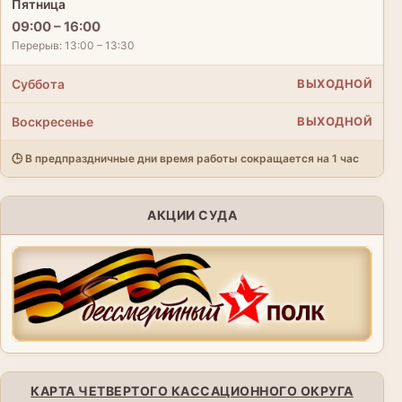
Пятница
09:00 – 16:00
Перерыв: 13:00 – 13:30
Суббота
ВЫХОДНОЙ
Воскресенье
ВЫХОДНОЙ
🕒 В предпраздничные дни время работы сокращается на 1 час
АКЦИИ СУДА
КАРТА ЧЕТВЕРТОГО КАССАЦИОННОГО ОКРУГА