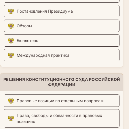
Постановления Президиума
Обзоры
Бюллетень
Международная практика
РЕШЕНИЯ КОНСТИТУЦИОННОГО СУДА РОССИЙСКОЙ
ФЕДЕРАЦИИ
Правовые позиции по отдельным вопросам
Права, свободы и обязанности в правовых
позициях