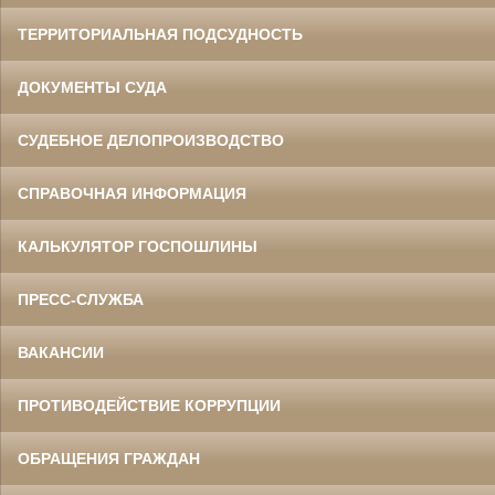
ТЕРРИТОРИАЛЬНАЯ ПОДСУДНОСТЬ
ДОКУМЕНТЫ СУДА
СУДЕБНОЕ ДЕЛОПРОИЗВОДСТВО
СПРАВОЧНАЯ ИНФОРМАЦИЯ
КАЛЬКУЛЯТОР ГОСПОШЛИНЫ
ПРЕСС-СЛУЖБА
ВАКАНСИИ
ПРОТИВОДЕЙСТВИЕ КОРРУПЦИИ
ОБРАЩЕНИЯ ГРАЖДАН