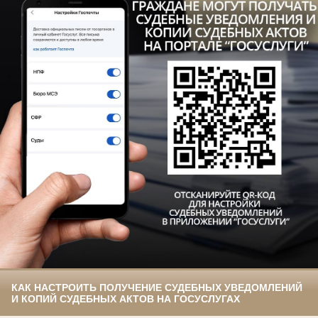
КАК НАСТРОИТЬ ПОЛУЧЕНИЕ СУДЕБНЫХ УВЕДОМЛЕНИЙ
И КОПИЙ СУДЕБНЫХ АКТОВ НА ГОСУСЛУГАХ