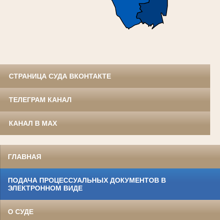
СТРАНИЦА СУДА ВКОНТАКТЕ
ТЕЛЕГРАМ КАНАЛ
КАНАЛ В MAX
ГЛАВНАЯ
ПОДАЧА ПРОЦЕССУАЛЬНЫХ ДОКУМЕНТОВ В
ЭЛЕКТРОННОМ ВИДЕ
О СУДЕ