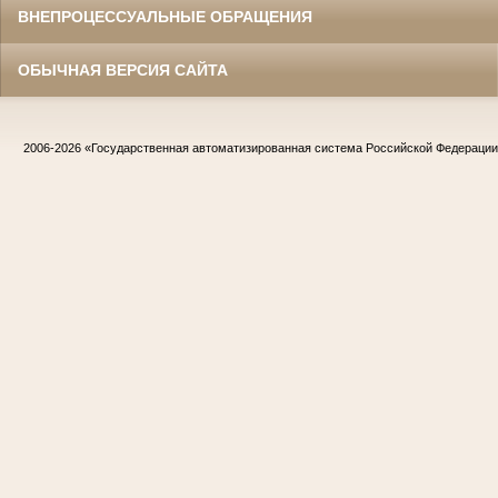
ВНЕПРОЦЕССУАЛЬНЫЕ ОБРАЩЕНИЯ
ОБЫЧНАЯ ВЕРСИЯ САЙТА
2006-2026
«Государственная автоматизированная система Российской Федераци