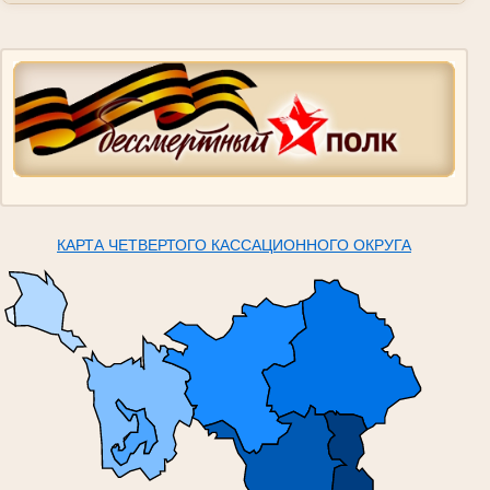
КАРТА ЧЕТВЕРТОГО КАССАЦИОННОГО ОКРУГА