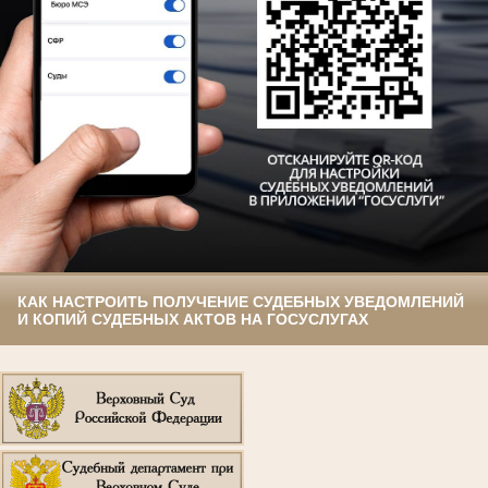
КАК НАСТРОИТЬ ПОЛУЧЕНИЕ СУДЕБНЫХ УВЕДОМЛЕНИЙ
И КОПИЙ СУДЕБНЫХ АКТОВ НА ГОСУСЛУГАХ