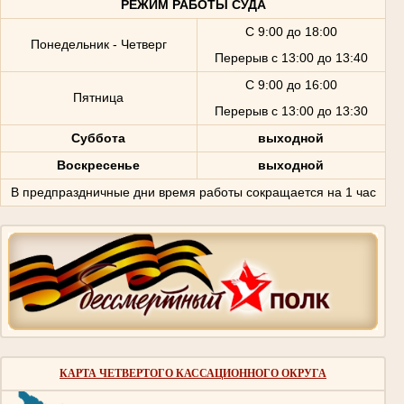
РЕЖИМ РАБОТЫ СУДА
С 9:00 до 18:00
Понедельник - Четверг
Перерыв с 13:00 до 13:40
С 9:00 до 16:00
Пятница
Перерыв с 13:00 до 13:30
Суббота
выходной
Воскресенье
выходной
В предпраздничные дни время работы сокращается на 1 час
КАРТА ЧЕТВЕРТОГО КАССАЦИОННОГО ОКРУГА