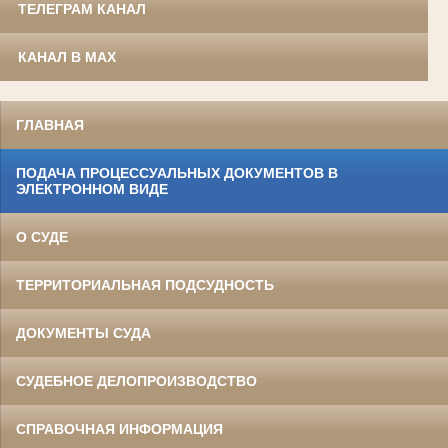
ТЕЛЕГРАМ КАНАЛ
КАНАЛ В MAX
ГЛАВНАЯ
ПОДАЧА ПРОЦЕССУАЛЬНЫХ ДОКУМЕНТОВ В
ЭЛЕКТРОННОМ ВИДЕ
О СУДЕ
ТЕРРИТОРИАЛЬНАЯ ПОДСУДНОСТЬ
ДОКУМЕНТЫ СУДА
СУДЕБНОЕ ДЕЛОПРОИЗВОДСТВО
СПРАВОЧНАЯ ИНФОРМАЦИЯ