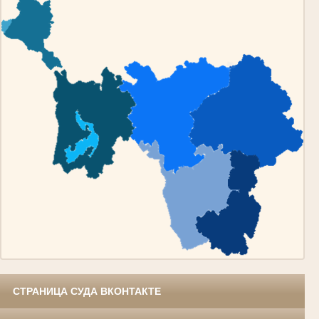
СТРАНИЦА СУДА ВКОНТАКТЕ