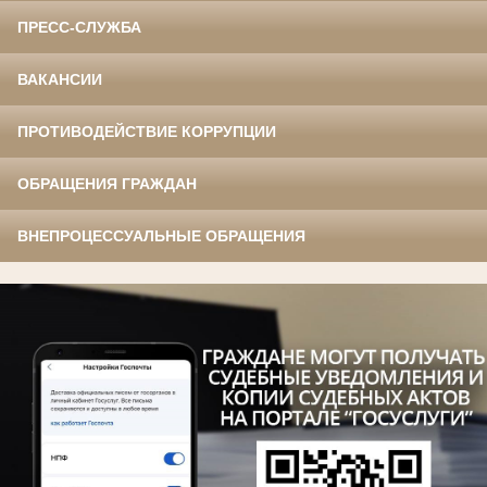
ПРЕСС-СЛУЖБА
ВАКАНСИИ
ПРОТИВОДЕЙСТВИЕ КОРРУПЦИИ
ОБРАЩЕНИЯ ГРАЖДАН
ВНЕПРОЦЕССУАЛЬНЫЕ ОБРАЩЕНИЯ