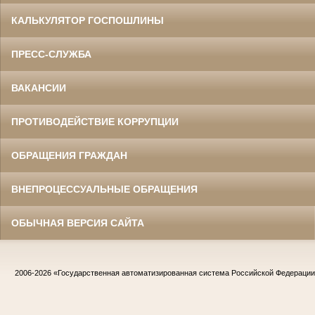
КАЛЬКУЛЯТОР ГОСПОШЛИНЫ
ПРЕСС-СЛУЖБА
ВАКАНСИИ
ПРОТИВОДЕЙСТВИЕ КОРРУПЦИИ
ОБРАЩЕНИЯ ГРАЖДАН
ВНЕПРОЦЕССУАЛЬНЫЕ ОБРАЩЕНИЯ
ОБЫЧНАЯ ВЕРСИЯ САЙТА
2006-2026
«Государственная автоматизированная система Российской Федераци