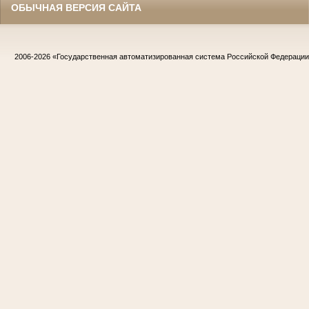
ОБЫЧНАЯ ВЕРСИЯ САЙТА
2006-2026
«Государственная автоматизированная система Российской Федераци