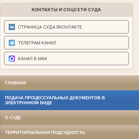
КОНТАКТЫ И СОЦСЕТИ СУДА
СТРАНИЦА СУДА ВКОНТАКТЕ
ТЕЛЕГРАМ КАНАЛ
КАНАЛ В MAX
ГЛАВНАЯ
ПОДАЧА ПРОЦЕССУАЛЬНЫХ ДОКУМЕНТОВ В
ЭЛЕКТРОННОМ ВИДЕ
О СУДЕ
ТЕРРИТОРИАЛЬНАЯ ПОДСУДНОСТЬ