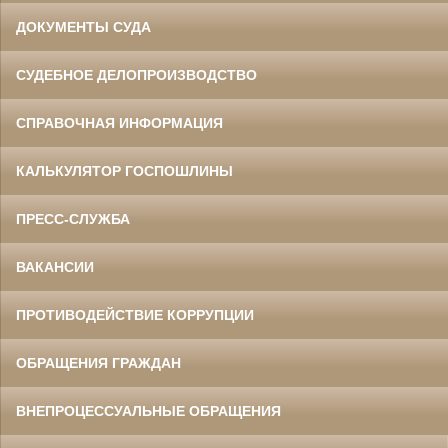
ДОКУМЕНТЫ СУДА
СУДЕБНОЕ ДЕЛОПРОИЗВОДСТВО
СПРАВОЧНАЯ ИНФОРМАЦИЯ
КАЛЬКУЛЯТОР ГОСПОШЛИНЫ
ПРЕСС-СЛУЖБА
ВАКАНСИИ
ПРОТИВОДЕЙСТВИЕ КОРРУПЦИИ
ОБРАЩЕНИЯ ГРАЖДАН
ВНЕПРОЦЕССУАЛЬНЫЕ ОБРАЩЕНИЯ