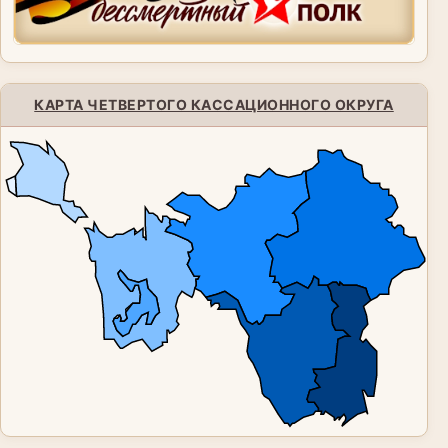
КАРТА ЧЕТВЕРТОГО КАССАЦИОННОГО ОКРУГА