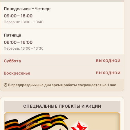
Понедельник – Четверг
09:00 – 18:00
Перерыв: 13:00 – 13:40
Пятница
09:00 – 16:00
Перерыв: 13:00 – 13:30
Суббота
ВЫХОДНОЙ
Воскресенье
ВЫХОДНОЙ
🕒 В предпраздничные дни время работы сокращается на 1 час
СПЕЦИАЛЬНЫЕ ПРОЕКТЫ И АКЦИИ