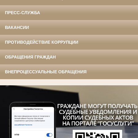
ПРЕСС-СЛУЖБА
ВАКАНСИИ
ПРОТИВОДЕЙСТВИЕ КОРРУПЦИИ
ОБРАЩЕНИЯ ГРАЖДАН
ВНЕПРОЦЕССУАЛЬНЫЕ ОБРАЩЕНИЯ