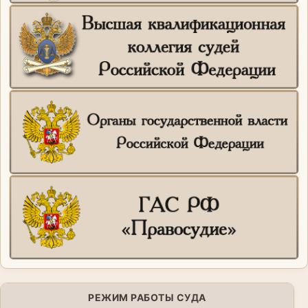
РЕЖИМ РАБОТЫ СУДА