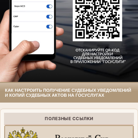
КАК НАСТРОИТЬ ПОЛУЧЕНИЕ СУДЕБНЫХ УВЕДОМЛЕНИЙ
И КОПИЙ СУДЕБНЫХ АКТОВ НА ГОСУСЛУГАХ
ПОЛЕЗНЫЕ ССЫЛКИ