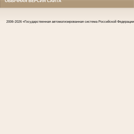
ОБЫЧНАЯ ВЕРСИЯ САЙТА
2006-2026
«Государственная автоматизированная система Российской Федераци