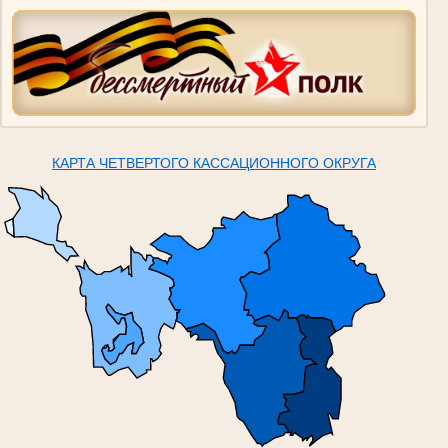
КАРТА ЧЕТВЕРТОГО КАССАЦИОННОГО ОКРУГА