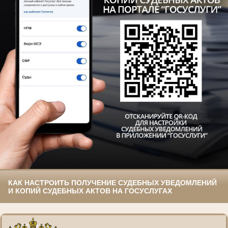
КАК НАСТРОИТЬ ПОЛУЧЕНИЕ СУДЕБНЫХ УВЕДОМЛЕНИЙ
И КОПИЙ СУДЕБНЫХ АКТОВ НА ГОСУСЛУГАХ