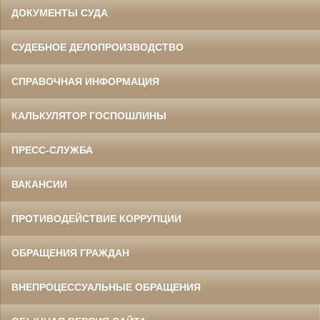
ДОКУМЕНТЫ СУДА
СУДЕБНОЕ ДЕЛОПРОИЗВОДСТВО
СПРАВОЧНАЯ ИНФОРМАЦИЯ
КАЛЬКУЛЯТОР ГОСПОШЛИНЫ
ПРЕСС-СЛУЖБА
ВАКАНСИИ
ПРОТИВОДЕЙСТВИЕ КОРРУПЦИИ
ОБРАЩЕНИЯ ГРАЖДАН
ВНЕПРОЦЕССУАЛЬНЫЕ ОБРАЩЕНИЯ