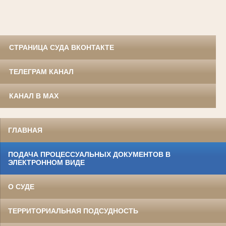
СТРАНИЦА СУДА ВКОНТАКТЕ
ТЕЛЕГРАМ КАНАЛ
КАНАЛ В MAX
ГЛАВНАЯ
ПОДАЧА ПРОЦЕССУАЛЬНЫХ ДОКУМЕНТОВ В
ЭЛЕКТРОННОМ ВИДЕ
О СУДЕ
ТЕРРИТОРИАЛЬНАЯ ПОДСУДНОСТЬ