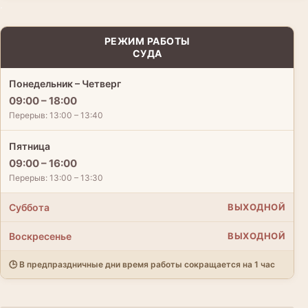
.
РЕЖИМ РАБОТЫ
СУДА
Понедельник – Четверг
09:00 – 18:00
Перерыв: 13:00 – 13:40
Пятница
09:00 – 16:00
Перерыв: 13:00 – 13:30
Суббота
ВЫХОДНОЙ
Воскресенье
ВЫХОДНОЙ
🕒 В предпраздничные дни время работы сокращается на 1 час