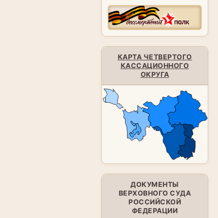
КАРТА ЧЕТВЕРТОГО
КАССАЦИОННОГО
ОКРУГА
ДОКУМЕНТЫ
ВЕРХОВНОГО СУДА
РОССИЙСКОЙ
ФЕДЕРАЦИИ