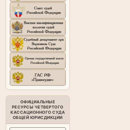
ОФИЦИАЛЬНЫЕ
РЕСУРСЫ ЧЕТВЕРТОГО
КАССАЦИОННОГО СУДА
ОБЩЕЙ ЮРИСДИКЦИИ