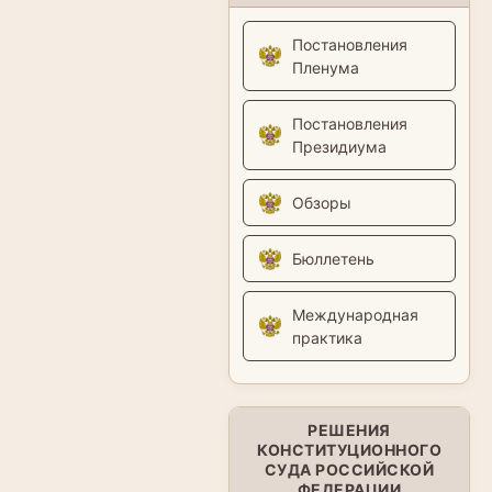
Постановления
Пленума
Постановления
Президиума
Обзоры
Бюллетень
Международная
практика
РЕШЕНИЯ
КОНСТИТУЦИОННОГО
СУДА РОССИЙСКОЙ
ФЕДЕРАЦИИ