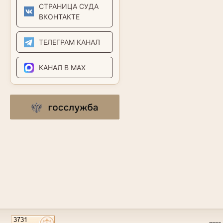
СТРАНИЦА СУДА
ВКОНТАКТЕ
ТЕЛЕГРАМ КАНАЛ
КАНАЛ В MAX