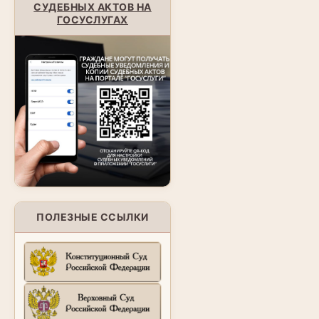
СУДЕБНЫХ АКТОВ НА
ГОСУСЛУГАХ
ПОЛЕЗНЫЕ ССЫЛКИ