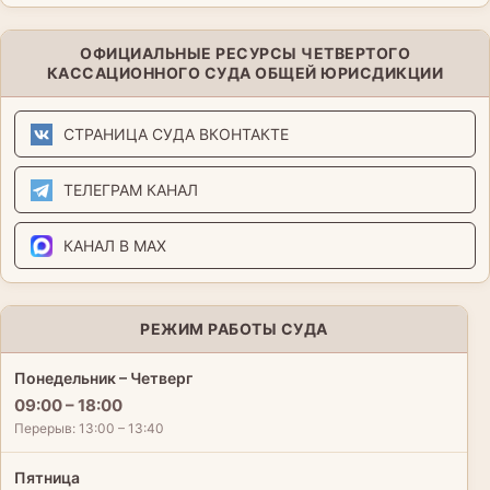
ОФИЦИАЛЬНЫЕ РЕСУРСЫ ЧЕТВЕРТОГО
КАССАЦИОННОГО СУДА ОБЩЕЙ ЮРИСДИКЦИИ
СТРАНИЦА СУДА ВКОНТАКТЕ
ТЕЛЕГРАМ КАНАЛ
КАНАЛ В MAX
РЕЖИМ РАБОТЫ СУДА
Понедельник – Четверг
09:00 – 18:00
Перерыв: 13:00 – 13:40
Пятница