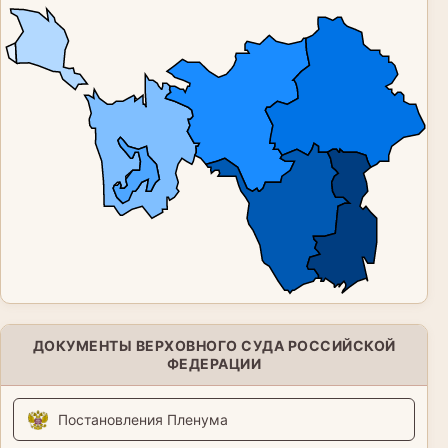
ДОКУМЕНТЫ ВЕРХОВНОГО СУДА РОССИЙСКОЙ
ФЕДЕРАЦИИ
Постановления Пленума