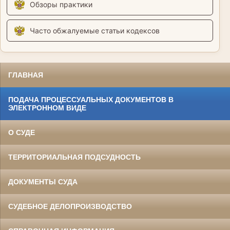
Обзоры практики
Часто обжалуемые статьи кодексов
ГЛАВНАЯ
ПОДАЧА ПРОЦЕССУАЛЬНЫХ ДОКУМЕНТОВ В
ЭЛЕКТРОННОМ ВИДЕ
О СУДЕ
ТЕРРИТОРИАЛЬНАЯ ПОДСУДНОСТЬ
ДОКУМЕНТЫ СУДА
СУДЕБНОЕ ДЕЛОПРОИЗВОДСТВО