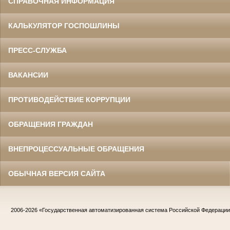
СПРАВОЧНАЯ ИНФОРМАЦИЯ
КАЛЬКУЛЯТОР ГОСПОШЛИНЫ
ПРЕСС-СЛУЖБА
ВАКАНСИИ
ПРОТИВОДЕЙСТВИЕ КОРРУПЦИИ
ОБРАЩЕНИЯ ГРАЖДАН
ВНЕПРОЦЕССУАЛЬНЫЕ ОБРАЩЕНИЯ
ОБЫЧНАЯ ВЕРСИЯ САЙТА
2006-2026
«Государственная автоматизированная система Российской Федераци