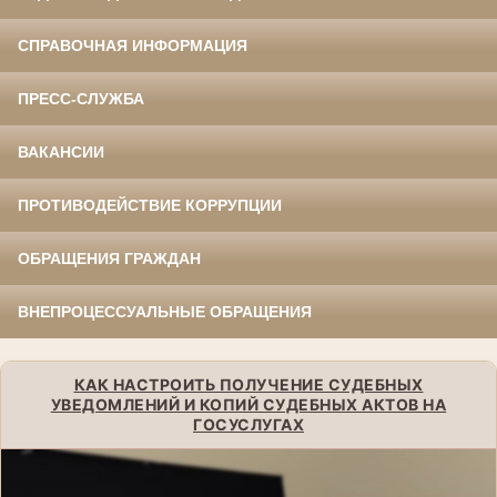
СПРАВОЧНАЯ ИНФОРМАЦИЯ
ПРЕСС-СЛУЖБА
ВАКАНСИИ
ПРОТИВОДЕЙСТВИЕ КОРРУПЦИИ
ОБРАЩЕНИЯ ГРАЖДАН
ВНЕПРОЦЕССУАЛЬНЫЕ ОБРАЩЕНИЯ
КАК НАСТРОИТЬ ПОЛУЧЕНИЕ СУДЕБНЫХ
УВЕДОМЛЕНИЙ И КОПИЙ СУДЕБНЫХ АКТОВ НА
ГОСУСЛУГАХ