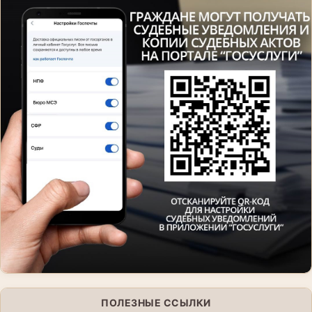
ПОЛЕЗНЫЕ ССЫЛКИ