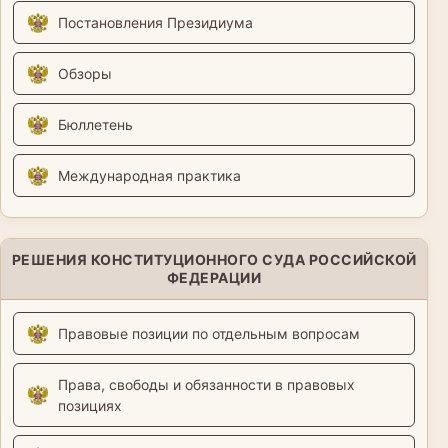
Постановления Президиума
Обзоры
Бюллетень
Международная практика
РЕШЕНИЯ КОНСТИТУЦИОННОГО СУДА РОССИЙСКОЙ
ФЕДЕРАЦИИ
Правовые позиции по отдельным вопросам
Права, свободы и обязанности в правовых
позициях