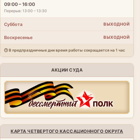
09:00 – 16:00
Перерыв: 13:00 – 13:30
Суббота
ВЫХОДНОЙ
Воскресенье
ВЫХОДНОЙ
🕒 В предпраздничные дни время работы сокращается на 1 час
АКЦИИ СУДА
КАРТА ЧЕТВЕРТОГО КАССАЦИОННОГО ОКРУГА