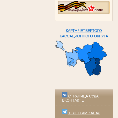
КАРТА ЧЕТВЕРТОГО
КАССАЦИОННОГО ОКРУГА
СТРАНИЦА СУДА
ВКОНТАКТЕ
ТЕЛЕГРАМ КАНАЛ