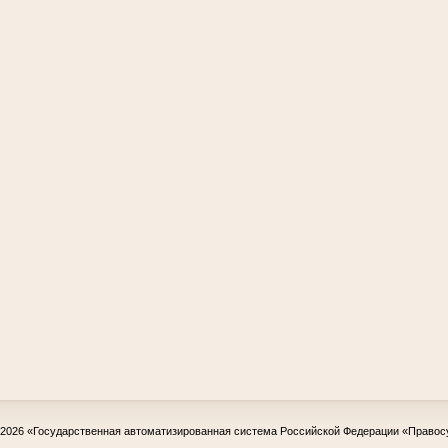
-2026
«Государственная автоматизированная система Российской Федерации «Правос