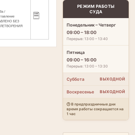
РЕЖИМ РАБОТЫ
СУДА
а /
ставление
ВЛЕНО БЕЗ
Понедельник – Четверг
ВЛЕТВОРЕНИЯ
09:00 – 18:00
Перерыв: 13:00 – 13:40
Пятница
09:00 – 16:00
Перерыв: 13:00 – 13:30
Суббота
ВЫХОДНОЙ
Воскресенье
ВЫХОДНОЙ
🕒 В предпраздничные дни
время работы сокращается на
1 час