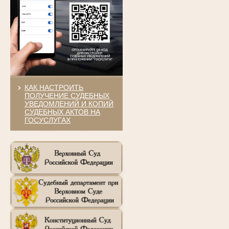
КАК НАСТРОИТЬ
ПОЛУЧЕНИЕ СУДЕБНЫХ
УВЕДОМЛЕНИЙ И КОПИЙ
СУДЕБНЫХ АКТОВ НА
ГОСУСЛУГАХ