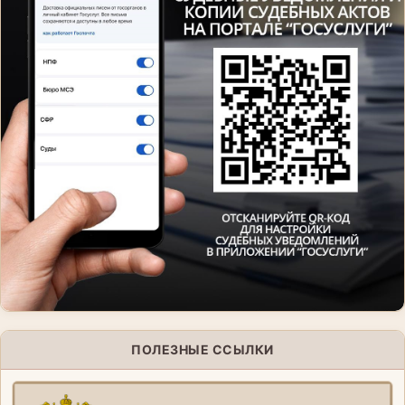
ПОЛЕЗНЫЕ ССЫЛКИ