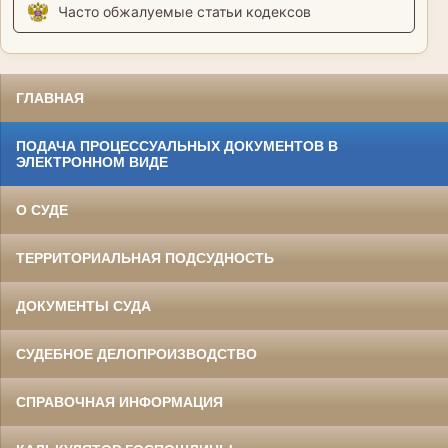
Часто обжалуемые статьи кодексов
ГЛАВНАЯ
ПОДАЧА ПРОЦЕССУАЛЬНЫХ ДОКУМЕНТОВ В
ЭЛЕКТРОННОМ ВИДЕ
О СУДЕ
ТЕРРИТОРИАЛЬНАЯ ПОДСУДНОСТЬ
ДОКУМЕНТЫ СУДА
СУДЕБНОЕ ДЕЛОПРОИЗВОДСТВО
СПРАВОЧНАЯ ИНФОРМАЦИЯ