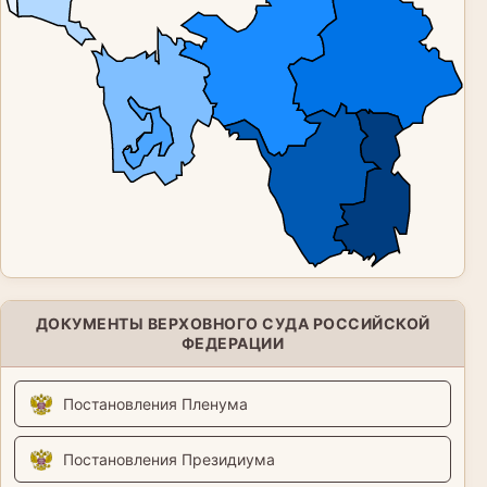
ДОКУМЕНТЫ ВЕРХОВНОГО СУДА РОССИЙСКОЙ
ФЕДЕРАЦИИ
Постановления Пленума
Постановления Президиума