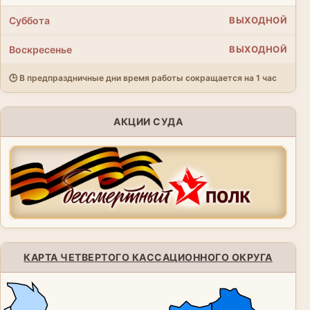
Суббота
ВЫХОДНОЙ
Воскресенье
ВЫХОДНОЙ
🕒 В предпраздничные дни время работы сокращается на 1 час
АКЦИИ СУДА
КАРТА ЧЕТВЕРТОГО КАССАЦИОННОГО ОКРУГА