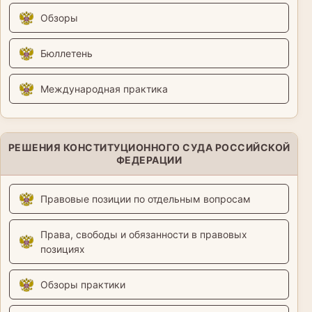
Обзоры
Бюллетень
Международная практика
РЕШЕНИЯ КОНСТИТУЦИОННОГО СУДА РОССИЙСКОЙ
ФЕДЕРАЦИИ
Правовые позиции по отдельным вопросам
Права, свободы и обязанности в правовых
позициях
Обзоры практики