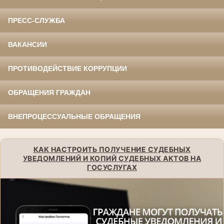
ПРЕСС-СЛУЖБА
ВАКАНСИИ
ПРОТИВОДЕЙСТВИЕ КОРРУПЦИИ
ОБРАЩЕНИЯ ГРАЖДАН
ВНЕПРОЦЕССУАЛЬНЫЕ ОБРАЩЕНИЯ
КАК НАСТРОИТЬ ПОЛУЧЕНИЕ СУДЕБНЫХ
УВЕДОМЛЕНИЙ И КОПИЙ СУДЕБНЫХ АКТОВ НА
ГОСУСЛУГАХ