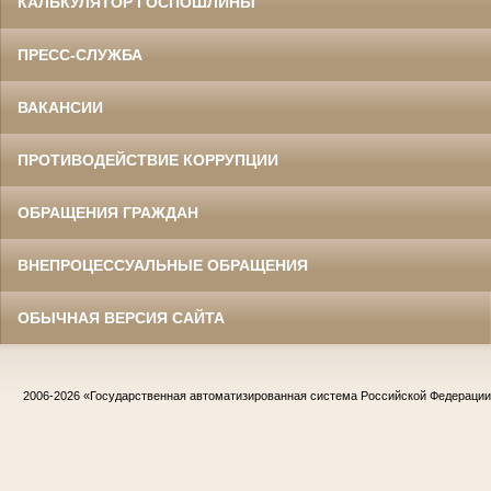
КАЛЬКУЛЯТОР ГОСПОШЛИНЫ
ПРЕСС-СЛУЖБА
ВАКАНСИИ
ПРОТИВОДЕЙСТВИЕ КОРРУПЦИИ
ОБРАЩЕНИЯ ГРАЖДАН
ВНЕПРОЦЕССУАЛЬНЫЕ ОБРАЩЕНИЯ
ОБЫЧНАЯ ВЕРСИЯ САЙТА
2006-2026
«Государственная автоматизированная система Российской Федераци