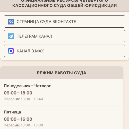
ОФИЦИАЛЬНЫЕ РЕСУРСЫ ЧЕТВЕРТОГО
КАССАЦИОННОГО СУДА ОБЩЕЙ ЮРИСДИКЦИИ
СТРАНИЦА СУДА ВКОНТАКТЕ
ТЕЛЕГРАМ КАНАЛ
КАНАЛ В MAX
РЕЖИМ РАБОТЫ СУДА
Понедельник – Четверг
09:00 – 18:00
Перерыв: 13:00 – 13:40
Пятница
09:00 – 16:00
Перерыв: 13:00 – 13:30