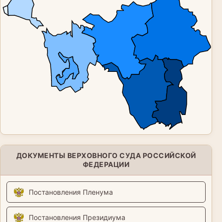
ДОКУМЕНТЫ ВЕРХОВНОГО СУДА РОССИЙСКОЙ
ФЕДЕРАЦИИ
Постановления Пленума
Постановления Президиума