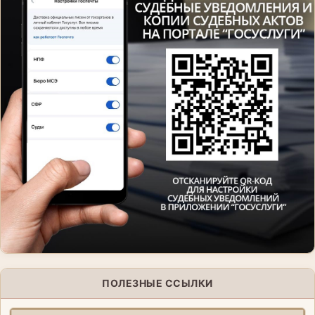
ПОЛЕЗНЫЕ ССЫЛКИ