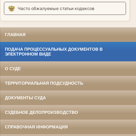
Часто обжалуемые статьи кодексов
ГЛАВНАЯ
ПОДАЧА ПРОЦЕССУАЛЬНЫХ ДОКУМЕНТОВ В
ЭЛЕКТРОННОМ ВИДЕ
О СУДЕ
ТЕРРИТОРИАЛЬНАЯ ПОДСУДНОСТЬ
ДОКУМЕНТЫ СУДА
СУДЕБНОЕ ДЕЛОПРОИЗВОДСТВО
СПРАВОЧНАЯ ИНФОРМАЦИЯ