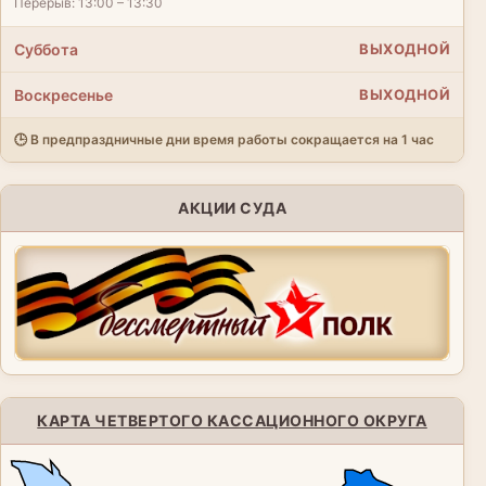
Перерыв: 13:00 – 13:30
Суббота
ВЫХОДНОЙ
Воскресенье
ВЫХОДНОЙ
🕒 В предпраздничные дни время работы сокращается на 1 час
АКЦИИ СУДА
КАРТА ЧЕТВЕРТОГО КАССАЦИОННОГО ОКРУГА