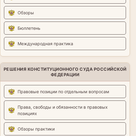
Обзоры
Бюллетень
Международная практика
РЕШЕНИЯ КОНСТИТУЦИОННОГО СУДА РОССИЙСКОЙ
ФЕДЕРАЦИИ
Правовые позиции по отдельным вопросам
Права, свободы и обязанности в правовых
позициях
Обзоры практики