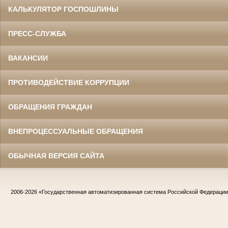
КАЛЬКУЛЯТОР ГОСПОШЛИНЫ
ПРЕСС-СЛУЖБА
ВАКАНСИИ
ПРОТИВОДЕЙСТВИЕ КОРРУПЦИИ
ОБРАЩЕНИЯ ГРАЖДАН
ВНЕПРОЦЕССУАЛЬНЫЕ ОБРАЩЕНИЯ
ОБЫЧНАЯ ВЕРСИЯ САЙТА
2006-2026
«Государственная автоматизированная система Российской Федераци