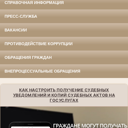
СПРАВОЧНАЯ ИНФОРМАЦИЯ
ПРЕСС-СЛУЖБА
ВАКАНСИИ
ПРОТИВОДЕЙСТВИЕ КОРРУПЦИИ
ОБРАЩЕНИЯ ГРАЖДАН
ВНЕПРОЦЕССУАЛЬНЫЕ ОБРАЩЕНИЯ
КАК НАСТРОИТЬ ПОЛУЧЕНИЕ СУДЕБНЫХ
УВЕДОМЛЕНИЙ И КОПИЙ СУДЕБНЫХ АКТОВ НА
ГОСУСЛУГАХ