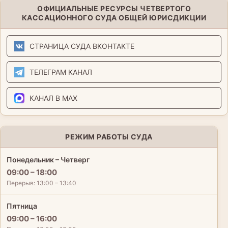
ОФИЦИАЛЬНЫЕ РЕСУРСЫ ЧЕТВЕРТОГО
КАССАЦИОННОГО СУДА ОБЩЕЙ ЮРИСДИКЦИИ
СТРАНИЦА СУДА ВКОНТАКТЕ
ТЕЛЕГРАМ КАНАЛ
КАНАЛ В MAX
РЕЖИМ РАБОТЫ СУДА
Понедельник – Четверг
09:00 – 18:00
Перерыв: 13:00 – 13:40
Пятница
09:00 – 16:00