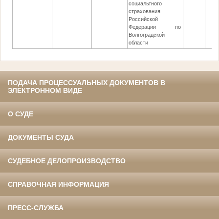
социальтного
страхования
Российской
Федерации по
Волгоградской
области
ПОДАЧА ПРОЦЕССУАЛЬНЫХ ДОКУМЕНТОВ В
ЭЛЕКТРОННОМ ВИДЕ
О СУДЕ
ДОКУМЕНТЫ СУДА
СУДЕБНОЕ ДЕЛОПРОИЗВОДСТВО
СПРАВОЧНАЯ ИНФОРМАЦИЯ
ПРЕСС-СЛУЖБА