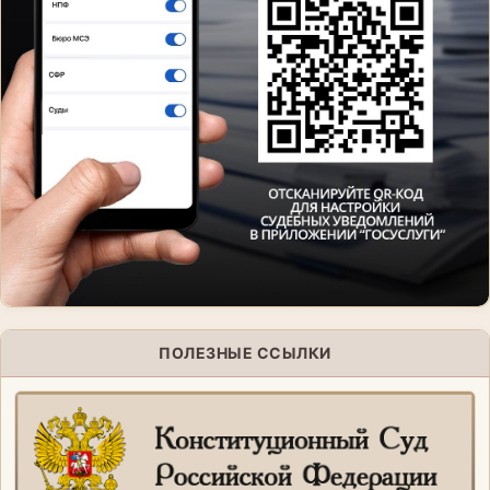
ПОЛЕЗНЫЕ ССЫЛКИ