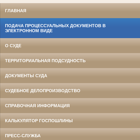
ГЛАВНАЯ
ПОДАЧА ПРОЦЕССУАЛЬНЫХ ДОКУМЕНТОВ В
ЭЛЕКТРОННОМ ВИДЕ
О СУДЕ
ТЕРРИТОРИАЛЬНАЯ ПОДСУДНОСТЬ
ДОКУМЕНТЫ СУДА
СУДЕБНОЕ ДЕЛОПРОИЗВОДСТВО
СПРАВОЧНАЯ ИНФОРМАЦИЯ
КАЛЬКУЛЯТОР ГОСПОШЛИНЫ
ПРЕСС-СЛУЖБА