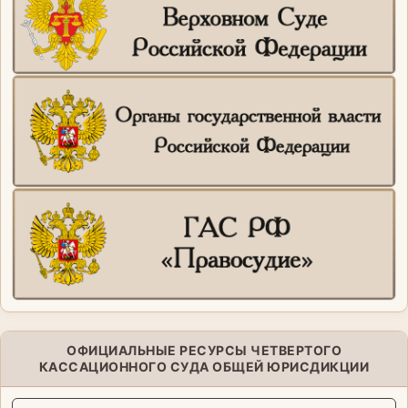
ОФИЦИАЛЬНЫЕ РЕСУРСЫ ЧЕТВЕРТОГО
КАССАЦИОННОГО СУДА ОБЩЕЙ ЮРИСДИКЦИИ