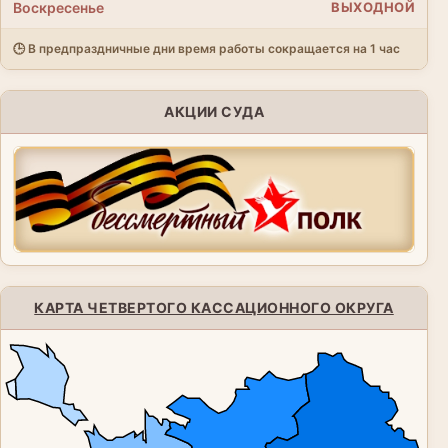
Воскресенье
ВЫХОДНОЙ
🕒 В предпраздничные дни время работы сокращается на 1 час
АКЦИИ СУДА
КАРТА ЧЕТВЕРТОГО КАССАЦИОННОГО ОКРУГА