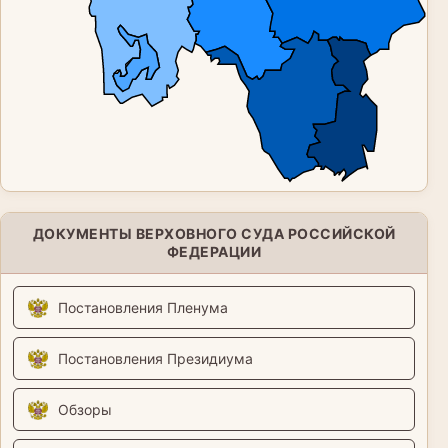
ДОКУМЕНТЫ ВЕРХОВНОГО СУДА РОССИЙСКОЙ
ФЕДЕРАЦИИ
Постановления Пленума
Постановления Президиума
Обзоры