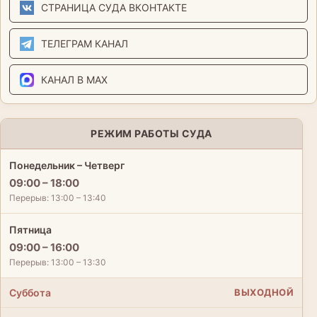
СТРАНИЦА СУДА ВКОНТАКТЕ
ТЕЛЕГРАМ КАНАЛ
КАНАЛ В MAX
РЕЖИМ РАБОТЫ СУДА
Понедельник – Четверг
09:00 – 18:00
Перерыв: 13:00 – 13:40
Пятница
09:00 – 16:00
Перерыв: 13:00 – 13:30
Суббота
ВЫХОДНОЙ