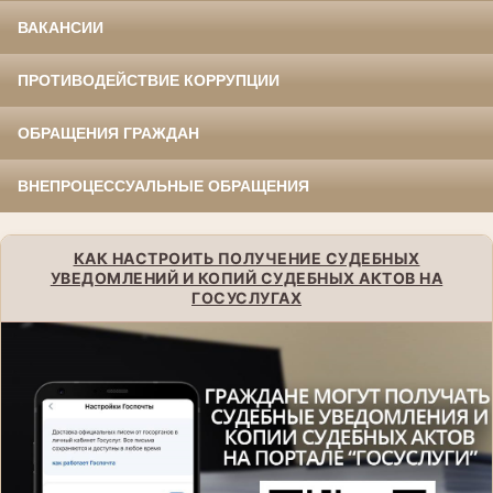
ВАКАНСИИ
ПРОТИВОДЕЙСТВИЕ КОРРУПЦИИ
ОБРАЩЕНИЯ ГРАЖДАН
ВНЕПРОЦЕССУАЛЬНЫЕ ОБРАЩЕНИЯ
КАК НАСТРОИТЬ ПОЛУЧЕНИЕ СУДЕБНЫХ
УВЕДОМЛЕНИЙ И КОПИЙ СУДЕБНЫХ АКТОВ НА
ГОСУСЛУГАХ