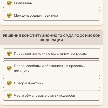
Бюллетень
Международная практика
РЕШЕНИЯ КОНСТИТУЦИОННОГО СУДА РОССИЙСКОЙ
ФЕДЕРАЦИИ
Правовые позиции по отдельным вопросам
Права, свободы и обязанности в правовых
позициях
Обзоры практики
Часто обжалуемые статьи кодексов