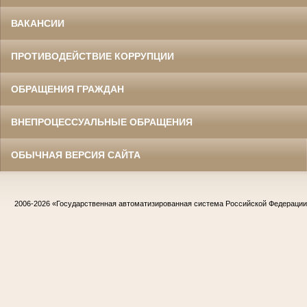
ВАКАНСИИ
ПРОТИВОДЕЙСТВИЕ КОРРУПЦИИ
ОБРАЩЕНИЯ ГРАЖДАН
ВНЕПРОЦЕССУАЛЬНЫЕ ОБРАЩЕНИЯ
ОБЫЧНАЯ ВЕРСИЯ САЙТА
2006-2026
«Государственная автоматизированная система Российской Федераци