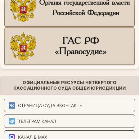
ОФИЦИАЛЬНЫЕ РЕСУРСЫ ЧЕТВЕРТОГО
КАССАЦИОННОГО СУДА ОБЩЕЙ ЮРИСДИКЦИИ
СТРАНИЦА СУДА ВКОНТАКТЕ
ТЕЛЕГРАМ КАНАЛ
КАНАЛ В MAX