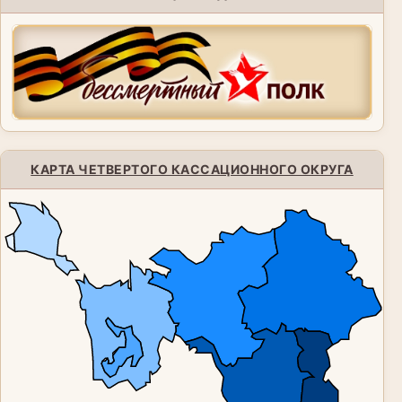
КАРТА ЧЕТВЕРТОГО КАССАЦИОННОГО ОКРУГА