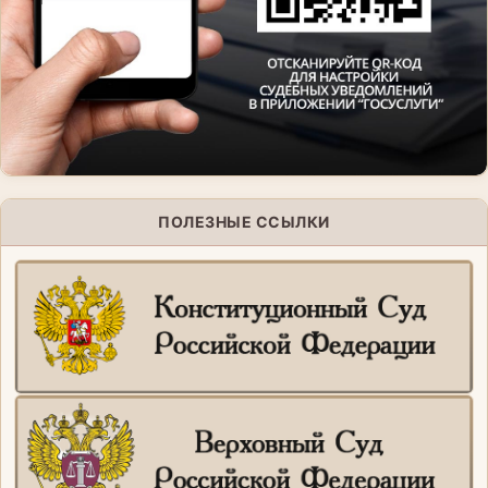
ПОЛЕЗНЫЕ ССЫЛКИ