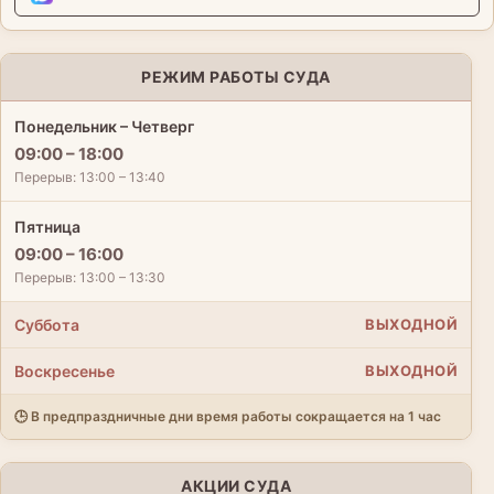
РЕЖИМ РАБОТЫ СУДА
Понедельник – Четверг
09:00 – 18:00
Перерыв: 13:00 – 13:40
Пятница
09:00 – 16:00
Перерыв: 13:00 – 13:30
Суббота
ВЫХОДНОЙ
Воскресенье
ВЫХОДНОЙ
🕒 В предпраздничные дни время работы сокращается на 1 час
АКЦИИ СУДА