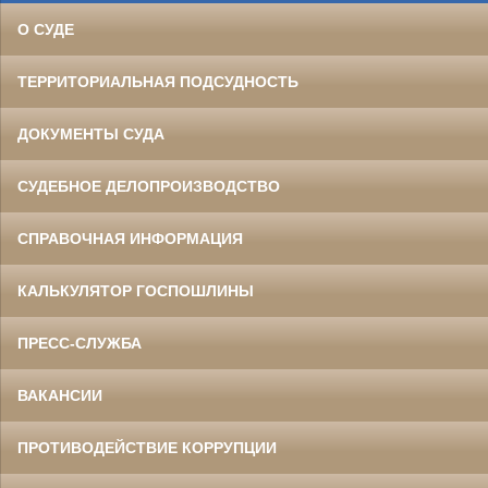
О СУДЕ
ТЕРРИТОРИАЛЬНАЯ ПОДСУДНОСТЬ
ДОКУМЕНТЫ СУДА
СУДЕБНОЕ ДЕЛОПРОИЗВОДСТВО
СПРАВОЧНАЯ ИНФОРМАЦИЯ
КАЛЬКУЛЯТОР ГОСПОШЛИНЫ
ПРЕСС-СЛУЖБА
ВАКАНСИИ
ПРОТИВОДЕЙСТВИЕ КОРРУПЦИИ