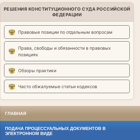
РЕШЕНИЯ КОНСТИТУЦИОННОГО СУДА РОССИЙСКОЙ
ФЕДЕРАЦИИ
Правовые позиции по отдельным вопросам
Права, свободы и обязанности в правовых
позициях
Обзоры практики
Часто обжалуемые статьи кодексов
ГЛАВНАЯ
ПОДАЧА ПРОЦЕССУАЛЬНЫХ ДОКУМЕНТОВ В
ЭЛЕКТРОННОМ ВИДЕ