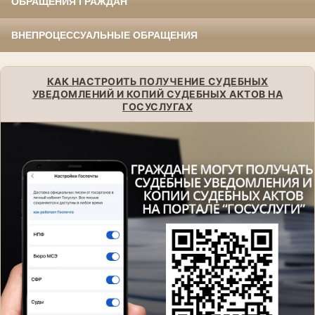
ОБРАЩЕНИЯ ГРАЖДАН
ВНЕПРОЦЕССУАЛЬНЫЕ ОБРАЩЕНИЯ
КАК НАСТРОИТЬ ПОЛУЧЕНИЕ СУДЕБНЫХ
УВЕДОМЛЕНИЙ И КОПИЙ СУДЕБНЫХ АКТОВ НА
ГОСУСЛУГАХ