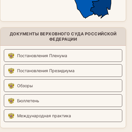
ДОКУМЕНТЫ ВЕРХОВНОГО СУДА РОССИЙСКОЙ
ФЕДЕРАЦИИ
Постановления Пленума
Постановления Президиума
Обзоры
Бюллетень
Международная практика