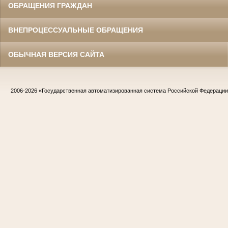
ОБРАЩЕНИЯ ГРАЖДАН
ВНЕПРОЦЕССУАЛЬНЫЕ ОБРАЩЕНИЯ
ОБЫЧНАЯ ВЕРСИЯ САЙТА
2006-2026
«Государственная автоматизированная система Российской Федераци