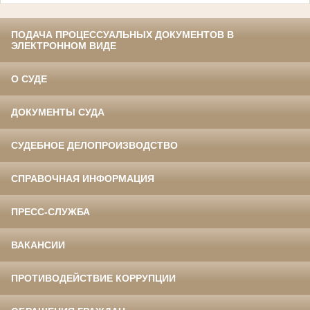
ПОДАЧА ПРОЦЕССУАЛЬНЫХ ДОКУМЕНТОВ В
ЭЛЕКТРОННОМ ВИДЕ
О СУДЕ
ДОКУМЕНТЫ СУДА
СУДЕБНОЕ ДЕЛОПРОИЗВОДСТВО
СПРАВОЧНАЯ ИНФОРМАЦИЯ
ПРЕСС-СЛУЖБА
ВАКАНСИИ
ПРОТИВОДЕЙСТВИЕ КОРРУПЦИИ