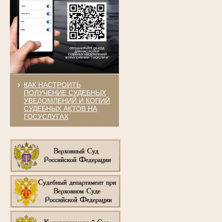
КАК НАСТРОИТЬ
ПОЛУЧЕНИЕ СУДЕБНЫХ
УВЕДОМЛЕНИЙ И КОПИЙ
СУДЕБНЫХ АКТОВ НА
ГОСУСЛУГАХ