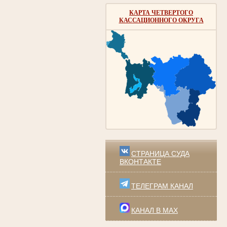
КАРТА ЧЕТВЕРТОГО
КАССАЦИОННОГО ОКРУГА
СТРАНИЦА СУДА
ВКОНТАКТЕ
ТЕЛЕГРАМ КАНАЛ
КАНАЛ В MAX