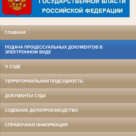
ГЛАВНАЯ
ПОДАЧА ПРОЦЕССУАЛЬНЫХ ДОКУМЕНТОВ В
ЭЛЕКТРОННОМ ВИДЕ
О СУДЕ
ТЕРРИТОРИАЛЬНАЯ ПОДСУДНОСТЬ
ДОКУМЕНТЫ СУДА
СУДЕБНОЕ ДЕЛОПРОИЗВОДСТВО
СПРАВОЧНАЯ ИНФОРМАЦИЯ