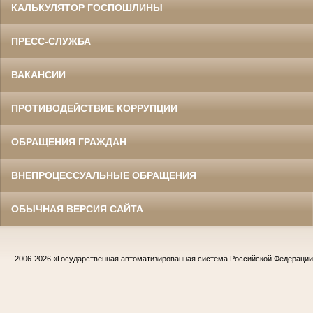
КАЛЬКУЛЯТОР ГОСПОШЛИНЫ
ПРЕСС-СЛУЖБА
ВАКАНСИИ
ПРОТИВОДЕЙСТВИЕ КОРРУПЦИИ
ОБРАЩЕНИЯ ГРАЖДАН
ВНЕПРОЦЕССУАЛЬНЫЕ ОБРАЩЕНИЯ
ОБЫЧНАЯ ВЕРСИЯ САЙТА
2006-2026
«Государственная автоматизированная система Российской Федераци