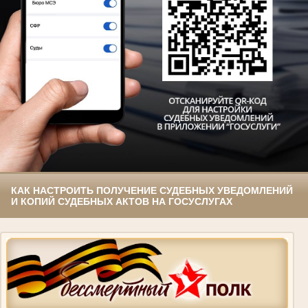
КАК НАСТРОИТЬ ПОЛУЧЕНИЕ СУДЕБНЫХ УВЕДОМЛЕНИЙ
И КОПИЙ СУДЕБНЫХ АКТОВ НА ГОСУСЛУГАХ