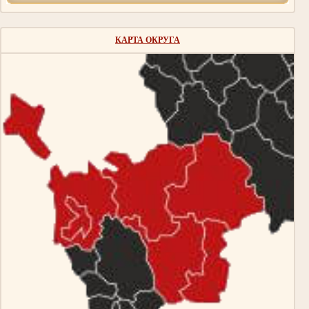
КАРТА ОКРУГА