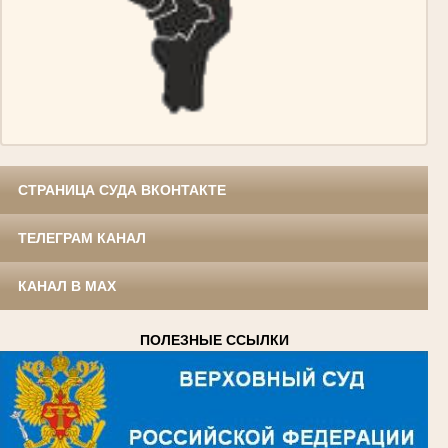
СТРАНИЦА СУДА ВКОНТАКТЕ
ТЕЛЕГРАМ КАНАЛ
КАНАЛ В MAX
ПОЛЕЗНЫЕ ССЫЛКИ