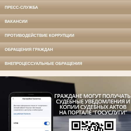
ПРЕСС-СЛУЖБА
ВАКАНСИИ
ПРОТИВОДЕЙСТВИЕ КОРРУПЦИИ
ОБРАЩЕНИЯ ГРАЖДАН
ВНЕПРОЦЕССУАЛЬНЫЕ ОБРАЩЕНИЯ